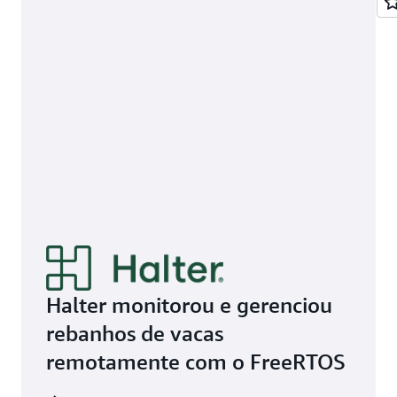
Halter monitorou e gerenciou
rebanhos de vacas
remotamente com o FreeRTOS