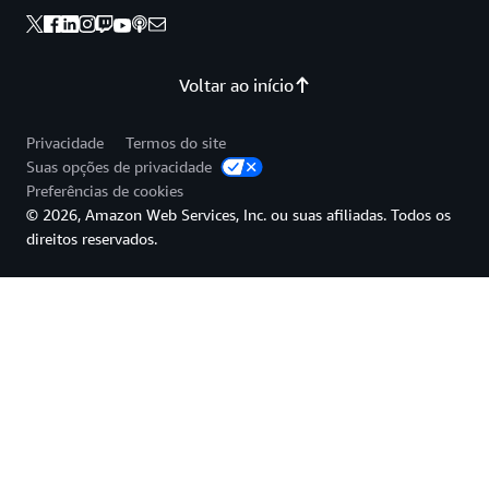
Voltar ao início
Privacidade
Termos do site
Suas opções de privacidade
Preferências de cookies
© 2026, Amazon Web Services, Inc. ou suas afiliadas. Todos os
direitos reservados.