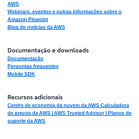
AWS
Webinars, eventos e outras informações sobre o
Amazon Pinpoint
Blog de notícias da AWS
Documentação e downloads
Documentação
Perguntas frequentes
Mobile SDK
Recursos adicionais
Centro de economia da nuvem da
AWS Calculadora
de preços da AWS |
AWS Trusted Advisor |
Planos de
suporte da AWS