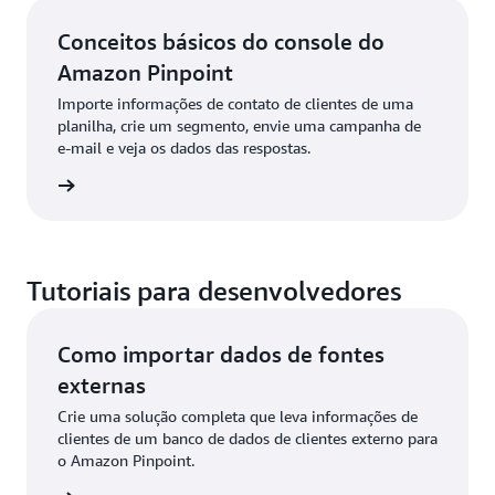
Conceitos básicos do console do
Amazon Pinpoint
Importe informações de contato de clientes de uma
planilha, crie um segmento, envie uma campanha de
e-mail e veja os dados das respostas.
a agora
Tutoriais para desenvolvedores
Como importar dados de fontes
externas
Crie uma solução completa que leva informações de
clientes de um banco de dados de clientes externo para
o Amazon Pinpoint.