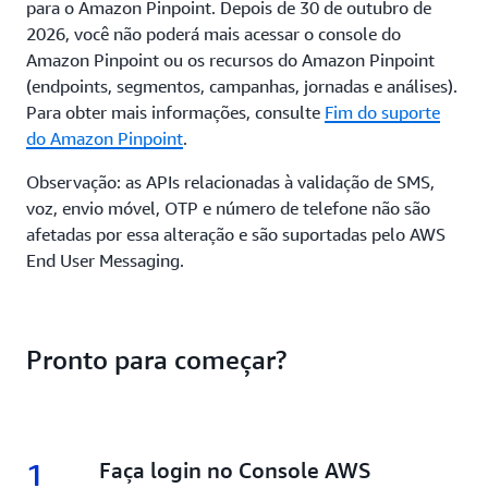
para o Amazon Pinpoint. Depois de 30 de outubro de
2026, você não poderá mais acessar o console do
Amazon Pinpoint ou os recursos do Amazon Pinpoint
(endpoints, segmentos, campanhas, jornadas e análises).
Para obter mais informações, consulte
Fim do suporte
do Amazon Pinpoint
.
Observação: as APIs relacionadas à validação de SMS,
voz, envio móvel, OTP e número de telefone não são
afetadas por essa alteração e são suportadas pelo AWS
End User Messaging.
Pronto para começar?
1
1.
Faça login no Console AWS