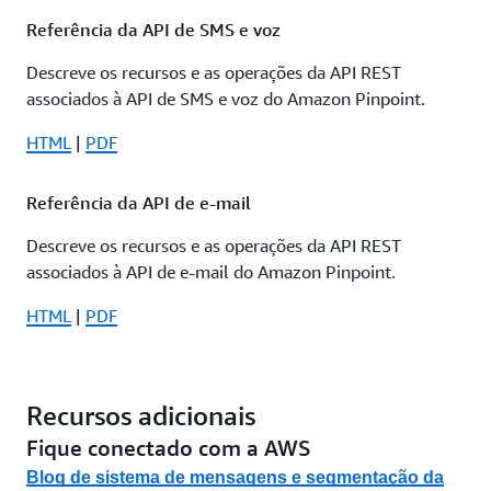
Referência da API de SMS e voz
Descreve os recursos e as operações da API REST
associados à API de SMS e voz do Amazon Pinpoint.
HTML
|
PDF
Referência da API de e-mail
Descreve os recursos e as operações da API REST
associados à API de e-mail do Amazon Pinpoint.
HTML
|
PDF
Recursos adicionais
Fique conectado com a AWS
Blog de sistema de mensagens e segmentação da