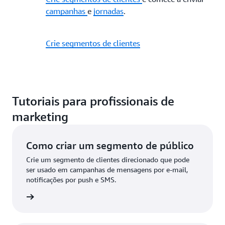
campanhas
e
jornadas
.
Crie segmentos de clientes
Tutoriais para profissionais de
marketing
Como criar um segmento de público
Crie um segmento de clientes direcionado que pode
ser usado em campanhas de mensagens por e-mail,
notificações por push e SMS.
a agora