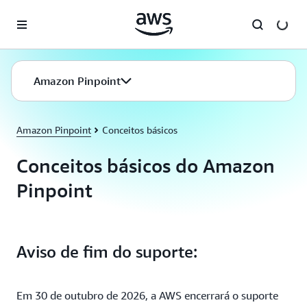
Pular para o conteúdo principal
Amazon Pinpoint
Amazon Pinpoint
Conceitos básicos
Conceitos básicos do Amazon
Pinpoint
Aviso de fim do suporte:
Em 30 de outubro de 2026, a AWS encerrará o suporte