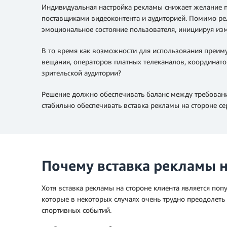
Индивидуальная настройка рекламы снижает желание 
поставщиками видеоконтента и аудиторией. Помимо ре
эмоциональное состояние пользователя, инициируя из
В то время как возможности для использования преим
вещания, операторов платных телеканалов, координато
зрительской аудитории?
Решение должно обеспечивать баланс между требовани
стабильно обеспечивать вставка рекламы на стороне се
Почему вставка рекламы н
Хотя вставка рекламы на стороне клиента является по
которые в некоторых случаях очень трудно преодолеть
спортивных событий.