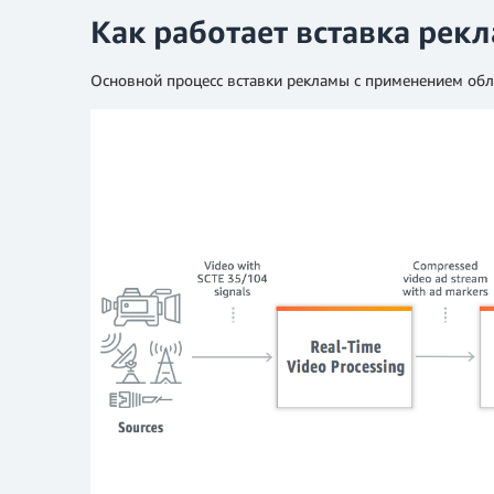
Как работает вставка рек
Основной процесс вставки рекламы с применением об