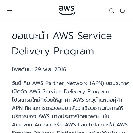
ข้ามไปที่เนื้อหาหลัก
ขอแนะนำ AWS Service
Delivery Program
โพสต์บน:
29 พ.ย. 2016
วันนี้ ทีม AWS Partner Network (APN) ขอประกาศ
เปิดตัว AWS Service Delivery Program
โปรแกรมใหม่ที่ช่วยให้ลูกค้า AWS ระบุตำแหน่งคู่ค้า
APN ที่ผ่านการตรวจสอบแล้วว่าเชี่ยวชาญในการให้
บริการของ AWS บางประการโดยเฉพาะ เช่น
Amazon Aurora หรือ AWS Lambda การใช้ AWS