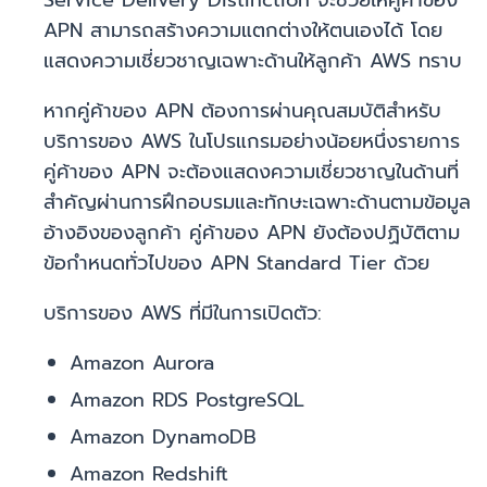
Service Delivery Distinction จะช่วยให้คู่ค้าของ
APN สามารถสร้างความแตกต่างให้ตนเองได้ โดย
แสดงความเชี่ยวชาญเฉพาะด้านให้ลูกค้า AWS ทราบ
หากคู่ค้าของ APN ต้องการผ่านคุณสมบัติสำหรับ
บริการของ AWS ในโปรแกรมอย่างน้อยหนึ่งรายการ
คู่ค้าของ APN จะต้องแสดงความเชี่ยวชาญในด้านที่
สำคัญผ่านการฝึกอบรมและทักษะเฉพาะด้านตามข้อมูล
อ้างอิงของลูกค้า คู่ค้าของ APN ยังต้องปฏิบัติตาม
ข้อกำหนดทั่วไปของ APN Standard Tier ด้วย
บริการของ AWS ที่มีในการเปิดตัว:
Amazon Aurora
Amazon RDS PostgreSQL
Amazon DynamoDB
Amazon Redshift