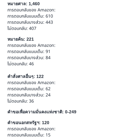
หมายศาล: 1,460
การตอบกลับของ Amazon:
การตอบกลับแบบเต็ม: 610
การตอบกลับบางส่วน: 443
ไม่ตอบกลับ: 407
หมายค้น: 221
การตอบกลับของ Amazon:
การตอบกลับแบบเต็ม: 91
การตอบกลับบางส่วน: 84
ไม่ตอบกลับ: 46
คำสั่งศาลอื่นๆ: 122
การตอบกลับของ Amazon:
การตอบกลับแบบเต็ม: 62
การตอบกลับบางส่วน: 24
ไม่ตอบกลับ: 36
คำขอเพื่อความมั่นคงแห่งชาติ: 0-249
คำขอนอกสหรัฐฯ: 120
การตอบกลับของ Amazon:
การตอบกลับแบบเต็ม: 15