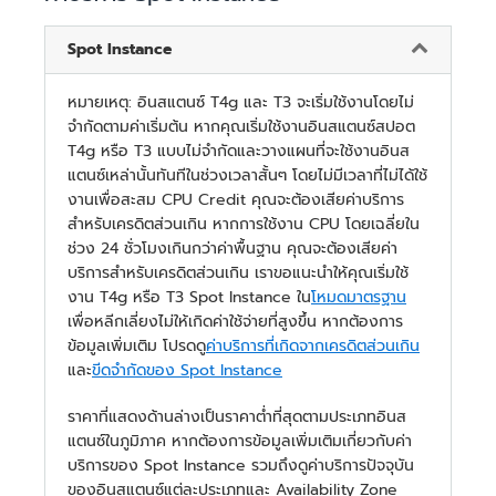
Spot Instance
หมายเหตุ: อินสแตนซ์ T4g และ T3 จะเริ่มใช้งานโดยไม่
จำกัดตามค่าเริ่มต้น หากคุณเริ่มใช้งานอินสแตนซ์สปอต
T4g หรือ T3 แบบไม่จำกัดและวางแผนที่จะใช้งานอินส
แตนซ์เหล่านั้นทันทีในช่วงเวลาสั้นๆ โดยไม่มีเวลาที่ไม่ได้ใช้
งานเพื่อสะสม CPU Credit คุณจะต้องเสียค่าบริการ
สำหรับเครดิตส่วนเกิน หากการใช้งาน CPU โดยเฉลี่ยใน
ช่วง 24 ชั่วโมงเกินกว่าค่าพื้นฐาน คุณจะต้องเสียค่า
บริการสำหรับเครดิตส่วนเกิน เราขอแนะนำให้คุณเริ่มใช้
งาน T4g หรือ T3 Spot Instance ใน
โหมดมาตรฐาน
เพื่อหลีกเลี่ยงไม่ให้เกิดค่าใช้จ่ายที่สูงขึ้น หากต้องการ
ข้อมูลเพิ่มเติม โปรดดู
ค่าบริการที่เกิดจากเครดิตส่วนเกิน
และ
ขีดจำกัดของ Spot Instance
ราคาที่แสดงด้านล่างเป็นราคาต่ำที่สุดตามประเภทอินส
แตนซ์ในภูมิภาค หากต้องการข้อมูลเพิ่มเติมเกี่ยวกับค่า
บริการของ Spot Instance รวมถึงดูค่าบริการปัจจุบัน
ของอินสแตนซ์แต่ละประเภทและ Availability Zone