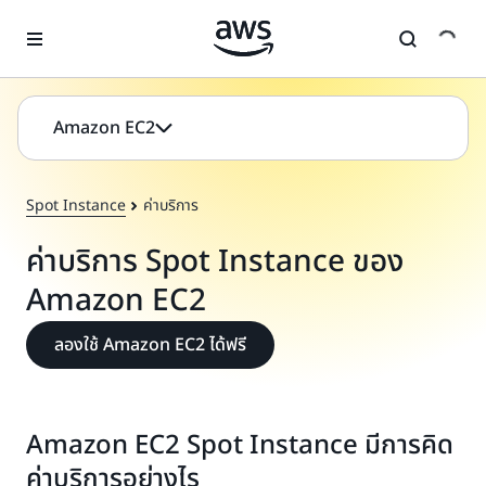
ข้ามไปที่เนื้อหาหลัก
Amazon EC2
Spot Instance
ค่าบริการ
ค่าบริการ Spot Instance ของ
Amazon EC2
ลองใช้ Amazon EC2 ได้ฟรี
Amazon EC2 Spot Instance มีการคิด
ค่าบริการอย่างไร