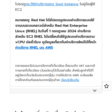
โปรดดู
ประวัติค่าบริการของ Spot Instance
ในคู่มือผู้ใช้
EC2
หมายเหตุ: Red Hat ได้อัปเดตรูปแบบค่าบริการแบบใช้
งานบนระบบคลาวด์สำหรับ Red Hat Enterprise
Linux (RHEL) ในวันที่ 1 กรกฎาคม 2024 ค่าบริการ
สำหรับ EC2 RHEL ได้เปลี่ยนไปใช้รูปแบบค่าบริการตาม
vCPU ต่อชั่วโมง ดูข้อมูลเกี่ยวกับค่าบริการใหม่ได้ที่หน้า
ค่าบริการ RHEL บน AWS
ราคาของเราไม่รวมภาษีอากรที่เกี่ยวข้อง ซึ่งรวมถึง VAT และภาษี
การขายที่เกี่ยวข้อง เว้นแต่ระบุไว้เป็นอย่างอื่น สำหรับลูกค้าที่มีที่
อยู่เรียกเก็บเงินในประเทศญี่ปุ่น การใช้บริการ AWS จะต้องเสีย
ภาษีโภคภัณฑ์ของประเทศญี่ปุ่นด้วย
เรียนรู้เพิ่มเติม