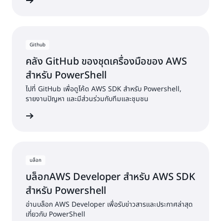
รประกอบ
Github
คลัง GitHub ของชุดเครื่องมือของ AWS
สำหรับ PowerShell
ไปที่ GitHub เพื่อดูโค้ด AWS SDK สำหรับ Powershell,
รายงานปัญหา และมีส่วนร่วมกับทีมและชุมชน
อย่างโค้ด
บล็อก
บล็อกAWS Developer สำหรับ AWS SDK
สำหรับ Powershell
อ่านบล็อก AWS Developer เพื่อรับข่าวสารและประกาศล่าสุด
เกี่ยวกับ PowerShell