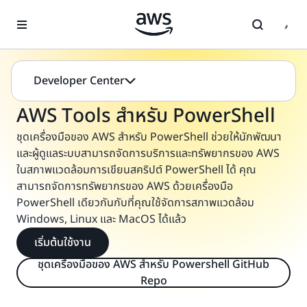
ข้ามไปที่เนื้อหาหลัก
เครื่องมือในการสร้างบน AWS
Developer Center
ชุดเครื่องมือของ AWS สำหรับ PowerShell
AWS Tools สำหรับ PowerShell
ชุดเครื่องมือของ AWS สำหรับ PowerShell ช่วยให้นักพัฒนา
และผู้ดูแลระบบสามารถจัดการบริการและทรัพยากรของ AWS
ในสภาพแวดล้อมการเขียนสคริปต์ PowerShell ได้ คุณ
สามารถจัดการทรัพยากรของ AWS ด้วยเครื่องมือ
PowerShell เดียวกันกับที่คุณใช้จัดการสภาพแวดล้อม
Windows, Linux และ MacOS ได้แล้ว
เริ่มต้นใช้งาน
ชุดเครื่องมือของ AWS สำหรับ Powershell GitHub
Repo