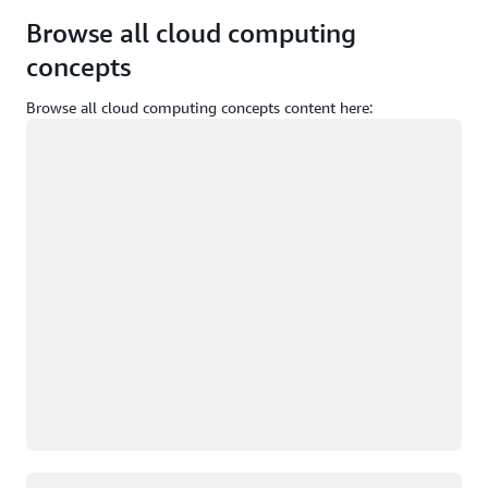
Browse all cloud computing
concepts
Browse all cloud computing concepts content here:
Yükleniyor
Yükleniyor