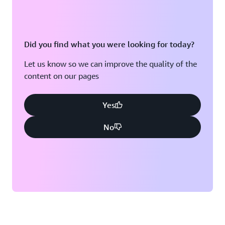
Did you find what you were looking for today?
Let us know so we can improve the quality of the
content on our pages
Yes
No