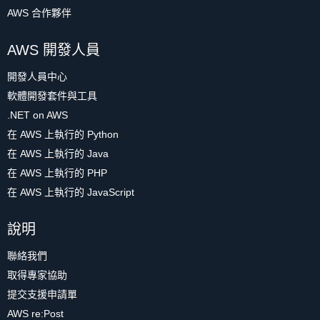
AWS 合作夥伴
AWS 開發人員
開發人員中心
軟體開發套件與工具
.NET on AWS
在 AWS 上執行的 Python
在 AWS 上執行的 Java
在 AWS 上執行的 PHP
在 AWS 上執行的 JavaScript
說明
聯絡我們
取得專家協助
提交支援申請單
AWS re:Post