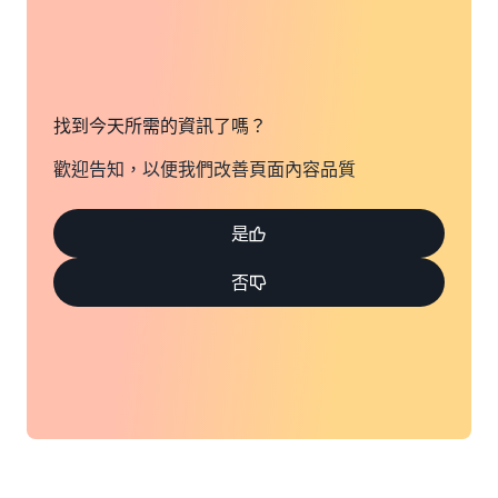
找到今天所需的資訊了嗎？
歡迎告知，以便我們改善頁面內容品質
是
否