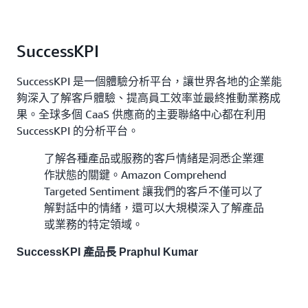
SuccessKPI
SuccessKPI 是一個體驗分析平台，讓世界各地的企業能
夠深入了解客戶體驗、提高員工效率並最終推動業務成
果。全球多個 CaaS 供應商的主要聯絡中心都在利用
SuccessKPI 的分析平台。
了解各種產品或服務的客戶情緒是洞悉企業運
作狀態的關鍵。Amazon Comprehend
Targeted Sentiment 讓我們的客戶不僅可以了
解對話中的情緒，還可以大規模深入了解產品
或業務的特定領域。
SuccessKPI 產品長 Praphul Kumar