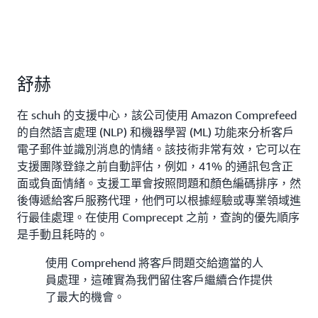
舒赫
在 schuh 的支援中心，該公司使用 Amazon Comprefeed
的自然語言處理 (NLP) 和機器學習 (ML) 功能來分析客戶
電子郵件並識別消息的情緒。該技術非常有效，它可以在
支援團隊登錄之前自動評估，例如，41% 的通訊包含正
面或負面情緒。支援工單會按照問題和顏色編碼排序，然
後傳遞給客戶服務代理，他們可以根據經驗或專業領域進
行最佳處理。在使用 Comprecept 之前，查詢的優先順序
是手動且耗時的。
使用 Comprehend 將客戶問題交給適當的人
員處理，這確實為我們留住客戶繼續合作提供
了最大的機會。