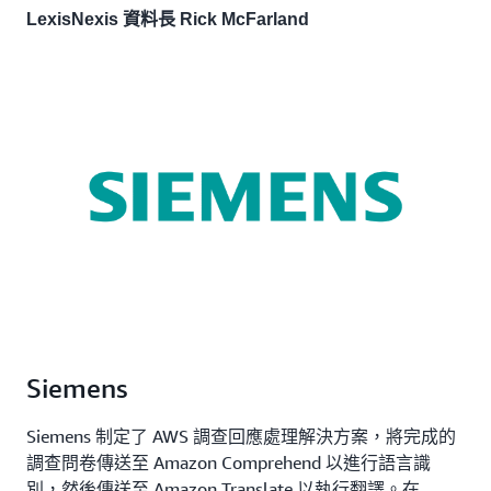
LexisNexis 資料長 Rick McFarland
Siemens
Siemens 制定了 AWS 調查回應處理解決方案，將完成的
調查問卷傳送至 Amazon Comprehend 以進行語言識
別，然後傳送至 Amazon Translate 以執行翻譯。在