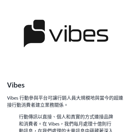
Vibes
Vibes 行動參與平台可讓行銷人員大規模地與當今的超連
接行動消費者建立業務關係。
行動傳訊以直接、個人和真實的方式連接品牌
和消費者。在 Vibes，我們每月處理十億則行
動訊息，在我們處理的大量訊息中蘊藏著深入