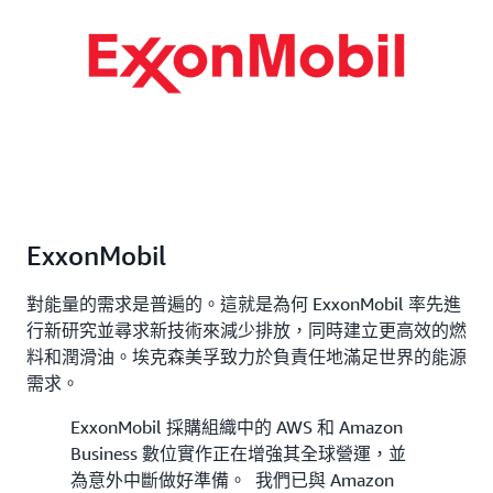
ExxonMobil
對能量的需求是普遍的。這就是為何 ExxonMobil 率先進
行新研究並尋求新技術來減少排放，同時建立更高效的燃
料和潤滑油。埃克森美孚致力於負責任地滿足世界的能源
需求。
ExxonMobil 採購組織中的 AWS 和 Amazon
Business 數位實作正在增強其全球營運，並
為意外中斷做好準備。 我們已與 Amazon