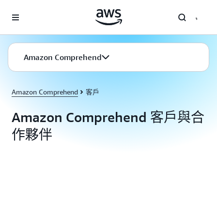
跳至主要內容
Amazon Comprehend
Amazon Comprehend
客戶
Amazon Comprehend 客戶與合
作夥伴