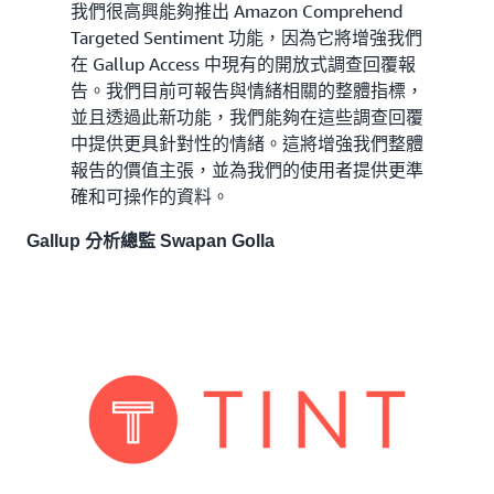
我們很高興能夠推出 Amazon Comprehend
Targeted Sentiment 功能，因為它將增強我們
在 Gallup Access 中現有的開放式調查回覆報
告。我們目前可報告與情緒相關的整體指標，
並且透過此新功能，我們能夠在這些調查回覆
中提供更具針對性的情緒。這將增強我們整體
報告的價值主張，並為我們的使用者提供更準
確和可操作的資料。
Gallup 分析總監 Swapan Golla