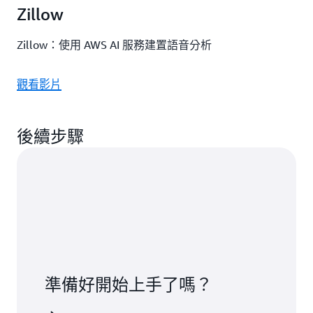
Zillow
Zillow：使用 AWS AI 服務建置語音分析
觀看影片
後續步驟
準備好開始上手了嗎？