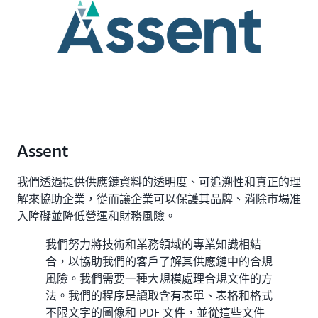
Assent
我們透過提供供應鏈資料的透明度、可追溯性和真正的理
解來協助企業，從而讓企業可以保護其品牌、消除市場准
入障礙並降低營運和財務風險。
我們努力將技術和業務領域的專業知識相結
合，以協助我們的客戶了解其供應鏈中的合規
風險。我們需要一種大規模處理合規文件的方
法。我們的程序是讀取含有表單、表格和格式
不限文字的圖像和 PDF 文件，並從這些文件