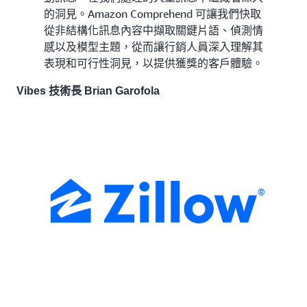
的洞見。Amazon Comprehend 可讓我們快取
從非結構化訊息內容中擷取關鍵片語、偵測情
感以及模型主題，從而讓行銷人員深入理解其
表現和可行性洞見，以提供獲獎的客戶體驗。
Vibes 技術長 Brian Garofola