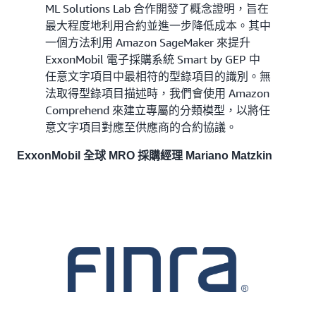
ML Solutions Lab 合作開發了概念證明，旨在
最大程度地利用合約並進一步降低成本。其中
一個方法利用 Amazon SageMaker 來提升
ExxonMobil 電子採購系統 Smart by GEP 中
任意文字項目中最相符的型錄項目的識別。無
法取得型錄項目描述時，我們會使用 Amazon
Comprehend 來建立專屬的分類模型，以將任
意文字項目對應至供應商的合約協議。
ExxonMobil 全球 MRO 採購經理 Mariano Matzkin