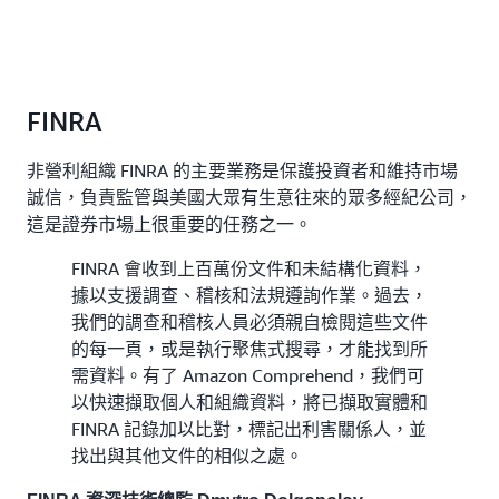
FINRA
非營利組織 FINRA 的主要業務是保護投資者和維持市場
誠信，負責監管與美國大眾有生意往來的眾多經紀公司，
這是證券市場上很重要的任務之一。
FINRA 會收到上百萬份文件和未結構化資料，
據以支援調查、稽核和法規遵詢作業。過去，
我們的調查和稽核人員必須親自檢閱這些文件
的每一頁，或是執行聚焦式搜尋，才能找到所
需資料。有了 Amazon Comprehend，我們可
以快速擷取個人和組織資料，將已擷取實體和
FINRA 記錄加以比對，標記出利害關係人，並
找出與其他文件的相似之處。