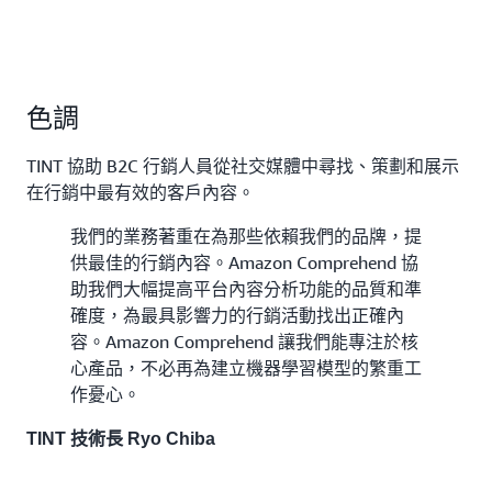
色調
TINT 協助 B2C 行銷人員從社交媒體中尋找、策劃和展示
在行銷中最有效的客戶內容。
我們的業務著重在為那些依賴我們的品牌，提
供最佳的行銷內容。Amazon Comprehend 協
助我們大幅提高平台內容分析功能的品質和準
確度，為最具影響力的行銷活動找出正確內
容。Amazon Comprehend 讓我們能專注於核
心產品，不必再為建立機器學習模型的繁重工
作憂心。
TINT 技術長 Ryo Chiba