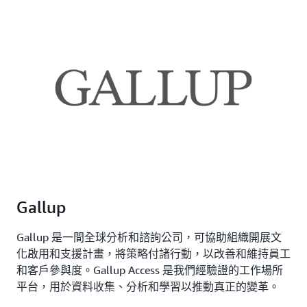
Gallup
Gallup 是一間全球分析和諮詢公司，可協助組織開展文
化啟用和支援計畫，將策略付諸行動，以改善和維持員工
和客戶參與度。Gallup Access 是我們經驗證的工作場所
平台，用於資料收集、分析和學習以推動真正的變革。