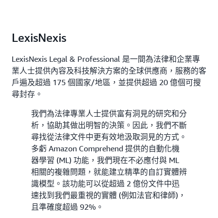
LexisNexis
LexisNexis Legal & Professional 是一間為法律和企業專
業人士提供內容及科技解決方案的全球供應商，服務的客
戶遍及超過 175 個國家/地區，並提供超過 20 億個可搜
尋封存。
我們為法律專業人士提供富有洞見的研究和分
析，協助其做出明智的決策。因此，我們不斷
尋找從法律文件中更有效地汲取洞見的方式。
多虧 Amazon Comprehend 提供的自動化機
器學習 (ML) 功能，我們現在不必應付與 ML
相關的複雜問題，就能建立精準的自訂實體辨
識模型。該功能可以從超過 2 億份文件中迅
速找到我們最重視的實體 (例如法官和律師)，
且準確度超過 92%。