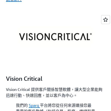
Vision Critical
Vision Critical 提供客戶關係智慧軟體，讓大型企業能夠
迅速行動、快速回應，並以客戶為中心。
我們的
Sparq
平台將您從任何來源連接您最