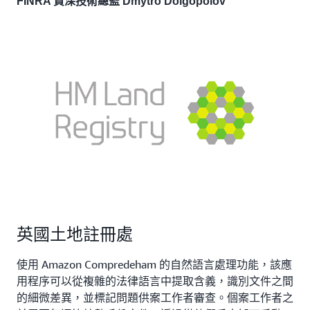
FINRA 資深技術總監 Dmytro Dolgopolov
英國土地註冊處
使用 Amazon Compredeham 的自然語言處理功能，該應
用程序可以從複雜的法律語言中提取含義，識別文件之間
的細微差異，並標記問題供案工作者審查。個案工作者之