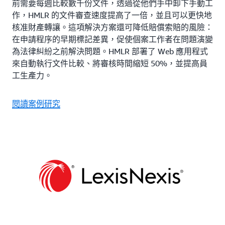
前需要每週比較數千份文件，透過從他們手中卸下手動工
作，HMLR 的文件審查速度提高了一倍，並且可以更快地
核准財產轉讓。這項解決方案還可降低賠償索賠的風險：
在申請程序的早期標記差異，促使個案工作者在問題演變
為法律糾紛之前解決問題。HMLR 部署了 Web 應用程式
來自動執行文件比較、將審核時間縮短 50%，並提高員
工生產力。
閱讀案例研究