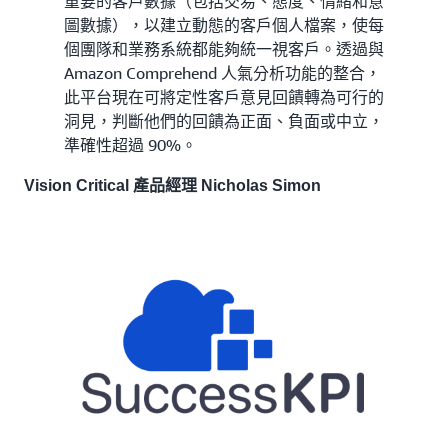
重要的客戶數據（包括交易、態度、情緒和意
圖數據），以建立動態的客戶個人檔案，使每
個團隊和業務系統都能夠統一視客戶。透過與
Amazon Comprehend 人氣分析功能的整合，
此平台現在可將定性客戶意見回饋轉為可行的
洞見，判斷他們的回饋為正面、負面或中立，
準確性超過 90%。
Vision Critical 產品經理 Nicholas Simon