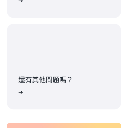
註冊
還有其他問題嗎？
聯絡我們