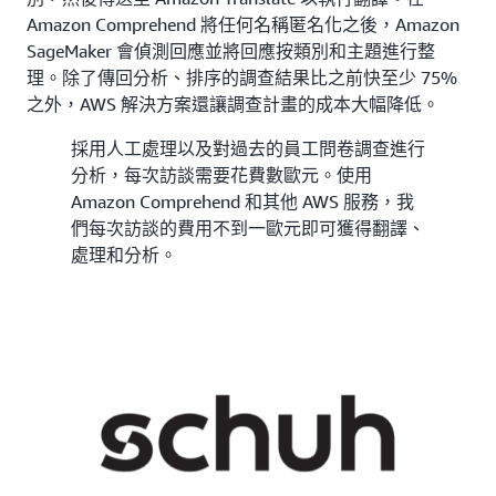
Amazon Comprehend 將任何名稱匿名化之後，Amazon
SageMaker 會偵測回應並將回應按類別和主題進行整
理。除了傳回分析、排序的調查結果比之前快至少 75%
之外，AWS 解決方案還讓調查計畫的成本大幅降低。
採用人工處理以及對過去的員工問卷調查進行
分析，每次訪談需要花費數歐元。使用
Amazon Comprehend 和其他 AWS 服務，我
們每次訪談的費用不到一歐元即可獲得翻譯、
處理和分析。