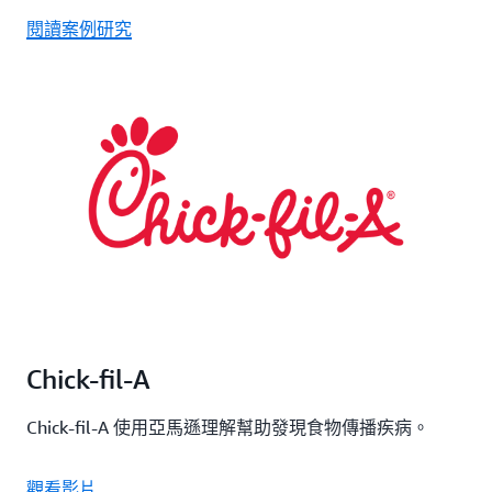
閱讀案例研究
Chick-fil-A
Chick-fil-A 使用亞馬遜理解幫助發現食物傳播疾病。
觀看影片