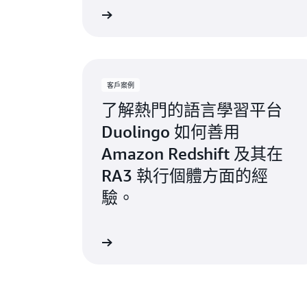
進一步了解
客戶案例
了解熱門的語言學習平台
Duolingo 如何善用
Amazon Redshift 及其在
RA3 執行個體方面的經
驗。
立即觀看