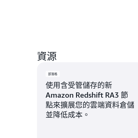
資源
部落格
使用含受管儲存的新
Amazon Redshift RA3 節
點來擴展您的雲端資料倉儲
並降低成本。