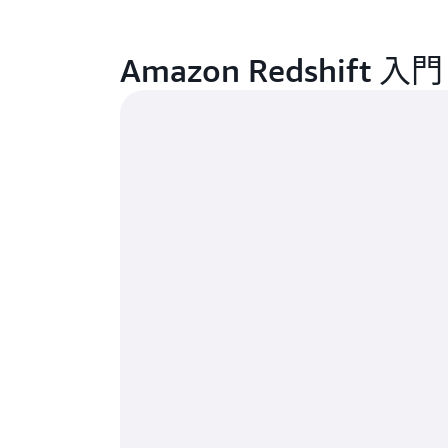
Amazon Redshift 入門