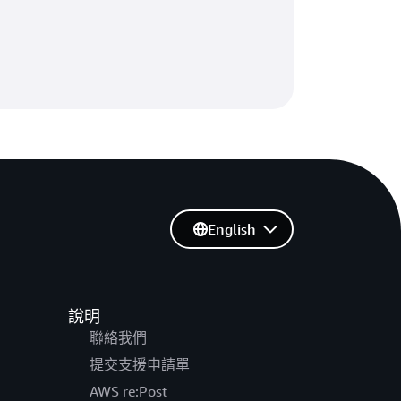
English
說明
聯絡我們
提交支援申請單
AWS re:Post