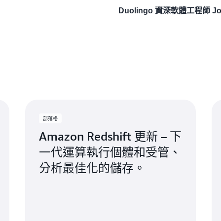
Duolingo 資深軟體工程師 Joli
部落格
Amazon Redshift 更新 – 下
一代運算執行個體和受管、
分析最佳化的儲存。