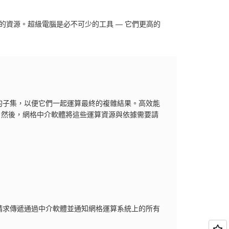
的資源。超級電腦是必不可少的工具 — 它們更高的
的子集，以便它們一起運算最終的複雜結果。高效能
PU。然後，網格中介軟體將這些運算資源與依據需要請
請求傳遞通過中介軟體並通知網格運算系統上的所有