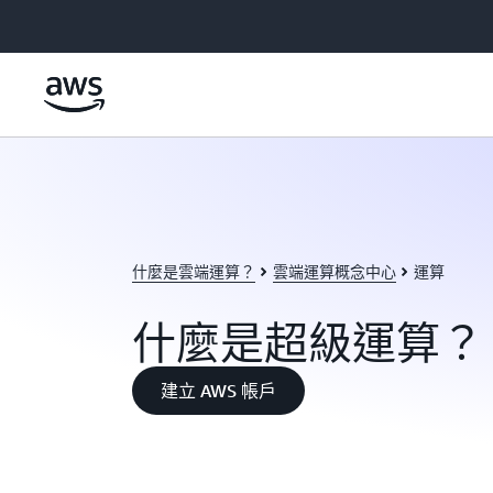
跳至主要內容
什麼是雲端運算？
雲端運算概念中心
運算
什麼是超級運算？
建立 AWS 帳戶