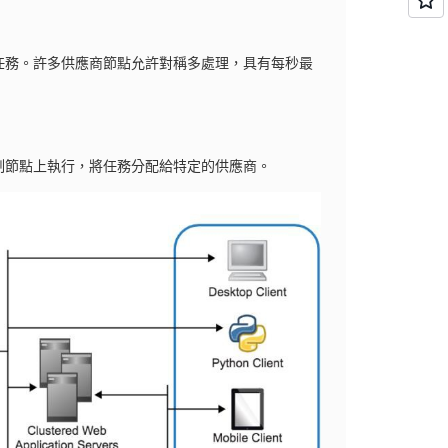
任務。許多供應商節點允許對稱多處理，具有每秒最
制節點上執行，將任務分配給特定的供應商。