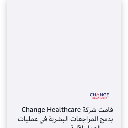
قامت شركة Change Healthcare
بدمج المراجعات البشرية في عمليات