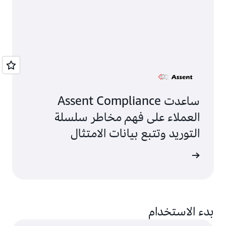
ساعدت Assent Compliance
العملاء على فهم مخاطر سلسلة
التوريد وتتبع بيانات الامتثال
ى المزيد
بدء الاستخدام