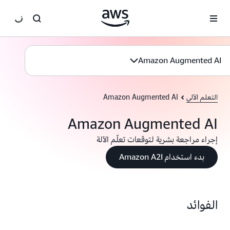
انتقل إلى المحتوى الرئيسي
Amazon Augmented AI
التعلم الآلي
Amazon Augmented AI
Amazon Augmented AI
إجراء مراجعة بشرية لتوقعات تعلّم الآلة
بدء استخدام Amazon A2I
الفوائد