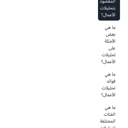
المقصود
بتحليلات
الأعمال؟
ما هي
بعض
الأمثلة
على
تحليلات
الأعمال؟
ما هي
فوائد
تحليلات
الأعمال؟
ما هي
الفئات
المختلفة