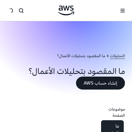
انتقل إلى المحتوى الرئيسي
التحليلات
ما المقصود بتحليلات الأعمال؟
ما المقصود بتحليلات الأعمال؟
إنشاء حساب AWS
موضوعات
الصفحة
ما