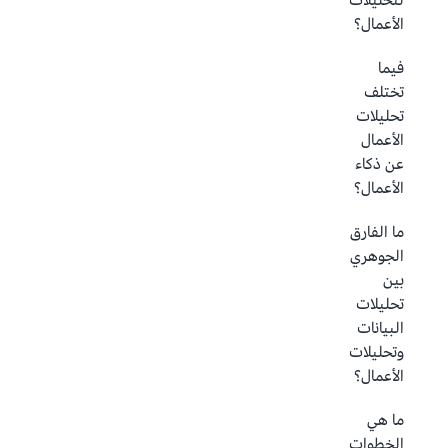
لتحليلات
الأعمال؟
فيما
تختلف
تحليلات
الأعمال
عن ذكاء
الأعمال؟
ما الفارق
الجوهري
بين
تحليلات
البيانات
وتحليلات
الأعمال؟
ما هي
الخطوات