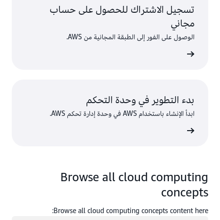
تسجيل الاشتراك للحصول على حساب
مجاني
الوصول على الفور إلى الطبقة المجانية من AWS.
سجّل
بدء التطوير في وحدة التحكم
ابدأ الإنشاء باستخدام AWS في وحدة إدارة تحكم AWS.
 الدخول
Browse all cloud computing
concepts
Browse all cloud computing concepts content here: