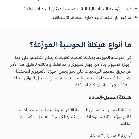
تدفق وتوحيد البيانات الزلزالية للتصميم الهيكلي لمحطات الطاقة
مراقبة آبار النفط الآنية لإدارة المخاطر الاستباقية
ما أنواع هيكلة الحوسبة الموزّعة؟
في الحوسبة الموزّعة، يمكنك تصميم تطبيقات يمكن تشغيلها على عدة
أجهزة كمبيوتر بدلاً من جهاز كمبيوتر واحد فقط. بإمكانك تحقيق هذا الأمر
عن طريق تصميم البرمجيات على نحو يجعل أجهزة الكمبيوتر المختلفة
تؤدي وظائف مختلفة وتتصل فيما بينها للتوصل إلى الحل النهائي. هناك
أربعة أنواع رئيسة للهيكلة الموزّعة.
هيكلة العميل-الخادم
هيكلة العميل-الخادم هي الطريقة الأكثر شيوعًا لتنظيم البرمجيات على
نظام موزَّع. وتقسَّم الوظائف إلى فئتين: الكمبيوتر العميل والكمبيوتر
الخادم.
أجهزة الكمبيوتر العميلة