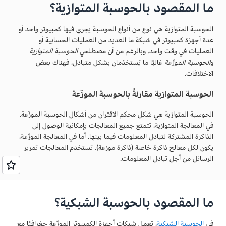
ما المقصود بالحوسبة المتوازية؟
الحوسبة المتوازية هي نوع من أنواع الحوسبة يجري فيها كمبيوتر واحد أو
عدة أجهزة كمبيوتر في شبكة ما العديد من العمليات الحسابية أو
العمليات في وقت واحد. وبالرغم من أن مصطلحي
الحوسبة المتوازية
و
الحوسبة الموزّعة
غالبًا ما يُستخدَمان بشكل متبادل، فهناك بعض
الاختلافات.
الحوسبة المتوازية مقارنةً بالحوسبة الموزّعة
الحوسبة المتوازية هي شكل محكم الاقتران من أشكال الحوسبة الموزّعة.
في المعالجة المتوازية، تتمتع جميع المعالجات بإمكانية الوصول إلى
الذاكرة المشتركة لتبادل المعلومات فيما بينها. أما في المعالجة الموزّعة،
يكون لكل معالج ذاكرة خاصة (ذاكرة موزعة). تستخدم المعالجات تمرير
الرسائل من أجل تبادل المعلومات.
ما المقصود بالحوسبة الشبكية؟
في
الحوسبة الشبكية
، تعمل شبكات أجهزة الكمبيوتر الموزّعة جغرافيًا مع