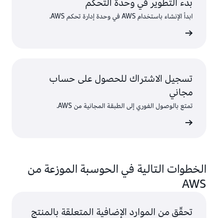
بدء التطوير في وحدة التحكم
ابدأ الإنشاء باستخدام AWS في وحدة إدارة تحكم AWS.
 الدخول
تسجيل الاشتراك للحصول على حساب
مجاني
تمتع بالوصول الفوري إلى الطبقة المجانية من AWS.
سجّل
الخطوات التالية في الحوسبة الموزعة من
AWS
تحقّق من الموارد الإضافية المتعلقة بالمنتج