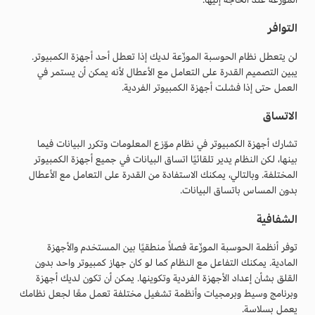
التوافر
لن يتعطل نظام الحوسبة الموزّعة لديك إذا تعطل أحد أجهزة الكمبيوتر.
يبين التصميم القدرة على التعامل مع الأعطال لأنه يمكن أن يستمر في
العمل حتى إذا فشلت أجهزة الكمبيوتر الفردية.
الاتساق
تشارك أجهزة الكمبيوتر في نظام موّزع المعلومات وتكرر البيانات فيما
بينها، لكن النظام يدير تلقائيًا اتساق البيانات في جميع أجهزة الكمبيوتر
المختلفة. وبالتالي، يمكنك الاستفادة من القدرة على التعامل مع الأعطال
بدون المساس باتساق البيانات.
الشفافية
توفر أنظمة الحوسبة الموزّعة فصلاً منطقيًا بين المستخدم والأجهزة
المادية. يمكنك التفاعل مع النظام كما لو كان جهاز كمبيوتر واحد بدون
القلق بشأن إعداد الأجهزة الفردية وتكوينها. يمكن أن تكون لديك أجهزة
وبرنامج وسيط وبرمجيات وأنظمة تشغيل مختلفة تعمل معًا لجعل نظامك
يعمل بسلاسة.