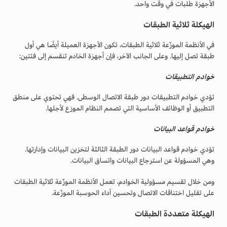
الأجهزة طلبات في وقت واحد.
الهيكلة ثلاثية الطبقات
في الأنظمة الموزّعة ثلاثية الطبقات، تكون الأجهزة العميلة أيضًا هي أول
طبقة تصل إليها. وعلى الجانب الآخر، فإن أجهزة الخادم تنقسم إلى فئتين:
خوادم التطبيقات
تؤدي خوادم التطبيقات دور طبقة الاتصال الوسطى. فهي تحتوي على منطق
التطبيق أو الوظائف الأساسية التي تصمم النظام الموزع لأجلها.
خوادم قواعد البيانات
تؤدي خوادم قواعد البيانات دور الطبقة الثالثة لتخزين البيانات وإدارتها.
وهي المسؤولة عن استرجاع البيانات واتساق البيانات.
ومن خلال تقسيم مسؤولية الخوادم، تعمل الأنظمة الموزّعة ثلاثية الطبقات
على تقليل اختناقات الاتصال وتحسين أداء الحوسبة الموزّعة.
الهيكلة متعددة الطبقات