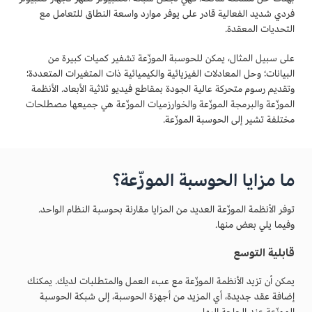
فردي شديد الفعالية قادر على يوفر موارد واسعة النطاق للتعامل مع
التحديات المعقدة.
على سبيل المثال، يمكن للحوسبة الموزّعة تشفير كميات كبيرة من
البيانات؛ وحل المعادلات الفيزيائية والكيميائية ذات المتغيرات المتعددة؛
وتقديم رسوم متحركة عالية الجودة بمقاطع فيديو ثلاثية الأبعاد. الأنظمة
الموزّعة والبرمجة الموزّعة والخوارزميات الموزّعة هي جميعها مصطلحات
مختلفة تشير إلى الحوسبة الموزّعة.
ما مزايا الحوسبة الموزّعة؟
توفر الأنظمة الموزّعة العديد من المزايا مقارنة بحوسبة النظام الواحد.
وفيما يلي بعض منها.
قابلية التوسع
يمكن أن تزيد الأنظمة الموزّعة مع عبء العمل والمتطلبات لديك. يمكنك
إضافة عقد جديدة، أي المزيد من أجهزة الحوسبة، إلى شبكة الحوسبة
الموزّعة عند الحاجة إليها.