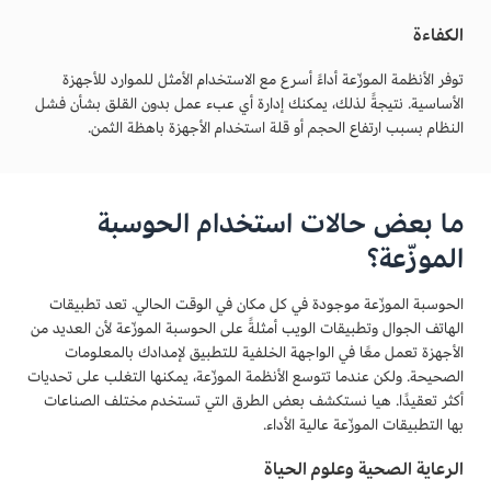
الكفاءة
توفر الأنظمة الموزّعة أداءً أسرع مع الاستخدام الأمثل للموارد للأجهزة
الأساسية. نتيجةً لذلك، يمكنك إدارة أي عبء عمل بدون القلق بشأن فشل
النظام بسبب ارتفاع الحجم أو قلة استخدام الأجهزة باهظة الثمن.
ما بعض حالات استخدام الحوسبة
الموزّعة؟
الحوسبة الموزّعة موجودة في كل مكان في الوقت الحالي. تعد تطبيقات
الهاتف الجوال وتطبيقات الويب أمثلةً على الحوسبة الموزّعة لأن العديد من
الأجهزة تعمل معًا في الواجهة الخلفية للتطبيق لإمدادك بالمعلومات
الصحيحة. ولكن عندما تتوسع الأنظمة الموزّعة، يمكنها التغلب على تحديات
أكثر تعقيدًا. هيا نستكشف بعض الطرق التي تستخدم مختلف الصناعات
بها التطبيقات الموزّعة عالية الأداء.
الرعاية الصحية وعلوم الحياة