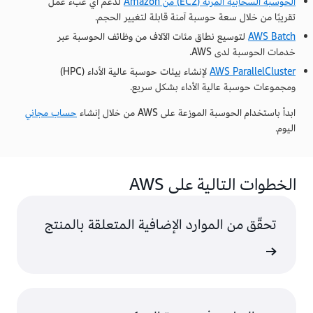
الحوسبة السحابية المرنة (EC2) من Amazon
لدعم أي عبء عمل
تقريبًا من خلال سعة حوسبة آمنة قابلة لتغيير الحجم.
AWS Batch
لتوسيع نطاق مئات الآلاف من وظائف الحوسبة عبر
خدمات الحوسبة لدى AWS.
AWS ParallelCluster
لإنشاء بيئات حوسبة عالية الأداء (HPC)
ومجموعات حوسبة عالية الأداء بشكل سريع.
ابدأ باستخدام الحوسبة الموزعة على AWS من خلال إنشاء
حساب مجاني
اليوم.
الخطوات التالية على AWS
تحقّق من الموارد الإضافية المتعلقة بالمنتج
ى المزيد