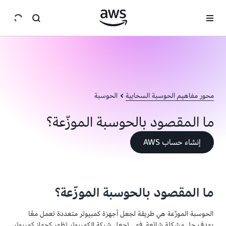
انتقل إلى المحتوى الرئيسي
محور مفاهيم الحوسبة السحابية
الحوسبة
ما المقصود بالحوسبة الموزّعة؟
إنشاء حساب AWS
ما المقصود بالحوسبة الموزّعة؟
الحوسبة الموزّعة هي طريقة لجعل أجهزة كمبيوتر متعددة تعمل معًا
بهدف حل مشكلة شائعة. فهي تجعل شبكة الكمبيوتر تظهر كجهاز كمبيوتر