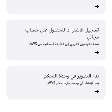
تسجيل الاشتراك للحصول على حساب
مجاني
تمتع بالوصول الفوري إلى الطبقة المجانية من AWS.
سجّل
بدء التطوير في وحدة التحكم
بدء الإنشاء في وحدة إدارة تحكم AWS.
 الدخول