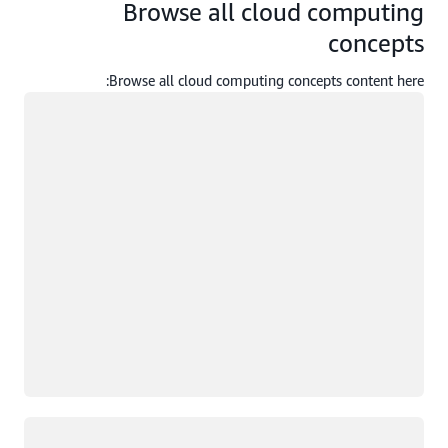
Browse all cloud computing
concepts
Browse all cloud computing concepts content here:
جار التحميل
جار التحميل