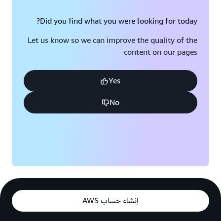
Did you find what you were looking for today?
Let us know so we can improve the quality of the
content on our pages
Yes
No
إنشاء حساب AWS