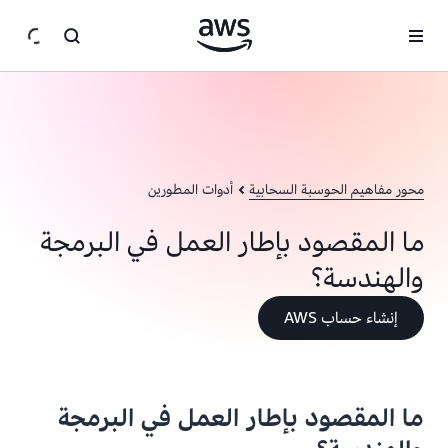
انتقل إلى المحتوى الرئيسي
محور مفاهيم الحوسبة السحابية
أدوات المطورين
ما المقصود بإطار العمل في البرمجة
والهندسة؟
إنشاء حساب AWS
ما المقصود بإطار العمل في البرمجة