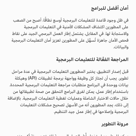
أمان أفضل للبرامج
في ظل وجود قاعدة للتعليمات البرمجية أوسع نطاقًا، أصبح من الصعب
على المطورين اكتشاف المشكلات الأمنية في التعليمات البرمجية
والاستجابة لها. في المقابل، يشتمل إطار العمل البرمجي الجيد على نقاط
فحص الأمان جاهزة تُسهِّل على المطورين تعزيز أمان التعليمات البرمجية
والبيانات.
المراجعة الفعَّالة للتعليمات البرمجية
قبل إصدار التطبيق، يختبر المطورون التعليمات البرمجية في عدة مراحل
تطوير. يجب أن تجتاز كل وظيفة وواجهة برمجة تطبيقات (API) وهيكلة
بيانات ووحدة في البرنامج متطلبات مراجعة التعليمات البرمجية المحددة.
باستخدام إطار عمل، يمكن لفرق البرامج التحقق من صحة تطبيقاتها من
خلال حالات الاختبار الشاملة وعمليات تغطية التعليمات البرمجية. بالإضافة
إلى ذلك، يجد المطورون أنه من الأسهل تصحيح مشكلات التعليمات
البرمجية وإصلاحها في إطار عمل جيد التنظيم.
مرونة التطوير