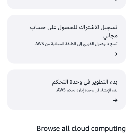
تسجيل الاشتراك للحصول على حساب
مجاني
تمتع بالوصول الفوري إلى الطبقة المجانية من AWS.
سجّل
بدء التطوير في وحدة التحكم
بدء الإنشاء في وحدة إدارة تحكم AWS.
 الدخول
Browse all cloud computing