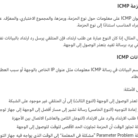
 ICMP
راء المناسب استنادًا إلى نوع الحزمة.
لمثال، إذا كان النوع عبارة عن طلب ارتداد، فإن المتلقي يرسل رد ارتداد بالبيانات نف
قي يرد برسالة تفيد بتعذر الوصول إلى الوجهة.
 ICMP
يتضمن قسم البيانات في رسالة ICMP معلومات مثل عنوا
طاء.
الأمثلة:
تعذر الوصول إلى الوجهة (النوع الثالث) إلى أن المتلقي غير موجود على الشبكة
إعادة التوجيه (النوع الخامس) رسالة تشير إلى مسار أفضل إلى الوجهة إلى جهاز توجي
 طلب الارتداد والرد على الارتداد (النوعان الثامن والعاشر) الاتصال بين الأجهزة
لة تجاوز الوقت أن الحزمة تجاوزت الحد الأقصى للوقت للوصول إلى الوجهة
 مشكلة في عنوان حقل IP.