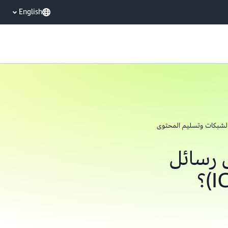
English
لشبكات وتسليم المحتوى
 رسائل