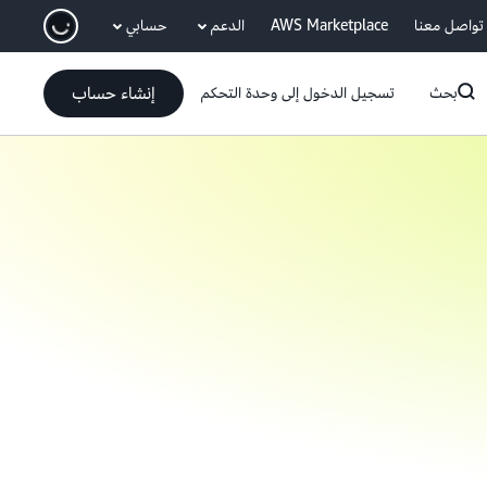
انتقل إلى المحتوى الرئيسي
تواصل معنا
AWS Marketplace
الدعم
حسابي
إنشاء حساب
بحث
تسجيل الدخول إلى وحدة التحكم