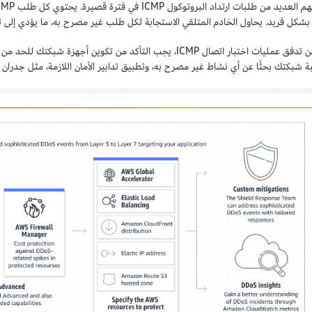
 بشكل فريد. يحاول الخادم المتلقي الاستجابة لكل طلب غير مصرح به، ما يؤدي إلى تأ
بة شبكتك بحثًا عن أي نشاط غير مصرح به، وتطبيق تدابير الأمان اللازمة، مثل جدران الح