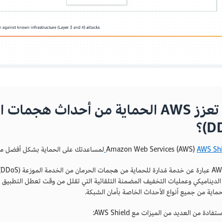
كيف تعزز AWS الحماية من أحداث هج
AWS Shi
لمساعدتك على الحماية بشكل أفضل من أحد
حماية من جميع أنواع الأحداث الخاصة بأمان الشبكة.
فادة من العديد من الميزات مع AWS Shield: