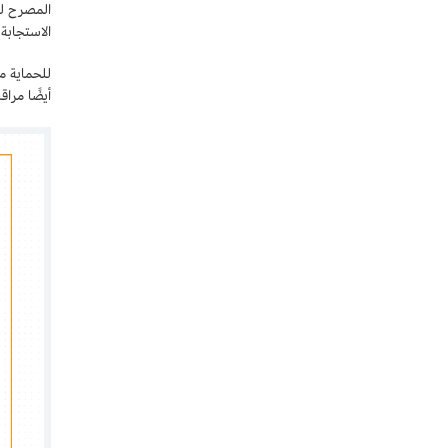
الاستجابة
أيضًا مراق