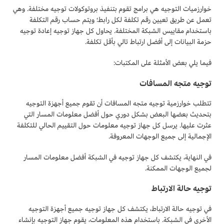
خوارزميات التوجيه هي برامج تقوم بتنفيذ بروتوكولات توجيه مختلفة. وهي
تعمل عن طريق تعيين رقم تكلفة لكل رابط؛ ويتم حساب رقم التكلفة
باستخدام مقاييس الشبكة المختلفة. يحاول كل جهاز توجيه إعادة توجيه
حزمة البيانات إلى أفضل ارتباط تالي بأقل تكلفة.
فيما يلي بعض الأمثلة على المكتبات:
توجيه متجه المسافات
تتطلب خوارزمية توجيه متجه المسافات أن تقوم جميع أجهزة التوجيه
بتحديث بعضها البعض بشكل دوري حول أفضل معلومات المسار التي
عثرت عليها. يرسل كل جهاز توجيه معلومات حول التقييم الحالي للتكلفة
الإجمالية إلى جميع الوجهات المعروفة.
في النهاية، يكتشف كل جهاز توجيه في الشبكة أفضل معلومات المسار
لجميع الوجهات الممكنة.
توجيه حالة الارتباط
في توجيه حالة الارتباط، يكتشف كل جهاز توجيه جميع أجهزة التوجيه
الأخرى في الشبكة. باستخدام هذه المعلومات، يقوم جهاز التوجيه بإنشاء