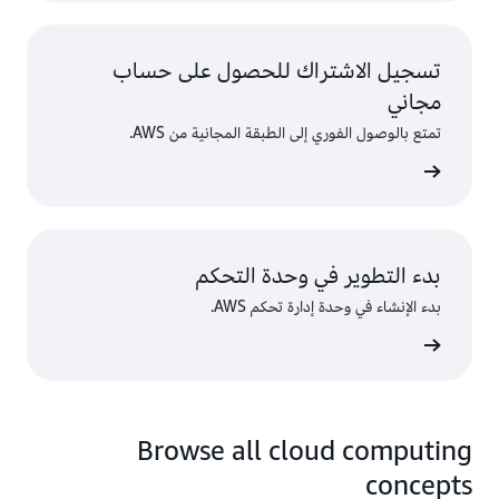
تسجيل الاشتراك للحصول على حساب
مجاني
تمتع بالوصول الفوري إلى الطبقة المجانية من AWS.
سجّل
بدء التطوير في وحدة التحكم
بدء الإنشاء في وحدة إدارة تحكم AWS.
 الدخول
Browse all cloud computing
concepts