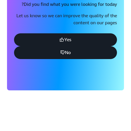
Did you find what you were looking for today?
Let us know so we can improve the quality of the
content on our pages
Yes
No