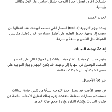
بشبكات أخرى. تعمل أجهزة التوجيه بشكل أساسي على ثلاث وظائف
رئيسية.
تحديد المسار
يحدد جهاز التوجيه (router) المسار الذي تسلكه البيانات عند انتقالها من
مصدر إلى وجهة. يحاول العثور على أفضل مسار من خلال تحليل مقاييس
الشبكة مثل التأخير والسعة والسرعة.
إعادة توجيه البيانات
يقوم جهاز التوجيه بإعادة توجيه البيانات إلى الجهاز التالي على المسار
المحدد للوصول في النهاية إلى وجهته. قد يكون الجهاز وجهاز التوجيه على
نفس الشبكة أو على شبكات مختلفة.
موازنة الأحمال
في بعض الأحيان قد يرسل جهاز التوجيه نسخًا من نفس حزمة البيانات
باستخدام مسارات مختلفة متعددة. يقوم بذلك لتقليل الأخطاء الناتجة عن
فقدان البيانات وإنشاء التكرار وإدارة حجم حركة المرور.