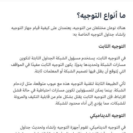
ما أنواع التوجيه؟
هناك نوعان مختلفان من التوجيه، يعتمدان على كيفية قيام جهاز التوجيه
بإنشاء جداول التوجيه الخاصة به:
التوجيه الثابت
في التوجيه الثابت، يستخدم مسؤول الشبكة الجداول الثابتة لتكوين
مسارات الشبكة وتحديدها يدويًا. يكون التوجيه الثابت مفيدًا في المواقف
التي يُتوقع أن يظل فيها تصميم الشبكة أو المعلمات ثابتة.
تأتي الطبيعة الثابتة لتقنية التوجيه هذه مع عيوب متوقعة، مثل ازدحام
الشبكة. بينما يمكن للمسؤولين تكوين مسارات احتياطية في حالة فشل
الارتباط، فإن التوجيه الثابت يقلل بشكل عام من قابلية التكيف والمرونة
للشبكات، مما يؤدي إلى أداء محدود للشبكة.
التوجيه الديناميكي
في التوجيه الديناميكي، تقوم أجهزة التوجيه بإنشاء وتحديث جداول