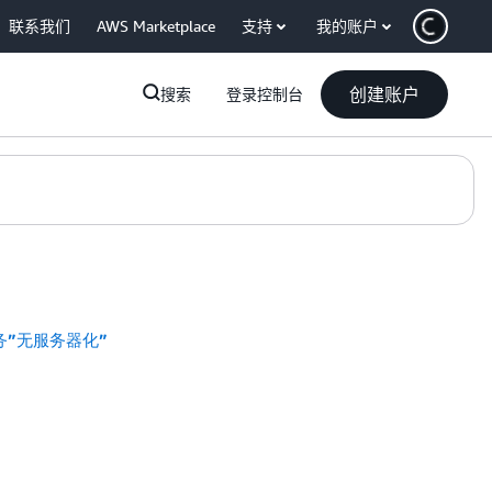
联系我们
AWS Marketplace
支持
我的账户
创建账户
搜索
登录控制台
时服务”无服务器化”