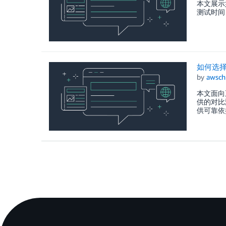
本文展示如
测试时间
如何选择
by
awsch
本文面向正
供的对比
供可靠依