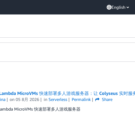
English
 Lambda MicroVMs 快速部署多人游戏服务器：让 Colyseus 实
ina
on
05 8月 2026
in
Serverless
Permalink
Share
 Lambda MicroVMs 快速部署多人游戏服务器