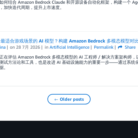
何结合 Amazon Bedrock Claude 和开源设备自动化框架，构建一个
，加快迭代周期，提升上市速度。
最适合游戏场景的 AI 模型？构建 Amazon Bedrock 多模态模型
ina
on
28 7月 2026
in
Artificial Intelligence
Permalink
Share
在评估 Amazon Bedrock 多模态模型的 AI 工程师 / 解决方案架构
测试方法论和工具，也是改进 AI 基础设施能力的重要一步——通过系统化
据。
← Older posts