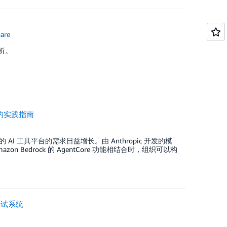
are
分析。
模式的实践指南
工具平台的需求日益增长。由 Anthropic 开发的模
n Bedrock 的 AgentCore 功能相结合时，组织可以构
化测试系统