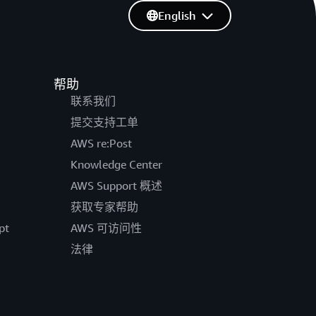
English
帮助
联系我们
提交支持工单
AWS re:Post
Knowledge Center
AWS Support 概述
获取专家帮助
pt
AWS 可访问性
法律