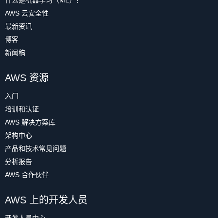
什么是机器学习（ML）？
AWS 云安全性
最新资讯
博客
新闻稿
AWS 资源
入门
培训和认证
AWS 解决方案库
架构中心
产品和技术常见问题
分析报告
AWS 合作伙伴
AWS 上的开发人员