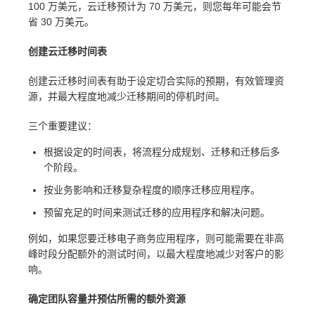
100 万美元，云迁移预计为 70 万美元，则您每年可能会节
省 30 万美元。
创建云迁移时间表
创建云迁移时间表有助于设定切合实际的预期，有效管理资
源，并最大程度地减少迁移期间的停机时间。
三个重要建议：
根据设定的时间表，将流程分成规划、迁移和迁移后多
个阶段。
按业务影响和迁移复杂程度的顺序迁移应用程序。
预留充足的时间来测试迁移的应用程序和解决问题。
例如，如果您要迁移电子商务应用程序，则可能需要在非高
峰时段分配额外的测试时间，以最大程度地减少对客户的影
响。
确定团队容量并预估所需的额外资源