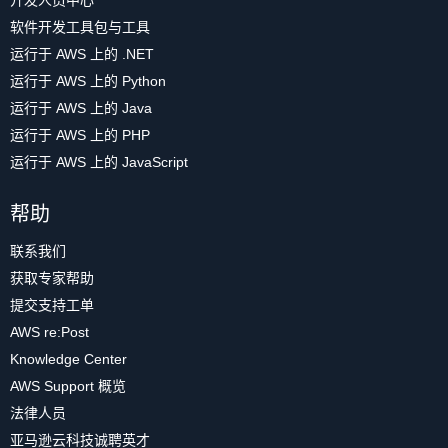
开发人员中心
软件开发工具包与工具
运行于 AWS 上的 .NET
运行于 AWS 上的 Python
运行于 AWS 上的 Java
运行于 AWS 上的 PHP
运行于 AWS 上的 JavaScript
帮助
联系我们
获取专家帮助
提交支持工单
AWS re:Post
Knowledge Center
AWS Support 概览
法律人员
亚马逊云科技诚聘英才