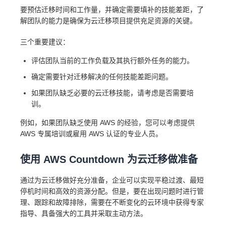
要预估迁移时间和工作量，并确定需要填补的技能差距，了
解团队的能力是确保为云迁移项目提供充足资源的关键。
三个重要建议：
评估团队当前的工作负载及其执行额外任务的能力。
确定需要针对迁移解决的任何技能差距问题。
如果团队缺乏必要的云迁移技能，请考虑是否需要培
训。
例如，如果团队缺乏使用 AWS 的经验，您可以考虑提供
AWS 专属培训或雇用 AWS 认证的专业人员。
使用 AWS Countdown 为云迁移做准备
通过为云迁移做好充分准备，企业可以实现平稳过渡、最短
停机时间和高效的资源分配。但是，要在出现问题时进行管
理、跟踪和故障排除，需要在不断变化的云环境中获得专家
指导、具备强大的工具并采取主动方法。