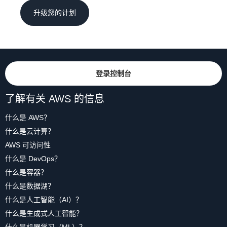
升级您的计划
登录控制台
了解有关 AWS 的信息
什么是 AWS？
什么是云计算？
AWS 可访问性
什么是 DevOps？
什么是容器？
什么是数据湖？
什么是人工智能（AI）？
什么是生成式人工智能？