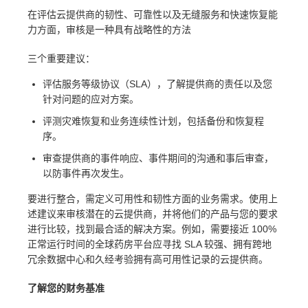
在评估云提供商的韧性、可靠性以及无缝服务和快速恢复能
力方面，审核是一种具有战略性的方法
三个重要建议：
评估服务等级协议（SLA），了解提供商的责任以及您
针对问题的应对方案。
评测灾难恢复和业务连续性计划，包括备份和恢复程
序。
审查提供商的事件响应、事件期间的沟通和事后审查，
以防事件再次发生。
要进行整合，需定义可用性和韧性方面的业务需求。使用上
述建议来审核潜在的云提供商，并将他们的产品与您的要求
进行比较，找到最合适的解决方案。例如，需要接近 100%
正常运行时间的全球药房平台应寻找 SLA 较强、拥有跨地
冗余数据中心和久经考验拥有高可用性记录的云提供商。
了解您的财务基准