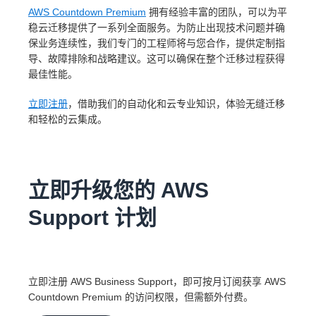
AWS Countdown Premium
拥有经验丰富的团队，可以为平
稳云迁移提供了一系列全面服务。为防止出现技术问题并确
保业务连续性，我们专门的工程师将与您合作，提供定制指
导、故障排除和战略建议。这可以确保在整个迁移过程获得
最佳性能。
立即注册
，借助我们的自动化和云专业知识，体验无缝迁移
和轻松的云集成。
立即升级您的 AWS
Support 计划
立即注册 AWS Business Support，即可按月订阅获享 AWS
Countdown Premium 的访问权限，但需额外付费。