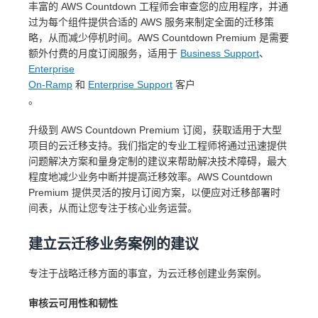
丰富的 AWS Countdown 工程师会审查您的应用程序，并通
过为每个组件提供合适的 AWS 服务来制定全面的迁移策
略，从而减少停机时间。AWS Countdown Premium 是需要
额外付费的月度订阅服务，适用于
Business Support
、
Enterprise
On-Ramp
和
Enterprise Support
客户
。
升级到 AWS Countdown Premium 订阅，获取适用于大型
项目的云迁移支持。我们指定的专业工程师将通过迅速提供
问题解决方案和量身定制的建议来帮助解决技术障碍，最大
程度地减少业务中断并提高迁移效率。AWS Countdown
Premium 提供灵活的按月订阅方案，以便应对迁移部署时
间表，从而让您专注于核心业务运营。
建立云迁移业务案例的建议
专注于战略迁移方面的事宜，为云迁移创建业务案例。
审核云可用性和韧性