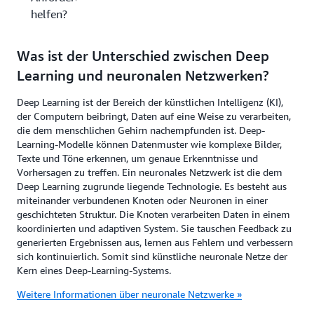
helfen?
Was ist der Unterschied zwischen Deep
Learning und neuronalen Netzwerken?
Deep Learning ist der Bereich der künstlichen Intelligenz (KI),
der Computern beibringt, Daten auf eine Weise zu verarbeiten,
die dem menschlichen Gehirn nachempfunden ist. Deep-
Learning-Modelle können Datenmuster wie komplexe Bilder,
Texte und Töne erkennen, um genaue Erkenntnisse und
Vorhersagen zu treffen. Ein neuronales Netzwerk ist die dem
Deep Learning zugrunde liegende Technologie. Es besteht aus
miteinander verbundenen Knoten oder Neuronen in einer
geschichteten Struktur. Die Knoten verarbeiten Daten in einem
koordinierten und adaptiven System. Sie tauschen Feedback zu
generierten Ergebnissen aus, lernen aus Fehlern und verbessern
sich kontinuierlich. Somit sind künstliche neuronale Netze der
Kern eines Deep-Learning-Systems.
Weitere Informationen über neuronale Netzwerke »