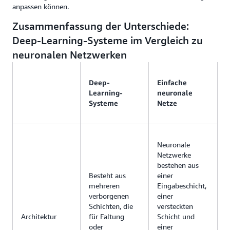
anpassen können.
Zusammenfassung der Unterschiede:
Deep-Learning-Systeme im Vergleich zu
neuronalen Netzwerken
Deep-
Einfache
Learning-
neuronale
Systeme
Netze
Neuronale
Netzwerke
bestehen aus
Besteht aus
einer
mehreren
Eingabeschicht,
verborgenen
einer
Schichten, die
versteckten
Architektur
für Faltung
Schicht und
oder
einer