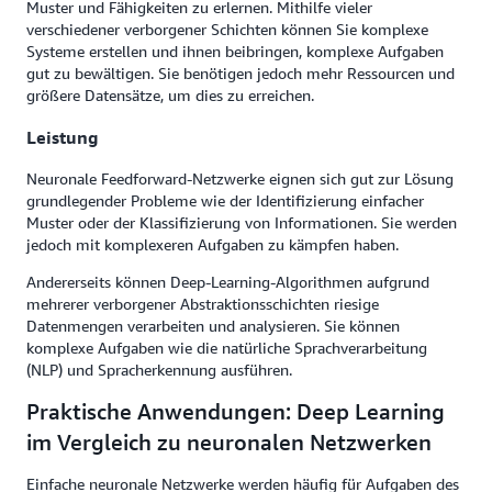
Muster und Fähigkeiten zu erlernen. Mithilfe vieler
verschiedener verborgener Schichten können Sie komplexe
Systeme erstellen und ihnen beibringen, komplexe Aufgaben
gut zu bewältigen. Sie benötigen jedoch mehr Ressourcen und
größere Datensätze, um dies zu erreichen.
Leistung
Neuronale Feedforward-Netzwerke eignen sich gut zur Lösung
grundlegender Probleme wie der Identifizierung einfacher
Muster oder der Klassifizierung von Informationen. Sie werden
jedoch mit komplexeren Aufgaben zu kämpfen haben.
Andererseits können Deep-Learning-Algorithmen aufgrund
mehrerer verborgener Abstraktionsschichten riesige
Datenmengen verarbeiten und analysieren. Sie können
komplexe Aufgaben wie die natürliche Sprachverarbeitung
(NLP) und Spracherkennung ausführen.
Praktische Anwendungen: Deep Learning
im Vergleich zu neuronalen Netzwerken
Einfache neuronale Netzwerke werden häufig für Aufgaben des