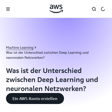
Überspringen zum Hauptinhalt
Machine Learning
Was ist der Unterschied zwischen Deep Learning und
neuronalen Netzwerken?
Was ist der Unterschied
zwischen Deep Learning und
neuronalen Netzwerken?
Ein AWS-Konto erstellen