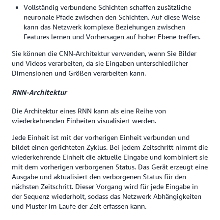
Vollständig verbundene Schichten schaffen zusätzliche
neuronale Pfade zwischen den Schichten. Auf diese Weise
kann das Netzwerk komplexe Beziehungen zwischen
Features lernen und Vorhersagen auf hoher Ebene treffen.
Sie können die CNN-Architektur verwenden, wenn Sie Bilder
und Videos verarbeiten, da sie Eingaben unterschiedlicher
Dimensionen und Größen verarbeiten kann.
RNN-Architektur
Die Architektur eines RNN kann als eine Reihe von
wiederkehrenden Einheiten visualisiert werden.
Jede Einheit ist mit der vorherigen Einheit verbunden und
bildet einen gerichteten Zyklus. Bei jedem Zeitschritt nimmt die
wiederkehrende Einheit die aktuelle Eingabe und kombiniert sie
mit dem vorherigen verborgenen Status. Das Gerät erzeugt eine
Ausgabe und aktualisiert den verborgenen Status für den
nächsten Zeitschritt. Dieser Vorgang wird für jede Eingabe in
der Sequenz wiederholt, sodass das Netzwerk Abhängigkeiten
und Muster im Laufe der Zeit erfassen kann.