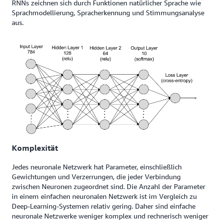
RNNs zeichnen sich durch Funktionen natürlicher Sprache wie
Sprachmodellierung, Spracherkennung und Stimmungsanalyse
aus.
Komplexität
Jedes neuronale Netzwerk hat Parameter, einschließlich
Gewichtungen und Verzerrungen, die jeder Verbindung
zwischen Neuronen zugeordnet sind. Die Anzahl der Parameter
in einem einfachen neuronalen Netzwerk ist im Vergleich zu
Deep-Learning-Systemen relativ gering. Daher sind einfache
neuronale Netzwerke weniger komplex und rechnerisch weniger