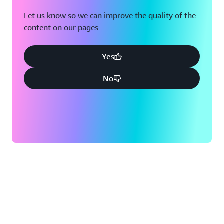
Let us know so we can improve the quality of the
content on our pages
Yes
No