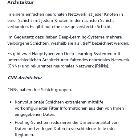
Architektur
In einem einfachen neuronalen Netzwerk ist jeder Knoten in
einer Schicht mit jedem Knoten in der nächsten Schicht
verbunden. Es gibt nur eine einzige versteckte Schicht.
Im Gegensatz dazu haben Deep-Learning-Systeme mehrere
verborgene Schichten, weshalb sie als „tief“ bezeichnet werden.
Es gibt zwei Haupttypen von Deep-Learning-Systemen mit
unterschiedlichen Architekturen: faltendes neuronales Netzwerk
(CNNs) und rekurrentes neuronales Netzwerk (RNNs).
CNN-Architektur
CNNs haben drei Schichtgruppen:
Konvolutionale Schichten extrahieren mithilfe
vorkonfigurierter Filter Informationen aus den von Ihnen
eingegebenen Daten.
Pooling-Schichten reduzieren die Dimensionalität von
Daten und zerlegen Daten in verschiedene Teile oder
Regionen.