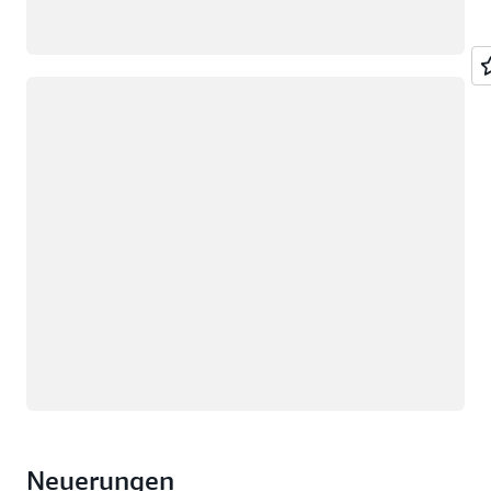
Wird geladen
Neuerungen