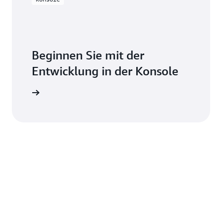
Beginnen Sie mit der
Entwicklung in der Konsole
nmelden