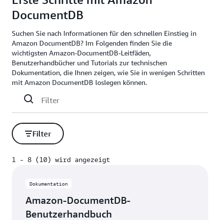
DocumentDB
Suchen Sie nach Informationen für den schnellen Einstieg in
Amazon DocumentDB? Im Folgenden finden Sie die
wichtigsten Amazon-DocumentDB-Leitfäden,
Benutzerhandbücher und Tutorials zur technischen
Dokumentation, die Ihnen zeigen, wie Sie in wenigen Schritten
mit Amazon DocumentDB loslegen können.
Filter
1 - 8 (10) wird angezeigt
1 - 8 (10) wird angezeigt
Dokumentation
Amazon-DocumentDB-
Benutzerhandbuch