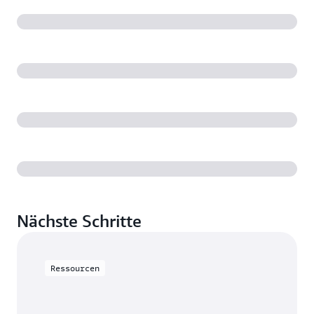
Nächste Schritte
Ressourcen