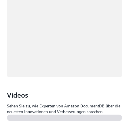
Videos
Sehen Sie zu, wie Experten von Amazon DocumentDB über die
neuesten Innovationen und Verbesserungen sprechen.