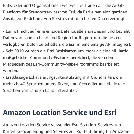
Entwickler und Organisationen weltweit vertrauen auf die ArcGIS
Plattform für Standortservices von Esri, da Esri einen einzigartigen
Ansatz zur Erstellung von Services mit den besten Daten verfolgt.
• Esri ist nicht auf eine einzige Datenquelle angewiesen und bezieht
Daten von Land zu Land und Region für Region, um die besten
verfügbaren Daten zu erhalten, die Esri in eine einzige API integriert.
• Seit 2010 wurden die Esri-Basiskarten um mehr als eine Milliarde
maßgeblicher Community-Features bereichert, die von den
Mitgliedern des Esri-Community-Maps-Programms bearbeitet
wurden.
• Erstklassige Lokalisierungsunterstützung mit Grundkarten, die
mehr als 40 Sprachen unterstützen, und Geocodierung, die lokale
Sprachen von Land zu Land unterstützt.
Amazon Location Service und Esri
Amazon Location Service verwendet Esri-Standort-Services, um
Karten, Geocodierung und Services zur Routenführung für Amazon-