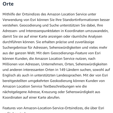
Orte
Mithilfe der Ortsindizes des Amazon Location Service unter
Verwendung von Esri können Sie Ihre Standortinformationen besser
verstehen. Geocodierung und Suche unterstützen Sie dabei, Ihre
Adressen- und Interessenpunktdaten in Koordinaten umzuwandeln,
damit Sie sie auf einer Karte anzeigen oder räumliche Analysen
durchführen können. Sie erhalten präzise und zuverlässige
Suchergebnisse für Adressen, Sehenswürdigkeiten und vieles mehr
aus der ganzen Welt. Mit dem Geocodierungs-Feature von Esri
können Kunden, die Amazon Location Service nutzen, nach
Millionen von Adressen, Unternehmen, Orten, Sehenswürdigkeiten
und anderen interessanten Orten in 149 Ländern suchen, sowohl auf
Englisch als auch in unterstützten Landessprachen. Mit der von Esri
bereitgestellten umgekehrten Geokodierung können Kunden von
Amazon Location Service Textbeschreibungen wie die
nächstgelegene Adresse, Kreuzung oder Sehenswürdigkeit aus
Koordinaten auf einer Karte abrufen.
Features von Amazon-Location-Service-Ortsindizes, die über Esri