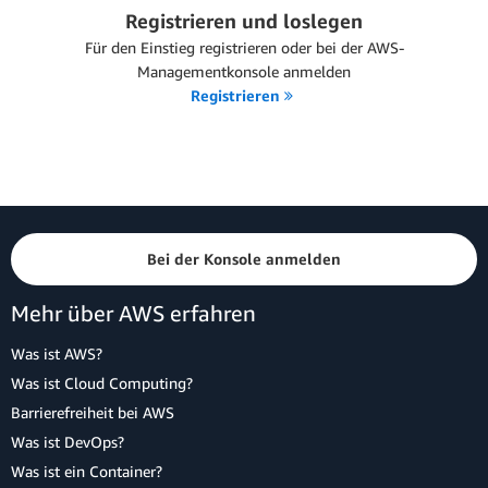
Registrieren und loslegen
Für den Einstieg registrieren oder bei der AWS-
Managementkonsole anmelden
Registrieren
Bei der Konsole anmelden
Mehr über AWS erfahren
Was ist AWS?
Was ist Cloud Computing?
Barrierefreiheit bei AWS
Was ist DevOps?
Was ist ein Container?