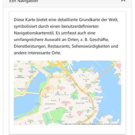
Esri Navigation
Diese Karte bietet eine detaillierte Grundkarte der Welt,
symbolisiert durch einen benutzerdefinierten
Navigationskartenstil. Es umfasst auch eine
umfangreichere Auswahl an Orten, z. B. Geschäfte,
Dienstleistungen, Restaurants, Sehenswürdigkeiten und
andere interessante Orte.