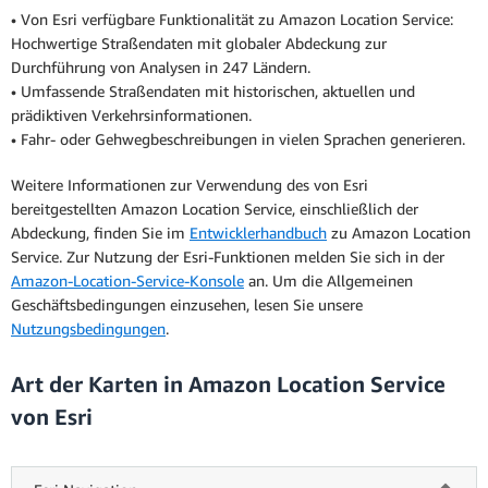
• Von Esri verfügbare Funktionalität zu Amazon Location Service:
Hochwertige Straßendaten mit globaler Abdeckung zur
Durchführung von Analysen in 247 Ländern.
• Umfassende Straßendaten mit historischen, aktuellen und
prädiktiven Verkehrsinformationen.
• Fahr- oder Gehwegbeschreibungen in vielen Sprachen generieren.
Weitere Informationen zur Verwendung des von Esri
bereitgestellten Amazon Location Service, einschließlich der
Abdeckung, finden Sie im
Entwicklerhandbuch
zu Amazon Location
Service. Zur Nutzung der Esri-Funktionen melden Sie sich in der
Amazon-Location-Service-Konsole
an. Um die Allgemeinen
Geschäftsbedingungen einzusehen, lesen Sie unsere
Nutzungsbedingungen
.
Art der Karten in Amazon Location Service
von Esri