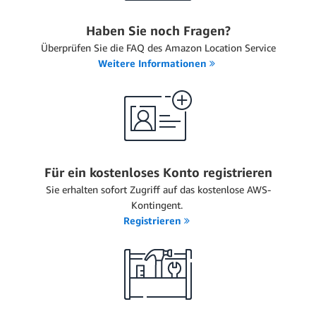
Haben Sie noch Fragen?
Überprüfen Sie die FAQ des Amazon Location Service
Weitere Informationen
Für ein kostenloses Konto registrieren
Sie erhalten sofort Zugriff auf das kostenlose AWS-
Kontingent.
Registrieren