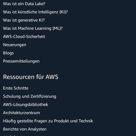
Was ist ein Data Lake?
Was ist künstliche Intelligenz (KI)?
Was ist generative KI?
Was ist Machine Learning (ML)?
AWS-Cloud-Sicherheit
Neuerungen
Blogs
Pressemitteilungen
Ressourcen für AWS
Erste Schritte
Schulung und Zertifizierung
AWS-Lösungsbibliothek
Architekturzentrum
Häufig gestellte Fragen zu Produkt und Technik
Berichte von Analysten