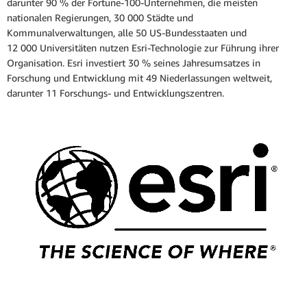
darunter 90 % der Fortune-100-Unternehmen, die meisten
nationalen Regierungen, 30 000 Städte und
Kommunalverwaltungen, alle 50 US-Bundesstaaten und
12 000 Universitäten nutzen Esri-Technologie zur Führung ihrer
Organisation. Esri investiert 30 % seines Jahresumsatzes in
Forschung und Entwicklung mit 49 Niederlassungen weltweit,
darunter 11 Forschungs- und Entwicklungszentren.