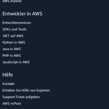
AWS-Partner
Entwickler in AWS
Entwicklerzentrum
SDKs und Tools
.NET auf AWS
Python in AWS
Java in AWS
PHP in AWS
JavaScript in AWS
Hilfe
Kontakt
Erhalten Sie Hilfe von Experten
Support-Ticket aufgeben
AWS re:Post