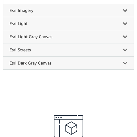
Esri Imagery
Esri Light
Esri Light Gray Canvas
Esri Streets
Esri Dark Gray Canvas