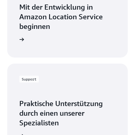
Mit der Entwicklung in
Amazon Location Service
beginnen
erkunden
Support
Praktische Unterstützung
durch einen unserer
Spezialisten