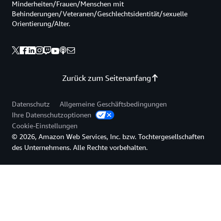
Minderheiten/Frauen/Menschen mit
Behinderungen/Veteranen/Geschlechtsidentität/sexuelle
Orientierung/Alter.
Zurück zum Seitenanfang
Datenschutz
Allgemeine Geschäftsbedingungen
Ihre Datenschutzoptionen
Cookie-Einstellungen
© 2026, Amazon Web Services, Inc. bzw. Tochtergesellschaften
des Unternehmens. Alle Rechte vorbehalten.