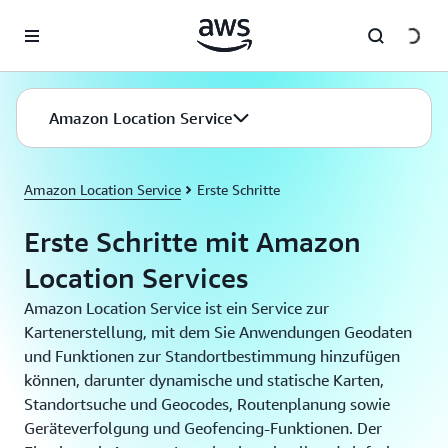
Überspringen zum Hauptinhalt
Amazon Location Service
Amazon Location Service
Erste Schritte
Erste Schritte mit Amazon
Location Services
Amazon Location Service ist ein Service zur
Kartenerstellung, mit dem Sie Anwendungen Geodaten
und Funktionen zur Standortbestimmung hinzufügen
können, darunter dynamische und statische Karten,
Standortsuche und Geocodes, Routenplanung sowie
Geräteverfolgung und Geofencing-Funktionen. Der