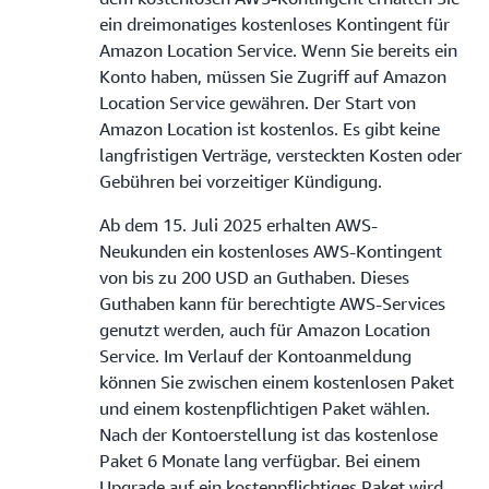
ein dreimonatiges kostenloses Kontingent für
Amazon Location Service. Wenn Sie bereits ein
Konto haben, müssen Sie Zugriff auf Amazon
Location Service gewähren. Der Start von
Amazon Location ist kostenlos. Es gibt keine
langfristigen Verträge, versteckten Kosten oder
Gebühren bei vorzeitiger Kündigung.
Ab dem 15. Juli 2025 erhalten AWS-
Neukunden ein kostenloses AWS-Kontingent
von bis zu 200 USD an Guthaben. Dieses
Guthaben kann für berechtigte AWS-Services
genutzt werden, auch für Amazon Location
Service. Im Verlauf der Kontoanmeldung
können Sie zwischen einem kostenlosen Paket
und einem kostenpflichtigen Paket wählen.
Nach der Kontoerstellung ist das kostenlose
Paket 6 Monate lang verfügbar. Bei einem
Upgrade auf ein kostenpflichtiges Paket wird