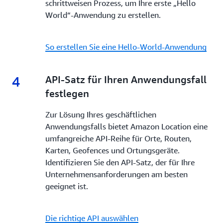
schrittweisen Prozess, um Ihre erste „Hello
World“-Anwendung zu erstellen.
So erstellen Sie eine Hello-World-Anwendung
4
4.
API-Satz für Ihren Anwendungsfall
festlegen
Zur Lösung Ihres geschäftlichen
Anwendungsfalls bietet Amazon Location eine
umfangreiche API-Reihe für Orte, Routen,
Karten, Geofences und Ortungsgeräte.
Identifizieren Sie den API-Satz, der für Ihre
Unternehmensanforderungen am besten
geeignet ist.
Die richtige API auswählen