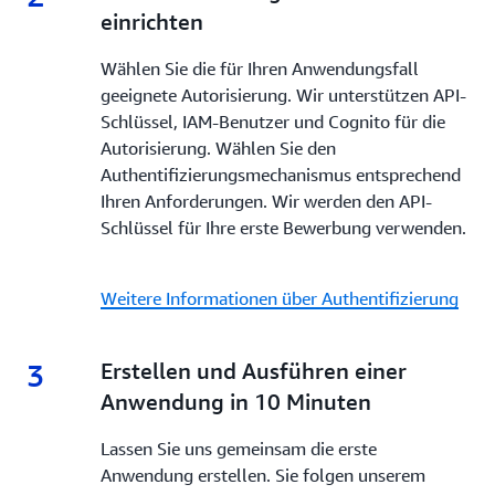
einrichten
Wählen Sie die für Ihren Anwendungsfall
geeignete Autorisierung. Wir unterstützen API-
Schlüssel, IAM-Benutzer und Cognito für die
Autorisierung. Wählen Sie den
Authentifizierungsmechanismus entsprechend
Ihren Anforderungen. Wir werden den API-
Schlüssel für Ihre erste Bewerbung verwenden.
Weitere Informationen über Authentifizierung
3
3.
Erstellen und Ausführen einer
Anwendung in 10 Minuten
Lassen Sie uns gemeinsam die erste
Anwendung erstellen. Sie folgen unserem