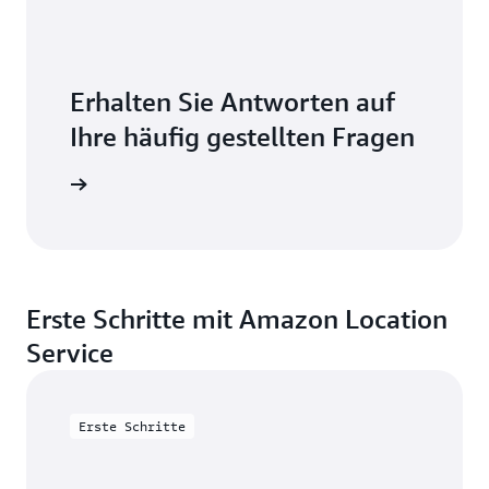
Erhalten Sie Antworten auf
Ihre häufig gestellten Fragen
en Fragen
Erste Schritte mit Amazon Location
Service
Erste Schritte