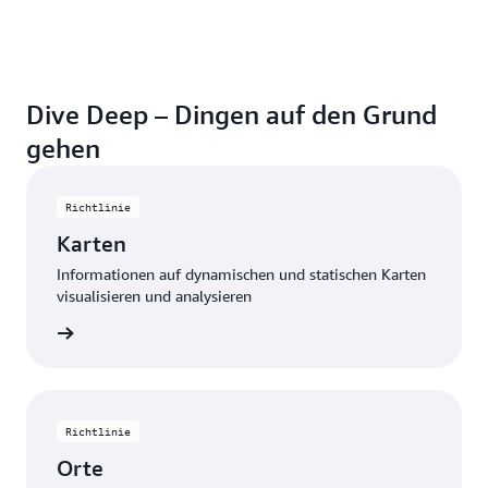
Dive Deep – Dingen auf den Grund
gehen
Richtlinie
Karten
Informationen auf dynamischen und statischen Karten
visualisieren und analysieren
ationen
Richtlinie
Orte