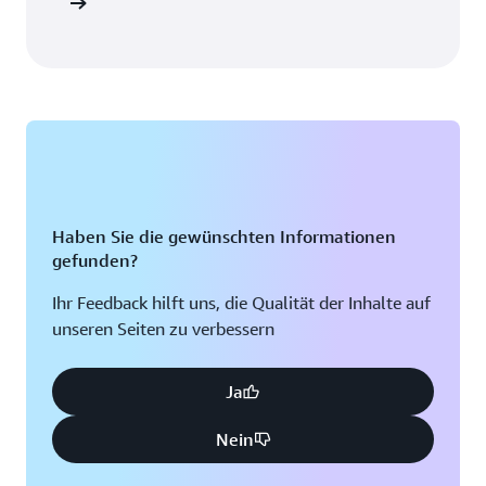
zialisten
Haben Sie die gewünschten Informationen
gefunden?
Ihr Feedback hilft uns, die Qualität der Inhalte auf
unseren Seiten zu verbessern
Ja
Nein