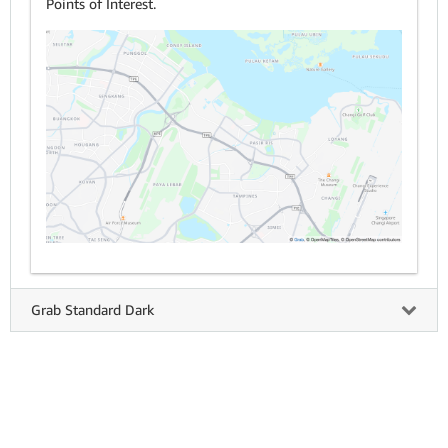
Points of Interest.
Grab Standard Dark