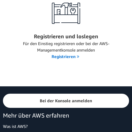
Registrieren und loslegen
Für den Einstieg registrieren oder bei der AWS-
Managementkonsole anmelden
Registrieren
Bei der Konsole anmelden
Mehr über AWS erfahren
Was ist AWS?