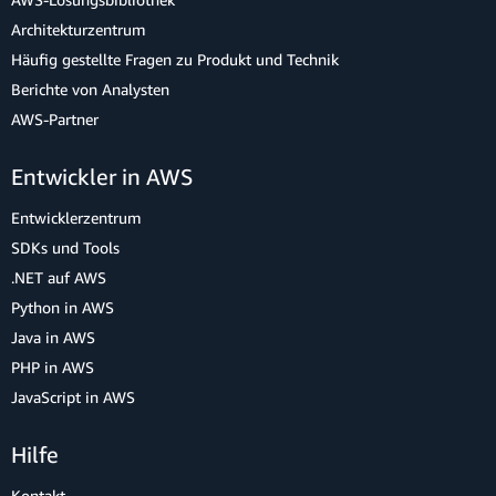
Architekturzentrum
Häufig gestellte Fragen zu Produkt und Technik
Berichte von Analysten
AWS-Partner
Entwickler in AWS
Entwicklerzentrum
SDKs und Tools
.NET auf AWS
Python in AWS
Java in AWS
PHP in AWS
JavaScript in AWS
Hilfe
Kontakt