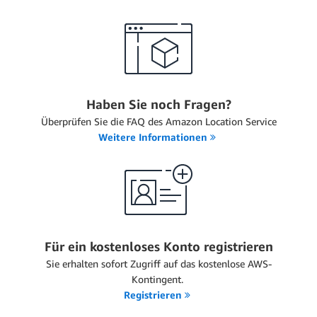
Haben Sie noch Fragen?
Überprüfen Sie die FAQ des Amazon Location Service
Weitere Informationen
Für ein kostenloses Konto registrieren
Sie erhalten sofort Zugriff auf das kostenlose AWS-
Kontingent.
Registrieren