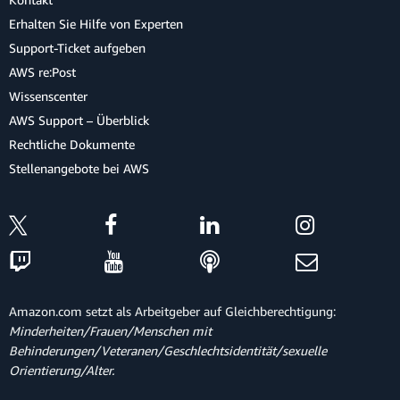
Erhalten Sie Hilfe von Experten
Support-Ticket aufgeben
AWS re:Post
Wissenscenter
AWS Support – Überblick
Rechtliche Dokumente
Stellenangebote bei AWS
Amazon.com setzt als Arbeitgeber auf Gleichberechtigung:
Minderheiten/Frauen/Menschen mit
Behinderungen/Veteranen/Geschlechtsidentität/sexuelle
Orientierung/Alter.