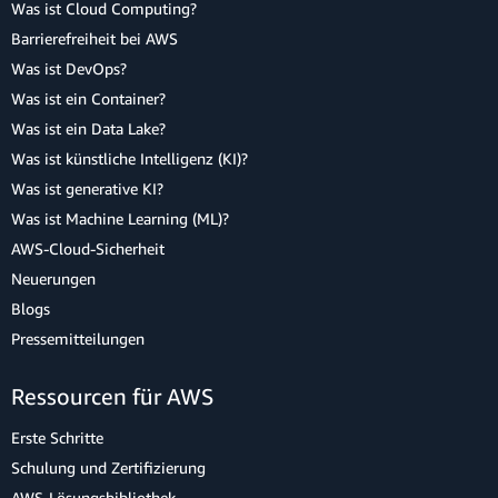
Was ist Cloud Computing?
Barrierefreiheit bei AWS
Was ist DevOps?
Was ist ein Container?
Was ist ein Data Lake?
Was ist künstliche Intelligenz (KI)?
Was ist generative KI?
Was ist Machine Learning (ML)?
AWS-Cloud-Sicherheit
Neuerungen
Blogs
Pressemitteilungen
Ressourcen für AWS
Erste Schritte
Schulung und Zertifizierung
AWS-Lösungsbibliothek