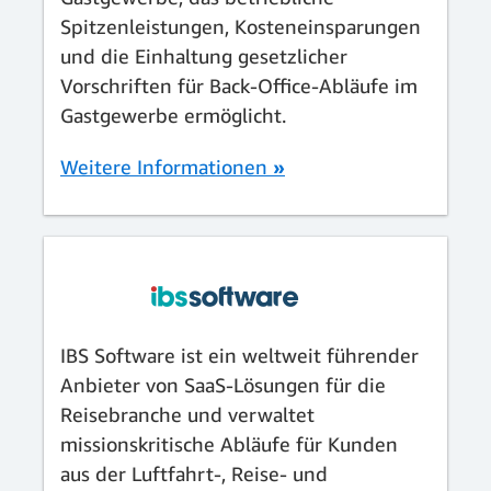
Spitzenleistungen, Kosteneinsparungen
und die Einhaltung gesetzlicher
Vorschriften für Back-Office-Abläufe im
Gastgewerbe ermöglicht.
Weitere Informationen
»
IBS Software ist ein weltweit führender
Anbieter von SaaS-Lösungen für die
Reisebranche und verwaltet
missionskritische Abläufe für Kunden
aus der Luftfahrt-, Reise- und