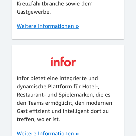
Kreuzfahrtbranche sowie dem
Gastgewerbe.
Weitere Informationen
»
Infor bietet eine integrierte und
dynamische Plattform für Hotel-,
Restaurant- und Spielemarken, die es
den Teams ermöglicht, den modernen
Gast effizient und intelligent dort zu
treffen, wo er ist.
Weitere Informationen
»