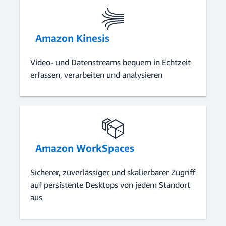
Amazon Kinesis
Video- und Datenstreams bequem in Echtzeit
erfassen, verarbeiten und analysieren
Amazon WorkSpaces
Sicherer, zuverlässiger und skalierbarer Zugriff
auf persistente Desktops von jedem Standort
aus