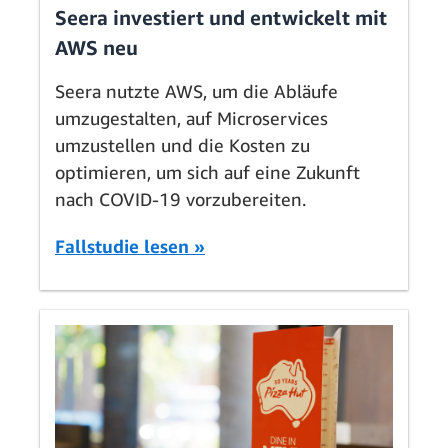
Seera investiert und entwickelt mit
AWS neu
Seera nutzte AWS, um die Abläufe
umzugestalten, auf Microservices
umzustellen und die Kosten zu
optimieren, um sich auf eine Zukunft
nach COVID-19 vorzubereiten.
Fallstudie lesen »