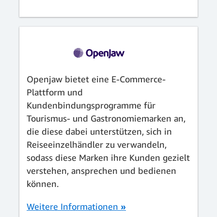
Openjaw bietet eine E-Commerce-
Plattform und
Kundenbindungsprogramme für
Tourismus- und Gastronomiemarken an,
die diese dabei unterstützen, sich in
Reiseeinzelhändler zu verwandeln,
sodass diese Marken ihre Kunden gezielt
verstehen, ansprechen und bedienen
können.
Weitere Informationen
»