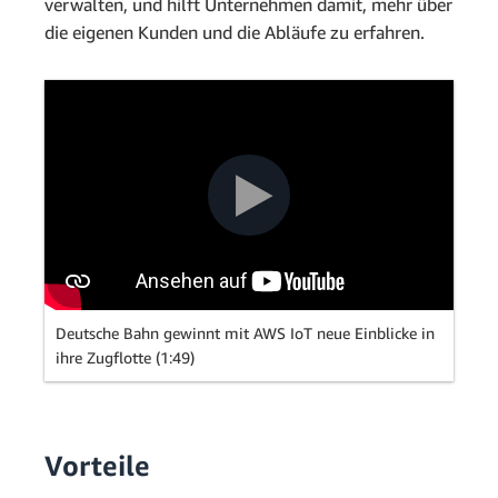
verwalten, und hilft Unternehmen damit, mehr über
die eigenen Kunden und die Abläufe zu erfahren.
Deutsche Bahn gewinnt mit AWS IoT neue Einblicke in
ihre Zugflotte (1:49)
Vorteile