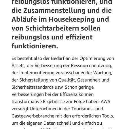
reibungslos funktionieren, und
die Zusammenstellung und die
Abläufe im Housekeeping und
von Schichtarbeitern sollen
reibungslos und effizient
funktionieren.
Es besteht also der Bedarf an der Optimierung von
Assets, der Verbesserung der Ressourcennutzung,
der Implementierung vorausschauender Wartung,
der Sicherstellung von Qualität, Gesundheit und
Sicherheitsstandards usw. Schon geringe
Verbesserungen bei der Effizienz können
transformative Ergebnisse zur Folge haben. AWS
versorgt Unternehmen in der Tourismus- und
Gastgewerbebranche mit den erforderlichen Tools,
um die eigenen Daten schnell und einfach zu