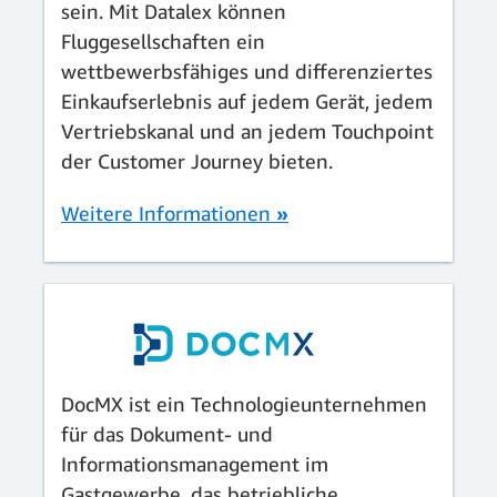
sein. Mit Datalex können
Fluggesellschaften ein
wettbewerbsfähiges und differenziertes
Einkaufserlebnis auf jedem Gerät, jedem
Vertriebskanal und an jedem Touchpoint
der Customer Journey bieten.
Weitere Informationen
»
DocMX ist ein Technologieunternehmen
für das Dokument- und
Informationsmanagement im
Gastgewerbe, das betriebliche