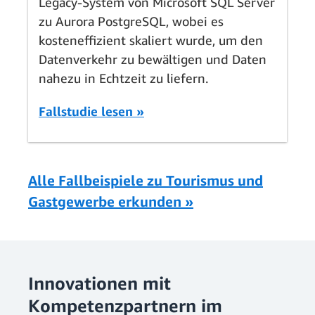
Legacy-System von Microsoft SQL Server
zu Aurora PostgreSQL, wobei es
kosteneffizient skaliert wurde, um den
Datenverkehr zu bewältigen und Daten
nahezu in Echtzeit zu liefern.
Fallstudie lesen »
Alle Fallbeispiele zu Tourismus und
Gastgewerbe erkunden »
Innovationen mit
Kompetenzpartnern im