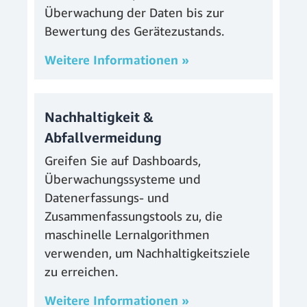
Überwachung der Daten bis zur
Bewertung des Gerätezustands.
Weitere Informationen »
Nachhaltigkeit &
Abfallvermeidung
Greifen Sie auf Dashboards,
Überwachungssysteme und
Datenerfassungs- und
Zusammenfassungstools zu, die
maschinelle Lernalgorithmen
verwenden, um Nachhaltigkeitsziele
zu erreichen.
Weitere Informationen »