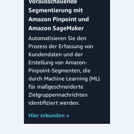
Vorausschauende
Segmentierung mit
Amazon Pinpoint und
Amazon SageMaker
Automatisieren Sie den
Prozess der Erfassung von
Kundendaten und der
Erstellung von Amazon-
Pinpoint-Segmenten, die
durch Machine Learning (ML)
für maßgeschneiderte
Zielgruppennachrichten
identifiziert werden.
Hier erkunden »