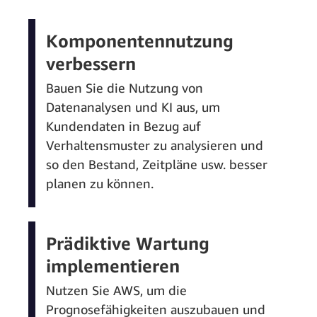
Komponentennutzung
verbessern
Bauen Sie die Nutzung von
Datenanalysen und KI aus, um
Kundendaten in Bezug auf
Verhaltensmuster zu analysieren und
so den Bestand, Zeitpläne usw. besser
planen zu können.
Prädiktive Wartung
implementieren
Nutzen Sie AWS, um die
Prognosefähigkeiten auszubauen und