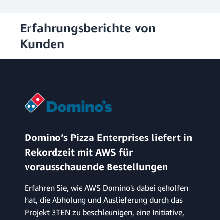
Erfahrungsberichte von
Kunden
Domino’s Pizza Enterprises liefert in
Rekordzeit mit AWS für
vorausschauende Bestellungen
Erfahren Sie, wie AWS Domino's dabei geholfen
hat, die Abholung und Auslieferung durch das
Projekt 3TEN zu beschleunigen, eine Initiative,