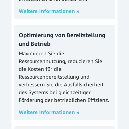
Weitere Informationen »
Optimierung von Bereitstellung
und Betrieb
Maximieren Sie die
Ressourcennutzung, reduzieren Sie
die Kosten für die
Ressourcenbereitstellung und
verbessern Sie die Ausfallsicherheit
des Systems bei gleichzeitiger
Förderung der betrieblichen Effizienz.
Weitere Informationen »