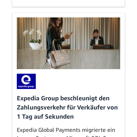
Expedia Group beschleunigt den
Zahlungsverkehr für Verkäufer von
1 Tag auf Sekunden
Expedia Global Payments migrierte ein