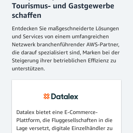
Tourismus- und Gastgewerbe
schaffen
Entdecken Sie maßgeschneiderte Lösungen
und Services von einem umfangreichen
Netzwerk branchenführender AWS-Partner,
die darauf spezialisiert sind, Marken bei der
Steigerung ihrer betrieblichen Effizienz zu
unterstützen.
Datalex bietet eine E-Commerce-
Plattform, die Fluggesellschaften in die
Lage versetzt, digitale Einzelhändler zu