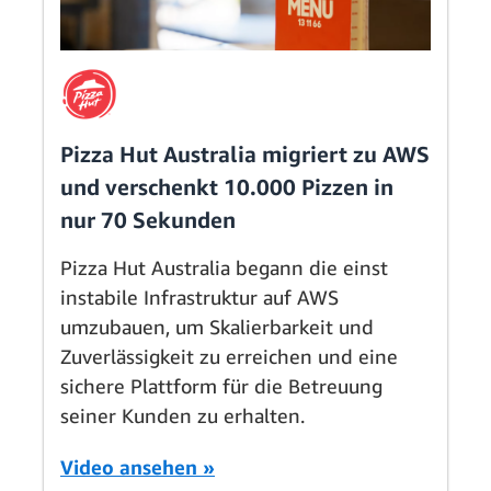
Pizza Hut Australia migriert zu AWS
und verschenkt 10.000 Pizzen in
nur 70 Sekunden
Pizza Hut Australia begann die einst
instabile Infrastruktur auf AWS
umzubauen, um Skalierbarkeit und
Zuverlässigkeit zu erreichen und eine
sichere Plattform für die Betreuung
seiner Kunden zu erhalten.
Video ansehen »