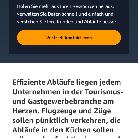
Holen Sie mehr aus Ihren Ressourcen heraus,
verwalten Sie Daten schnell und einfach und
verstehen Sie Ihre Kunden und Abläufe besser.
Vertrieb kontaktieren
Effiziente Abläufe liegen jedem
Unternehmen in der Tourismus-
und Gastgewerbebranche am
Herzen. Flugzeuge und Züge
sollen pünktlich verkehren, die
Abläufe in den Küchen sollen