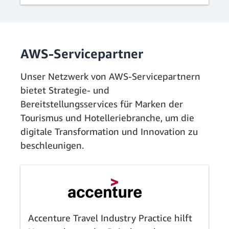
AWS-Servicepartner
Unser Netzwerk von AWS-Servicepartnern
bietet Strategie- und
Bereitstellungsservices für Marken der
Tourismus und Hotelleriebranche, um die
digitale Transformation und Innovation zu
beschleunigen.
Accenture Travel Industry Practice hilft