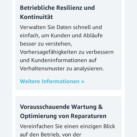
Betriebliche Resilienz und
Kontinuität
Verwalten Sie Daten schnell und
einfach, um Kunden und Abläufe
besser zu verstehen,
Vorhersagefähigkeiten zu verbessern
und Kundeninformationen auf
Verhaltensmuster zu analysieren.
Weitere Informationen »
Vorausschauende Wartung &
Optimierung von Reparaturen
Vereinfachen Sie einen einzigen Blick
auf den Betrieb, von der