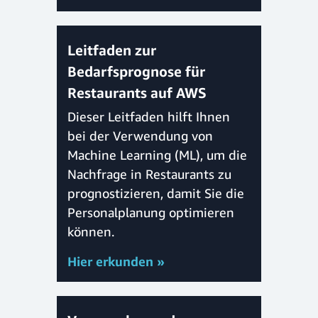
Leitfaden zur
Bedarfsprognose für
Restaurants auf AWS
Dieser Leitfaden hilft Ihnen
bei der Verwendung von
Machine Learning (ML), um die
Nachfrage in Restaurants zu
prognostizieren, damit Sie die
Personalplanung optimieren
können.
Hier erkunden »