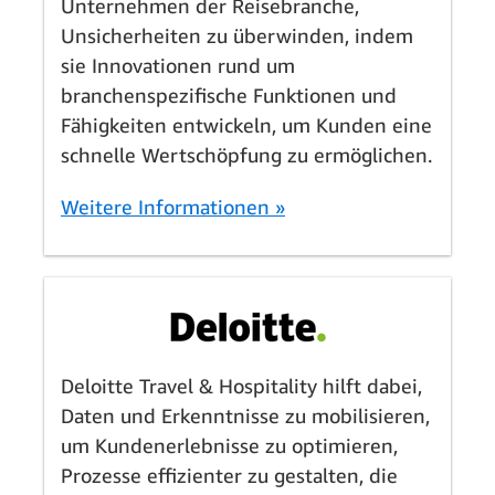
Unternehmen der Reisebranche,
Unsicherheiten zu überwinden, indem
sie Innovationen rund um
branchenspezifische Funktionen und
Fähigkeiten entwickeln, um Kunden eine
schnelle Wertschöpfung zu ermöglichen.
Weitere Informationen »
Deloitte Travel & Hospitality hilft dabei,
Daten und Erkenntnisse zu mobilisieren,
um Kundenerlebnisse zu optimieren,
Prozesse effizienter zu gestalten, die