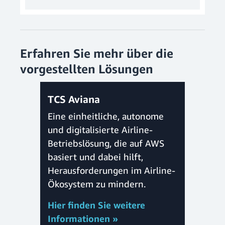
Erfahren Sie mehr über die
vorgestellten Lösungen
TCS Aviana
Eine einheitliche, autonome
und digitalisierte Airline-
Betriebslösung, die auf AWS
basiert und dabei hilft,
Herausforderungen im Airline-
Ökosystem zu mindern.
Hier finden Sie weitere
Informationen »