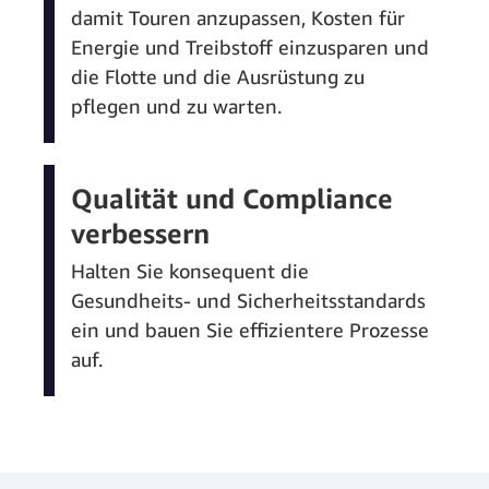
damit Touren anzupassen, Kosten für
Energie und Treibstoff einzusparen und
die Flotte und die Ausrüstung zu
pflegen und zu warten.
Qualität und Compliance
verbessern
Halten Sie konsequent die
Gesundheits- und Sicherheitsstandards
ein und bauen Sie effizientere Prozesse
auf.