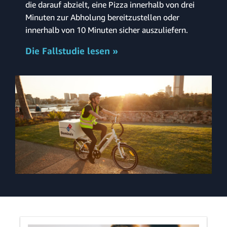
die darauf abzielt, eine Pizza innerhalb von drei
Minuten zur Abholung bereitzustellen oder
innerhalb von 10 Minuten sicher auszuliefern.
Die Fallstudie lesen »