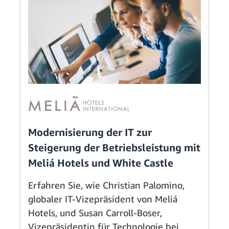
Modernisierung der IT zur
Steigerung der Betriebsleistung mit
Meliá Hotels und White Castle
Erfahren Sie, wie Christian Palomino,
globaler IT-Vizepräsident von Meliá
Hotels, und Susan Carroll-Boser,
Vizepräsidentin für Technologie bei