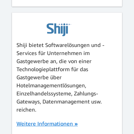
Shiji bietet Softwarelösungen und -
Services für Unternehmen im
Gastgewerbe an, die von einer
Technologieplattform für das
Gastgewerbe über
Hotelmanagementlösungen,
Einzelhandelssysteme, Zahlungs-
Gateways, Datenmanagement usw.
reichen.
Weitere Informationen
»