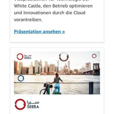
White Castle, den Betrieb optimieren
und Innovationen durch die Cloud
vorantreiben.
Präsentation ansehen »