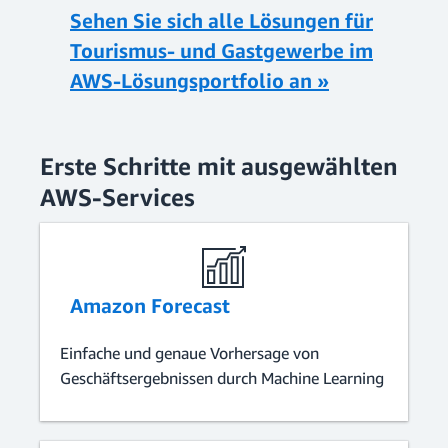
Sehen Sie sich alle Lösungen für
Tourismus- und Gastgewerbe im
AWS-Lösungsportfolio an »
Erste Schritte mit ausgewählten
AWS-Services
Amazon Forecast
Einfache und genaue Vorhersage von
Geschäftsergebnissen durch Machine Learning