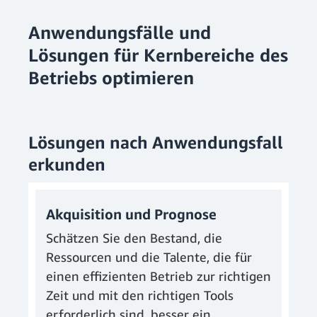
Anwendungsfälle und
Lösungen für Kernbereiche des
Betriebs optimieren
Lösungen nach Anwendungsfall
erkunden
Akquisition und Prognose
Schätzen Sie den Bestand, die
Ressourcen und die Talente, die für
einen effizienten Betrieb zur richtigen
Zeit und mit den richtigen Tools
erforderlich sind, besser ein.