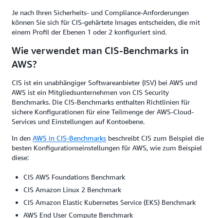
Je nach Ihren Sicherheits- und Compliance-Anforderungen
können Sie sich für CIS-gehärtete Images entscheiden, die mit
einem Profil der Ebenen 1 oder 2 konfiguriert sind.
Wie verwendet man CIS-Benchmarks in
AWS?
CIS ist ein unabhängiger Softwareanbieter (ISV) bei AWS und
AWS ist ein Mitgliedsunternehmen von CIS Security
Benchmarks. Die CIS-Benchmarks enthalten Richtlinien für
sichere Konfigurationen für eine Teilmenge der AWS-Cloud-
Services und Einstellungen auf Kontoebene.
In den
AWS in CIS-Benchmarks
beschreibt CIS zum Beispiel die
besten Konfigurationseinstellungen für AWS, wie zum Beispiel
diese:
CIS AWS Foundations Benchmark
CIS Amazon Linux 2 Benchmark
CIS Amazon Elastic Kubernetes Service (EKS) Benchmark
AWS End User Compute Benchmark