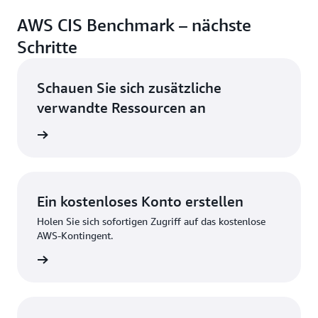
AWS CIS Benchmark – nächste
Schritte
Schauen Sie sich zusätzliche
verwandte Ressourcen an
herheit
Ein kostenloses Konto erstellen
Holen Sie sich sofortigen Zugriff auf das kostenlose
AWS-Kontingent.
strieren