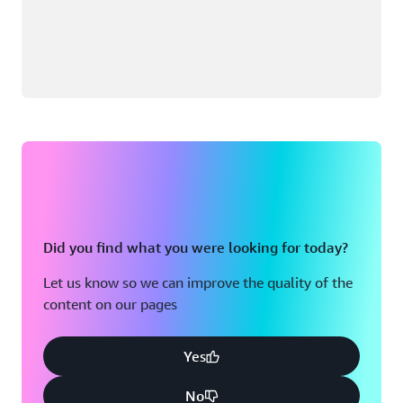
Did you find what you were looking for today?
Let us know so we can improve the quality of the
content on our pages
Yes
No