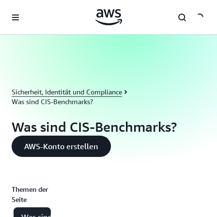
Überspringen zum Hauptinhalt
Sicherheit, Identität und Compliance
Was sind CIS-Benchmarks?
Was sind CIS-Benchmarks?
AWS-Konto erstellen
Themen der
Seite