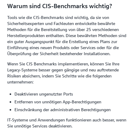
Warum sind CIS-Benchmarks wichtig?
Tools wie die CIS-Benchmarks sind wichtig, da sie von
Sicherheitsexperten und Fachleuten entwickelte bewährte
Methoden für die Bereitstellung von über 25 verschiedenen
Herstellerprodukten enthalten. Diese bewährten Methoden sind
ein guter Ausgangspunkt für die Erstellung eines Plans zur
Einführung eines neuen Produkts oder Services oder für die
Überprüfung der Sicherheit bestehender Installationen.
Wenn Sie CIS Benchmarks implementieren, können Sie Ihre
Legacy-Systeme besser gegen gängige und neu auftretende
Risiken absichern, indem Sie Schritte wie die folgenden
unternehmen:
Deaktivieren ungenutzter Ports
Entfernen von unnötigen App-Berechtigungen
Einschränkung der administrativen Berechtigungen
IT-Systeme und Anwendungen funktionieren auch besser, wenn
Sie unnötige Services deaktivieren.