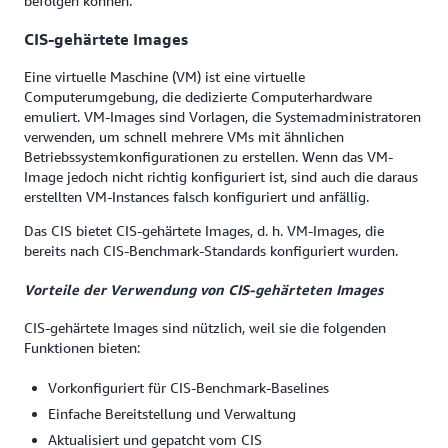
befolgen können.
CIS-gehärtete Images
Eine virtuelle Maschine (VM) ist eine virtuelle
Computerumgebung, die dedizierte Computerhardware
emuliert. VM-Images sind Vorlagen, die Systemadministratoren
verwenden, um schnell mehrere VMs mit ähnlichen
Betriebssystemkonfigurationen zu erstellen. Wenn das VM-
Image jedoch nicht richtig konfiguriert ist, sind auch die daraus
erstellten VM-Instances falsch konfiguriert und anfällig.
Das CIS bietet CIS-gehärtete Images, d. h. VM-Images, die
bereits nach CIS-Benchmark-Standards konfiguriert wurden.
Vorteile der Verwendung von CIS-gehärteten Images
CIS-gehärtete Images sind nützlich, weil sie die folgenden
Funktionen bieten:
Vorkonfiguriert für CIS-Benchmark-Baselines
Einfache Bereitstellung und Verwaltung
Aktualisiert und gepatcht vom CIS