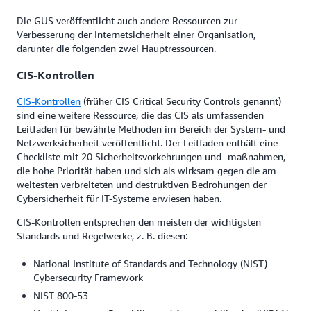
Die GUS veröffentlicht auch andere Ressourcen zur
Verbesserung der Internetsicherheit einer Organisation,
darunter die folgenden zwei Hauptressourcen.
CIS-Kontrollen
CIS-Kontrollen
(früher CIS Critical Security Controls genannt)
sind eine weitere Ressource, die das CIS als umfassenden
Leitfaden für bewährte Methoden im Bereich der System- und
Netzwerksicherheit veröffentlicht. Der Leitfaden enthält eine
Checkliste mit 20 Sicherheitsvorkehrungen und -maßnahmen,
die hohe Priorität haben und sich als wirksam gegen die am
weitesten verbreiteten und destruktiven Bedrohungen der
Cybersicherheit für IT-Systeme erwiesen haben.
CIS-Kontrollen entsprechen den meisten der wichtigsten
Standards und Regelwerke, z. B. diesen:
National Institute of Standards and Technology (NIST)
Cybersecurity Framework
NIST 800-53