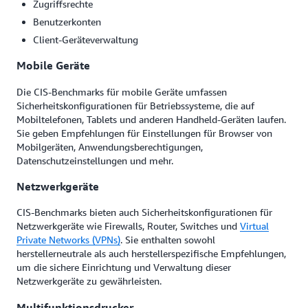
Zugriffsrechte
Benutzerkonten
Client-Geräteverwaltung
Mobile Geräte
Die CIS-Benchmarks für mobile Geräte umfassen
Sicherheitskonfigurationen für Betriebssysteme, die auf
Mobiltelefonen, Tablets und anderen Handheld-Geräten laufen.
Sie geben Empfehlungen für Einstellungen für Browser von
Mobilgeräten, Anwendungsberechtigungen,
Datenschutzeinstellungen und mehr.
Netzwerkgeräte
CIS-Benchmarks bieten auch Sicherheitskonfigurationen für
Netzwerkgeräte wie Firewalls, Router, Switches und
Virtual
Private Networks (VPNs)
. Sie enthalten sowohl
herstellerneutrale als auch herstellerspezifische Empfehlungen,
um die sichere Einrichtung und Verwaltung dieser
Netzwerkgeräte zu gewährleisten.
Multifunktionsdrucker