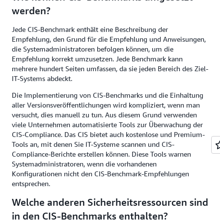
werden?
Jede CIS-Benchmark enthält eine Beschreibung der
Empfehlung, den Grund für die Empfehlung und Anweisungen,
die Systemadministratoren befolgen können, um die
Empfehlung korrekt umzusetzen. Jede Benchmark kann
mehrere hundert Seiten umfassen, da sie jeden Bereich des Ziel-
IT-Systems abdeckt.
Die Implementierung von CIS-Benchmarks und die Einhaltung
aller Versionsveröffentlichungen wird kompliziert, wenn man
versucht, dies manuell zu tun. Aus diesem Grund verwenden
viele Unternehmen automatisierte Tools zur Überwachung der
CIS-Compliance. Das CIS bietet auch kostenlose und Premium-
Tools an, mit denen Sie IT-Systeme scannen und CIS-
Compliance-Berichte erstellen können. Diese Tools warnen
Systemadministratoren, wenn die vorhandenen
Konfigurationen nicht den CIS-Benchmark-Empfehlungen
entsprechen.
Welche anderen Sicherheitsressourcen sind
in den CIS-Benchmarks enthalten?