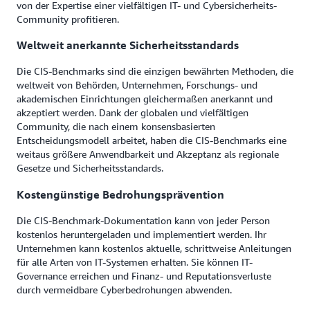
von der Expertise einer vielfältigen IT- und Cybersicherheits-
Community profitieren.
Weltweit anerkannte Sicherheitsstandards
Die CIS-Benchmarks sind die einzigen bewährten Methoden, die
weltweit von Behörden, Unternehmen, Forschungs- und
akademischen Einrichtungen gleichermaßen anerkannt und
akzeptiert werden. Dank der globalen und vielfältigen
Community, die nach einem konsensbasierten
Entscheidungsmodell arbeitet, haben die CIS-Benchmarks eine
weitaus größere Anwendbarkeit und Akzeptanz als regionale
Gesetze und Sicherheitsstandards.
Kostengünstige Bedrohungsprävention
Die CIS-Benchmark-Dokumentation kann von jeder Person
kostenlos heruntergeladen und implementiert werden. Ihr
Unternehmen kann kostenlos aktuelle, schrittweise Anleitungen
für alle Arten von IT-Systemen erhalten. Sie können IT-
Governance erreichen und Finanz- und Reputationsverluste
durch vermeidbare Cyberbedrohungen abwenden.