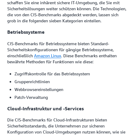
schaffen Sie eine inhärent sichere IT-Umgebung, die Sie mit
Sicherheitslösungen weiter schützen können. Die Technologien,
die von den CIS-Benchmarks abgedeckt werden, lassen sich
grob in die folgenden sieben Kategorien einteilen.
Betriebssysteme
CIS-Benchmarks für Betriebssysteme bieten Standard-
Sicherheitskonfigurationen für gängige Betriebssysteme,
einschließlich
Amazon Linux
. Diese Benchmarks enthalten
bewährte Methoden für Funktionen wie diese:
Zugriffskontrolle für das Betriebssystem
Gruppenrichtlinien
Webbrowsereinstellungen
Patch-Verwaltung
Cloud-Infrastruktur und -Services
Die CIS-Benchmarks für Cloud-Infrastrukturen bieten
Sicherheitsstandards, die Unternehmen zur sicheren
Konfiguration von Cloud-Umgebungen nutzen können, wie sie