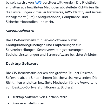
beispielsweise von
AWS
bereitgestellt werden. Die Richtlinien
enthalten aus bewährten Methoden abgeleitete Richtlinien für
die Einstellungen virtueller Netzwerke, AWS Identity and Access
Management (IAM)-Konfigurationen, Compliance- und
Sicherheitskontrollen und mehr.
Serve-Software
Die CIS-Benchmarks für Server-Software bieten
Konfigurationsgrundlagen und Empfehlungen für
Servereinstellungen, Serververwaltungssteuerungen,
Speichereinstellungen und Serversoftware beliebter Anbieter.
Desktop-Software
Die CIS-Benchmarks decken den größten Teil der Desktop-
Software ab, die Unternehmen üblicherweise verwenden. Die
Richtlinien enthalten bewährte Methoden für die Verwaltung
von Desktop-Softwarefunktionen, z. B. diese:
Desktop-Software von Drittanbietern
Browsereinstellungen