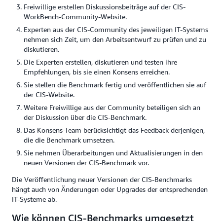
Freiwillige erstellen Diskussionsbeiträge auf der CIS-
WorkBench-Community-Website.
Experten aus der CIS-Community des jeweiligen IT-Systems
nehmen sich Zeit, um den Arbeitsentwurf zu prüfen und zu
diskutieren.
Die Experten erstellen, diskutieren und testen ihre
Empfehlungen, bis sie einen Konsens erreichen.
Sie stellen die Benchmark fertig und veröffentlichen sie auf
der CIS-Website.
Weitere Freiwillige aus der Community beteiligen sich an
der Diskussion über die CIS-Benchmark.
Das Konsens-Team berücksichtigt das Feedback derjenigen,
die die Benchmark umsetzen.
Sie nehmen Überarbeitungen und Aktualisierungen in den
neuen Versionen der CIS-Benchmark vor.
Die Veröffentlichung neuer Versionen der CIS-Benchmarks
hängt auch von Änderungen oder Upgrades der entsprechenden
IT-Systeme ab.
Wie können CIS-Benchmarks umgesetzt