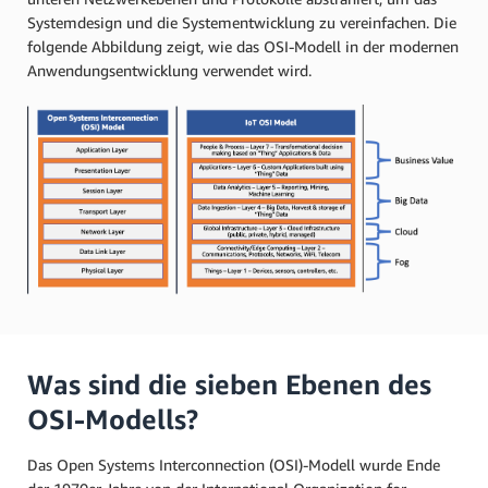
Systemdesign und die Systementwicklung zu vereinfachen. Die
folgende Abbildung zeigt, wie das OSI-Modell in der modernen
Anwendungsentwicklung verwendet wird.
Was sind die sieben Ebenen des
OSI-Modells?
Das Open Systems Interconnection (OSI)-Modell wurde Ende