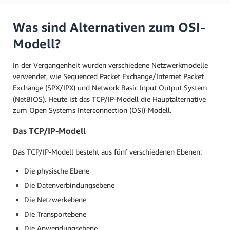
Was sind Alternativen zum OSI-
Modell?
In der Vergangenheit wurden verschiedene Netzwerkmodelle
verwendet, wie Sequenced Packet Exchange/Internet Packet
Exchange (SPX/IPX) und Network Basic Input Output System
(NetBIOS). Heute ist das TCP/IP-Modell die Hauptalternative
zum Open Systems Interconnection (OSI)-Modell.
Das TCP/IP-Modell
Das TCP/IP-Modell besteht aus fünf verschiedenen Ebenen:
Die physische Ebene
Die Datenverbindungsebene
Die Netzwerkebene
Die Transportebene
Die Anwendungsebene