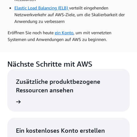
Elastic Load Balancing (ELB)
verteilt eingehenden
Netzwerkverkehr auf AWS-Ziele, um die Skalierbarkeit der
Anwendung zu verbessern
Eröffnen Sie noch heute
ein Konto
, um mit vernetzten
Systemen und Anwendungen auf AWS zu beginnen.
Nächste Schritte mit AWS
Zusätzliche produktbezogene
Ressourcen ansehen
nhalten
Ein kostenloses Konto erstellen