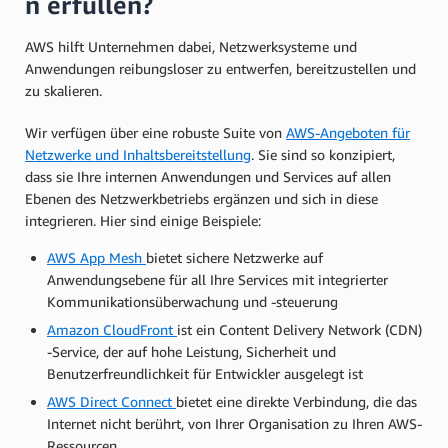
n erfüllen?
AWS hilft Unternehmen dabei, Netzwerksysteme und
Anwendungen reibungsloser zu entwerfen, bereitzustellen und
zu skalieren.
Wir verfügen über eine robuste Suite von
AWS-Angeboten für
Netzwerke und Inhaltsbereitstellung
. Sie sind so konzipiert,
dass sie Ihre internen Anwendungen und Services auf allen
Ebenen des Netzwerkbetriebs ergänzen und sich in diese
integrieren. Hier sind einige Beispiele:
AWS App Mesh
bietet sichere Netzwerke auf
Anwendungsebene für all Ihre Services mit integrierter
Kommunikationsüberwachung und -steuerung
Amazon CloudFront
ist ein Content Delivery Network (CDN)
-Service, der auf hohe Leistung, Sicherheit und
Benutzerfreundlichkeit für Entwickler ausgelegt ist
AWS Direct Connect
bietet eine direkte Verbindung, die das
Internet nicht berührt, von Ihrer Organisation zu Ihren AWS-
Ressourcen