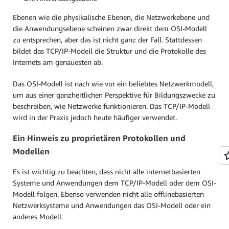
Ebenen wie die physikalische Ebenen, die Netzwerkebene und
die Anwendungsebene scheinen zwar direkt dem OSI-Modell
zu entsprechen, aber das ist nicht ganz der Fall. Stattdessen
bildet das TCP/IP-Modell die Struktur und die Protokolle des
Internets am genauesten ab.
Das OSI-Modell ist nach wie vor ein beliebtes Netzwerkmodell,
um aus einer ganzheitlichen Perspektive für Bildungszwecke zu
beschreiben, wie Netzwerke funktionieren. Das TCP/IP-Modell
wird in der Praxis jedoch heute häufiger verwendet.
Ein Hinweis zu proprietären Protokollen und
Modellen
Es ist wichtig zu beachten, dass nicht alle internetbasierten
Systeme und Anwendungen dem TCP/IP-Modell oder dem OSI-
Modell folgen. Ebenso verwenden nicht alle offlinebasierten
Netzwerksysteme und Anwendungen das OSI-Modell oder ein
anderes Modell.