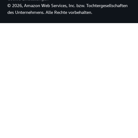
© 2026, Amazon Web Services, Inc. bzw. Tochtergesellschaften
des Unternehmens. Alle Rechte vorbehalten.