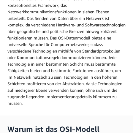
konzeptionelles Framework, das
Netzwerkkommunikationsfunktionen in sieben Ebenen
unterteilt. Das Senden von Daten über ein Netzwerk ist
komplex, da verschiedene Hardware- und Softwaretechnologien
über geografische und politische Grenzen hinweg kohärent
funktionieren müssen. Das OSI-Datenmodell bietet eine
universelle Sprache für Computernetzwerke, sodass
verschiedene Technologien mithilfe von Standardprotokollen
oder Kommunikationsregeln kommunizieren können. Jede
Technologie in einer bestimmten Schicht muss bestimmte
Fähigkeiten bieten und bestimmte Funktionen ausführen, um
im Netzwerk nützlich zu sein. Technologien in den höheren
Schichten profitieren von der Abstraktion, da sie Technologien
auf niedrigerer Ebene verwenden können, ohne sich um die
zugrunde liegenden Implementierungsdetails kümmern zu
müssen.
Warum ist das OSI-Modell