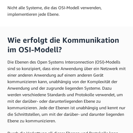
Nicht alle Systeme, die das OSI-Modell verwenden,
implementieren jede Ebene.
Wie erfolgt die Kommunikation
im OSI-Modell?
Die Ebenen des Open Systems Interconnection (OSI)-Modells
sind so konzipiert, dass eine Anwendung über ein Netzwerk mit
einer anderen Anwendung auf einem anderen Gerät
kommunizieren kann, unabhängig von der Komplexität der
Anwendung und der zugrunde liegenden Systeme. Dazu
werden verschiedene Standards und Protokolle verwendet, um
mit der darüber- oder darunterliegenden Ebene zu
kommunizieren. Jede der Ebenen ist unabhängig und kennt nur
die Schnittstellen, um mit der darüber- und darunter liegenden
Ebene zu kommunizieren.