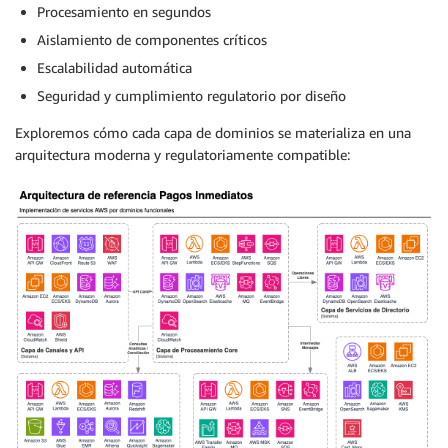
Procesamiento en segundos
Aislamiento de componentes críticos
Escalabilidad automática
Seguridad y cumplimiento regulatorio por diseño
Exploremos cómo cada capa de dominios se materializa en una
arquitectura moderna y regulatoriamente compatible: