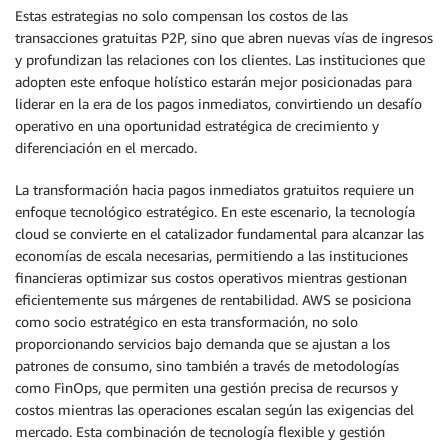
Estas estrategias no solo compensan los costos de las
transacciones gratuitas P2P, sino que abren nuevas vías de ingresos
y profundizan las relaciones con los clientes. Las instituciones que
adopten este enfoque holístico estarán mejor posicionadas para
liderar en la era de los pagos inmediatos, convirtiendo un desafío
operativo en una oportunidad estratégica de crecimiento y
diferenciación en el mercado.
La transformación hacia pagos inmediatos gratuitos requiere un
enfoque tecnológico estratégico. En este escenario, la tecnología
cloud se convierte en el catalizador fundamental para alcanzar las
economías de escala necesarias, permitiendo a las instituciones
financieras optimizar sus costos operativos mientras gestionan
eficientemente sus márgenes de rentabilidad. AWS se posiciona
como socio estratégico en esta transformación, no solo
proporcionando servicios bajo demanda que se ajustan a los
patrones de consumo, sino también a través de metodologías
como FinOps, que permiten una gestión precisa de recursos y
costos mientras las operaciones escalan según las exigencias del
mercado. Esta combinación de tecnología flexible y gestión