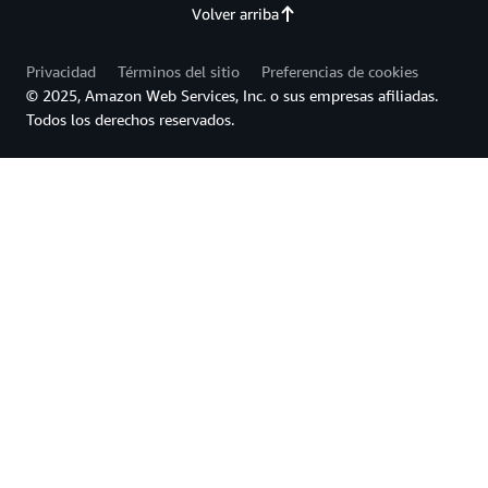
Volver arriba
Privacidad
Términos del sitio
Preferencias de cookies
© 2025, Amazon Web Services, Inc. o sus empresas afiliadas.
Todos los derechos reservados.