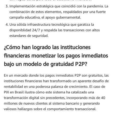
Implementación estratégica que coincidió con la pandemia. La
combinación de estos elementos, respaldados por una fuerte
campaña educativa, el apoyo gubernamental.
Una sólida infraestructura tecnológica que garatiza la
disponiblidad 24/7 y respalda las transacciones con altos
estandares de seguridad.
¿Cómo han logrado las instituciones
financieras monetizar los pagos inmediatos
bajo un modelo de gratuidad P2P?
En un mercado donde los pagos inmediatos P2P son gratuitos, las
instituciones financieras han transformado un aparente desafío de
rentabilidad en una poderosa palanca de crecimiento. El caso de
PIX en Brasil ilustra cómo este sistema ha catalizado una
transformación digital sin precedentes, incorporando más de 40
millones de nuevos clientes al sistema bancario y generando
valiosos hallazgos sobre el comportamiento transaccional.