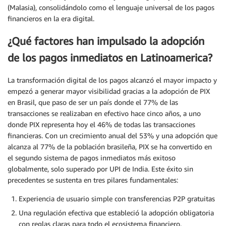
(Malasia), consolidándolo como el lenguaje universal de los pagos
financieros en la era digital.
¿Qué factores han impulsado la adopción
de los pagos inmediatos en Latinoamerica?
La transformación digital de los pagos alcanzó el mayor impacto y
empezó a generar mayor visibilidad gracias a la adopción de PIX
en Brasil, que paso de ser un país donde el 77% de las
transacciones se realizaban en efectivo hace cinco años, a uno
donde PIX representa hoy el 46% de todas las transacciones
financieras. Con un crecimiento anual del 53% y una adopción que
alcanza al 77% de la población brasileña, PIX se ha convertido en
el segundo sistema de pagos inmediatos más exitoso
globalmente, solo superado por UPI de India. Este éxito sin
precedentes se sustenta en tres pilares fundamentales:
Experiencia de usuario simple con transferencias P2P gratuitas
Una regulación efectiva que estableció la adopción obligatoria
con reglas claras para todo el ecosistema financiero.