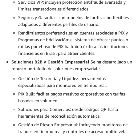
Servicios VIP: incluyen protección antifraude avanzada y
límites transaccionales diferenciados.
Seguros y Garantías: con modelos de tarificación flexibles
adaptados a diferentes perfiles de usuario.
Rendimientos preferenciales en cuentas asociadas a PIX y
Programas de fidelización: el sistema de ofrecer puntos o
millas por el uso de PIX ha traido éxito a las instituciones
financieras en Brasil para atraer clientes.
Soluciones B2B y Gestión Empresarial
Se ha desarrollado un
robusto portafolio de soluciones empresariales:
Gestión de Tesorería y Liquidez: herramientas
especializadas para monitoreo en tiempo real.
PIX Bulk: facilita pagos masivos corporativos con tarifas
basadas en volumen.
Soluciones para Comercios: desde códigos QR hasta
herramientas de reconciliación automática.
Gestión de Riesgo Empresarial: incluyendo monitoreo de
fraudes en tiempo real y controles de acceso multinivel.