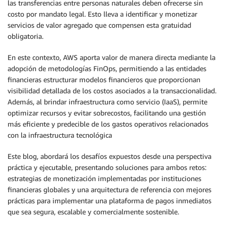
las transferencias entre personas naturales deben ofrecerse sin
costo por mandato legal. Esto lleva a identificar y monetizar
servicios de valor agregado que compensen esta gratuidad
obligatoria.
En este contexto, AWS aporta valor de manera directa mediante la
adopción de metodologías FinOps, permitiendo a las entidades
financieras estructurar modelos financieros que proporcionan
visibilidad detallada de los costos asociados a la transaccionalidad.
Además, al brindar infraestructura como servicio (IaaS), permite
optimizar recursos y evitar sobrecostos, facilitando una gestión
más eficiente y predecible de los gastos operativos relacionados
con la infraestructura tecnológica
Este blog, abordará los desafíos expuestos desde una perspectiva
práctica y ejecutable, presentando soluciones para ambos retos:
estrategias de monetización implementadas por instituciones
financieras globales y una arquitectura de referencia con mejores
prácticas para implementar una plataforma de pagos inmediatos
que sea segura, escalable y comercialmente sostenible.