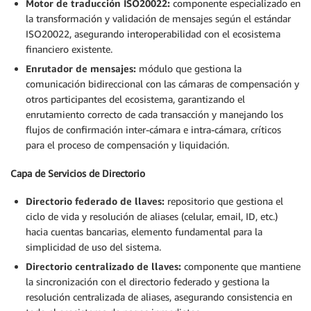
Motor de traducción ISO20022:
componente especializado en
la transformación y validación de mensajes según el estándar
ISO20022, asegurando interoperabilidad con el ecosistema
financiero existente.
Enrutador de mensajes:
módulo que gestiona la
comunicación bidireccional con las cámaras de compensación y
otros participantes del ecosistema, garantizando el
enrutamiento correcto de cada transacción y manejando los
flujos de confirmación inter-cámara e intra-cámara, críticos
para el proceso de compensación y liquidación.
Capa de Servicios de Directorio
Directorio federado de llaves:
repositorio que gestiona el
ciclo de vida y resolución de aliases (celular, email, ID, etc.)
hacia cuentas bancarias, elemento fundamental para la
simplicidad de uso del sistema.
Directorio centralizado de llaves:
componente que mantiene
la sincronización con el directorio federado y gestiona la
resolución centralizada de aliases, asegurando consistencia en