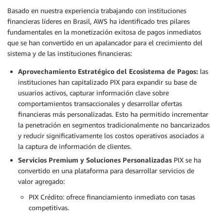
Basado en nuestra experiencia trabajando con instituciones
financieras líderes en Brasil, AWS ha identificado tres pilares
fundamentales en la monetización exitosa de pagos inmediatos
que se han convertido en un apalancador para el crecimiento del
sistema y de las instituciones financieras:
Aprovechamiento Estratégico del Ecosistema de Pagos:
las
instituciones han capitalizado PIX para expandir su base de
usuarios activos, capturar información clave sobre
comportamientos transaccionales y desarrollar ofertas
financieras más personalizadas. Esto ha permitido incrementar
la penetración en segmentos tradicionalmente no bancarizados
y reducir significativamente los costos operativos asociados a
la captura de información de clientes.
Servicios Premium y Soluciones Personalizadas
PIX se ha
convertido en una plataforma para desarrollar servicios de
valor agregado:
PIX Crédito: ofrece financiamiento inmediato con tasas
competitivas.