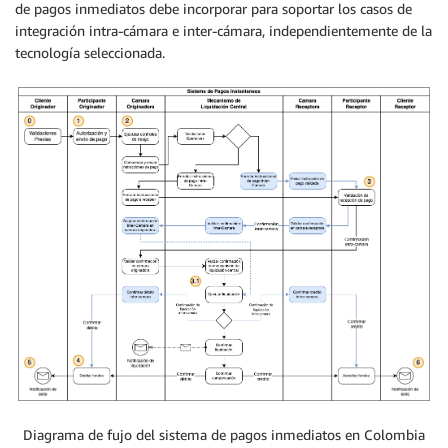
de pagos inmediatos debe incorporar para soportar los casos de
integración intra-cámara e inter-cámara, independientemente de la
tecnología seleccionada.
Diagrama de fujo del sistema de pagos inmediatos en Colombia