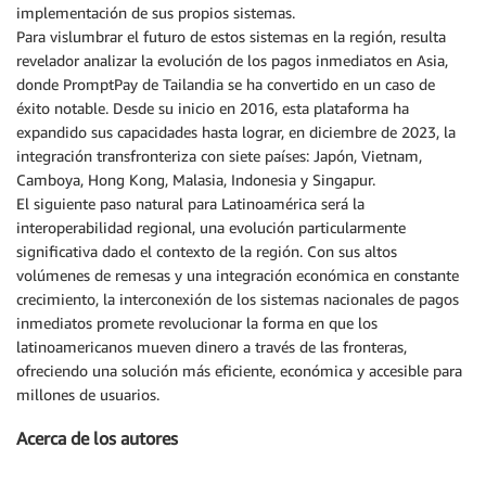
implementación de sus propios sistemas.
Para vislumbrar el futuro de estos sistemas en la región, resulta
revelador analizar la evolución de los pagos inmediatos en Asia,
donde PromptPay de Tailandia se ha convertido en un caso de
éxito notable. Desde su inicio en 2016, esta plataforma ha
expandido sus capacidades hasta lograr, en diciembre de 2023, la
integración transfronteriza con siete países: Japón, Vietnam,
Camboya, Hong Kong, Malasia, Indonesia y Singapur.
El siguiente paso natural para Latinoamérica será la
interoperabilidad regional, una evolución particularmente
significativa dado el contexto de la región. Con sus altos
volúmenes de remesas y una integración económica en constante
crecimiento, la interconexión de los sistemas nacionales de pagos
inmediatos promete revolucionar la forma en que los
latinoamericanos mueven dinero a través de las fronteras,
ofreciendo una solución más eficiente, económica y accesible para
millones de usuarios.
Acerca de los autores