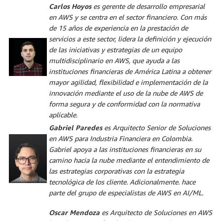
Carlos Hoyos
es gerente de desarrollo empresarial
en AWS y se centra en el sector financiero. Con más
de 15 años de experiencia en la prestación de
servicios a este sector, lidera la definición y ejecución
de las iniciativas y estrategias de un equipo
multidisciplinario en AWS, que ayuda a las
instituciones financieras de América Latina a obtener
mayor agilidad, flexibilidad e implementación de la
innovación mediante el uso de la nube de AWS de
forma segura y de conformidad con la normativa
aplicable.
Gabriel Paredes
es Arquitecto Senior de Soluciones
en AWS para Industria Financiera en Colombia.
Gabriel apoya a las instituciones financieras en su
camino hacia la nube mediante el entendimiento de
las estrategias corporativas con la estrategia
tecnológica de los cliente. Adicionalmente. hace
parte del grupo de especialistas de AWS en AI/ML.
Oscar Mendoza
es Arquitecto de Soluciones en AWS