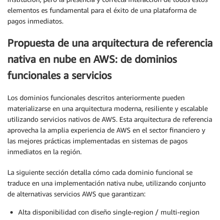
elementos es fundamental para el éxito de una plataforma de
pagos inmediatos.
Propuesta de una arquitectura de referencia
nativa en nube en AWS: de dominios
funcionales a servicios
Los dominios funcionales descritos anteriormente pueden
materializarse en una arquitectura moderna, resiliente y escalable
utilizando servicios nativos de AWS. Esta arquitectura de referencia
aprovecha la amplia experiencia de AWS en el sector financiero y
las mejores prácticas implementadas en sistemas de pagos
inmediatos en la región.
La siguiente sección detalla cómo cada dominio funcional se
traduce en una implementación nativa nube, utilizando conjunto
de alternativas servicios AWS que garantizan:
Alta disponibilidad con diseño single-region / multi-region