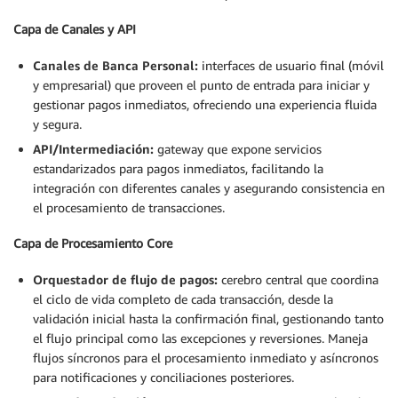
Capa de Canales y API
Canales de Banca Personal:
interfaces de usuario final (móvil
y empresarial) que proveen el punto de entrada para iniciar y
gestionar pagos inmediatos, ofreciendo una experiencia fluida
y segura.
API/Intermediación:
gateway que expone servicios
estandarizados para pagos inmediatos, facilitando la
integración con diferentes canales y asegurando consistencia en
el procesamiento de transacciones.
Capa de Procesamiento Core
Orquestador de flujo de pagos:
cerebro central que coordina
el ciclo de vida completo de cada transacción, desde la
validación inicial hasta la confirmación final, gestionando tanto
el flujo principal como las excepciones y reversiones. Maneja
flujos síncronos para el procesamiento inmediato y asíncronos
para notificaciones y conciliaciones posteriores.