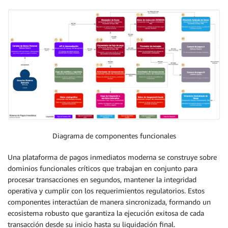
Diagrama de componentes funcionales
Una plataforma de pagos inmediatos moderna se construye sobre
dominios funcionales críticos que trabajan en conjunto para
procesar transacciones en segundos, mantener la integridad
operativa y cumplir con los requerimientos regulatorios. Estos
componentes interactúan de manera sincronizada, formando un
ecosistema robusto que garantiza la ejecución exitosa de cada
transacción desde su inicio hasta su liquidación final.