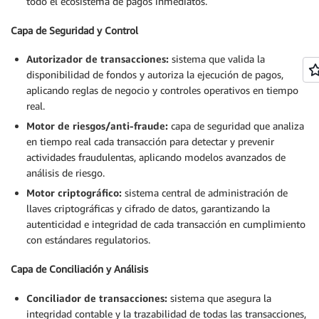
todo el ecosistema de pagos inmediatos.
Capa de Seguridad y Control
Autorizador de transacciones:
sistema que valida la
disponibilidad de fondos y autoriza la ejecución de pagos,
aplicando reglas de negocio y controles operativos en tiempo
real.
Motor de riesgos/anti-fraude:
capa de seguridad que analiza
en tiempo real cada transacción para detectar y prevenir
actividades fraudulentas, aplicando modelos avanzados de
análisis de riesgo.
Motor criptográfico:
sistema central de administración de
llaves criptográficas y cifrado de datos, garantizando la
autenticidad e integridad de cada transacción en cumplimiento
con estándares regulatorios.
Capa de Conciliación y Análisis
Conciliador de transacciones:
sistema que asegura la
integridad contable y la trazabilidad de todas las transacciones,