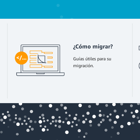
¿Cómo migrar?
Guías útiles para su
migración.