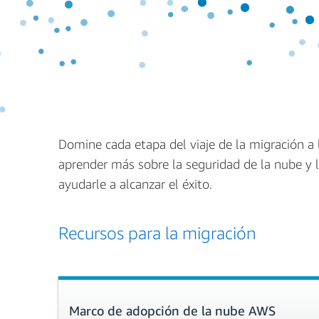
Domine cada etapa del viaje de la migración a 
aprender más sobre la seguridad de la nube y 
ayudarle a alcanzar el éxito.
Recursos para la migración
Marco de adopción de la nube AWS