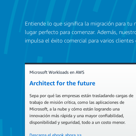
Entiende lo que significa la migración para tu 
lugar perfecto para comenzar. Además, nuestr
impulsa el éxito comercial para varios clientes 
Microsoft Workloads en AWS
Architect for the future
Sepa por qué las empresas están trasladando cargas de
trabajo de misión crítica, como las aplicaciones de
Microsoft, a la nube y cómo están logrando una
innovación más rápida y una mayor confiabilidad,
disponibilidad y seguridad, todo a un costo menor.
Descarga el ebook ahora >>