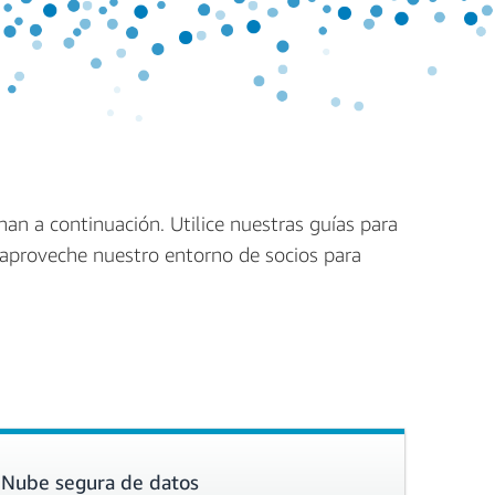
an a continuación. Utilice nuestras guías para
 aproveche nuestro entorno de socios para
Nube segura de datos