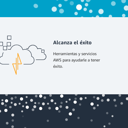
Alcanza el éxito
Herramientas y servicios
AWS para ayudarle a tener
éxito.