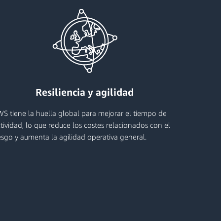
Resiliencia y agilidad
S tiene la huella global para mejorar el tiempo de
tividad, lo que reduce los costes relacionados con el
esgo y aumenta la agilidad operativa general.