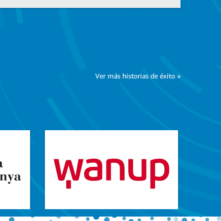
Ver más historias de éxito »