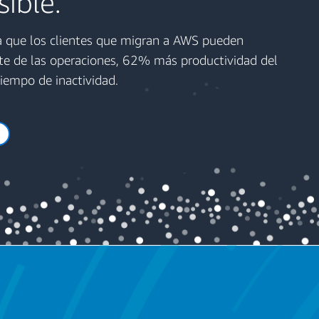
ible.
a que los clientes que migran a AWS pueden
te de las operaciones, 62% más productividad del
iempo de inactividad.