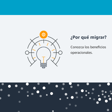
¿Por qué migrar?
Conozca los beneficios
operacionales.