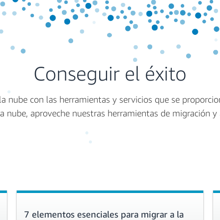
Conseguir el éxito
la nube con las herramientas y servicios que se proporcion
la nube, aproveche nuestras herramientas de migración y
7 elementos esenciales para migrar a la