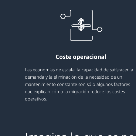
Coste operacional
Las economías de escala, la capacidad de satisfacer la
demanda y la eliminación de la necesidad de un
mantenimiento constante son sólo algunos factores
que explican cómo la migración reduce los costes
operativos.