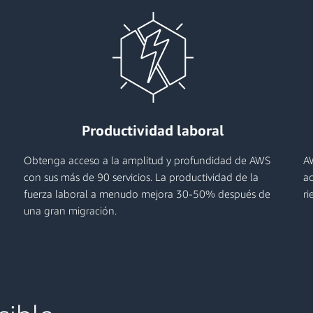
Productividad laboral
Obtenga acceso a la amplitud y profundidad de AWS
AW
con sus más de 90 servicios. La productividad de la
ac
fuerza laboral a menudo mejora 30-50% después de
ri
una gran migración.