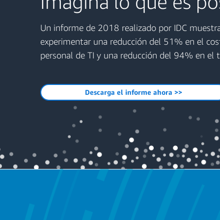
Imagina lo que es pos
Un informe de 2018 realizado por IDC muestr
experimentar una reducción del 51% en el cos
personal de TI y una reducción del 94% en el t
Descarga el informe ahora >>