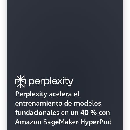
Perplexity acelera el
entrenamiento de modelos
fundacionales en un 40 % con
Amazon SageMaker HyperPod