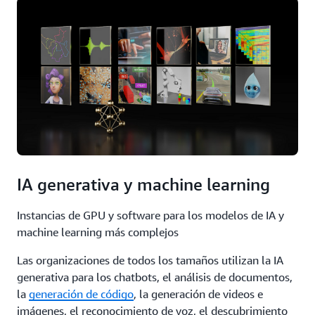
IA generativa y machine learning
Instancias de GPU y software para los modelos de IA y
machine learning más complejos
Las organizaciones de todos los tamaños utilizan la IA
generativa para los chatbots, el análisis de documentos,
la
generación de código
, la generación de videos e
imágenes, el reconocimiento de voz, el descubrimiento