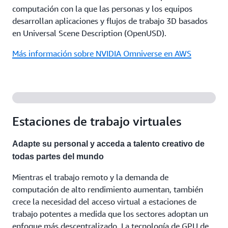
computación con la que las personas y los equipos
desarrollan aplicaciones y flujos de trabajo 3D basados
en Universal Scene Description (OpenUSD).
Más información sobre NVIDIA Omniverse en AWS
Estaciones de trabajo virtuales
Adapte su personal y acceda a talento creativo de
todas partes del mundo
Mientras el trabajo remoto y la demanda de
computación de alto rendimiento aumentan, también
crece la necesidad del acceso virtual a estaciones de
trabajo potentes a medida que los sectores adoptan un
enfoque más descentralizado. La tecnología de GPU de