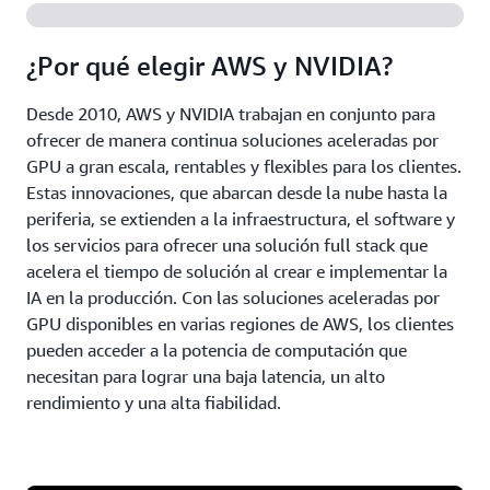
¿Por qué elegir AWS y NVIDIA?
Desde 2010, AWS y NVIDIA trabajan en conjunto para
ofrecer de manera continua soluciones aceleradas por
GPU a gran escala, rentables y flexibles para los clientes.
Estas innovaciones, que abarcan desde la nube hasta la
periferia, se extienden a la infraestructura, el software y
los servicios para ofrecer una solución full stack que
acelera el tiempo de solución al crear e implementar la
IA en la producción. Con las soluciones aceleradas por
GPU disponibles en varias regiones de AWS, los clientes
pueden acceder a la potencia de computación que
necesitan para lograr una baja latencia, un alto
rendimiento y una alta fiabilidad.