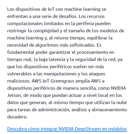
Los dispositivos de IoT con machine learning se
enfrentan a una serie de desafíos. Los recursos
computacionales limitados en la periferia pueden
restringir la complejidad y el tamaño de los modelos de
machine learning y, al mismo tiempo, equilibrar la
necesidad de algoritmos más sofisticados. Es
fundamental poder garantizar el procesamiento en
tiempo real, la baja latencia y la seguridad de la red, ya
que los dispositivos periféricos suelen ser más
vulnerables a las manipulaciones y los ataques
maliciosos. AWS IoT Greengrass amplía AWS a
dispositivos periféricos de manera sencilla, como NVIDIA
Jetson, de modo que puedan actuar a nivel local en los
datos que generan, al mismo tiempo que utilizan la nube
para tareas de administración, análisis y almacenamiento
duradero.
Descubra cómo integrar NVIDIA DeepStream en módulos