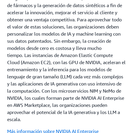
de fármacos y la generación de datos sintéticos a fin de
acelerar la innovación, mejorar el servicio al cliente y
obtener una ventaja competitiva. Para aprovechar todo
el valor de estas soluciones, las organizaciones deben
personalizar los modelos de IA y machine learning con
sus datos patentados. Sin embargo, la creación de
modelos desde cero es costosa y lleva mucho
tiempo. Las instancias de Amazon Elastic Compute
Cloud (Amazon EC2), con las GPU de NVIDIA, aceleran el
entrenamiento y la inferencia para los modelos de
lenguaje de gran tamaño (LLM) cada vez más complejos
y las aplicaciones de IA generativa con uso intensivo de
la computación. Con los microservicios NIM y NeMo de
NVIDIA, los cuales forman parte de NVIDIA AI Enterprise
en AWS Marketplace, las organizaciones pueden
aprovechar el potencial de la IA generativa y los LLM a
escala.
Más información sobre NVIDIA AI Enterprise