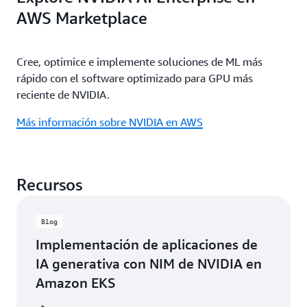
AWS Marketplace
Cree, optimice e implemente soluciones de ML más
rápido con el software optimizado para GPU más
reciente de NVIDIA.
Más información sobre NVIDIA en AWS
Recursos
Blog
Implementación de aplicaciones de
IA generativa con NIM de NVIDIA en
Amazon EKS