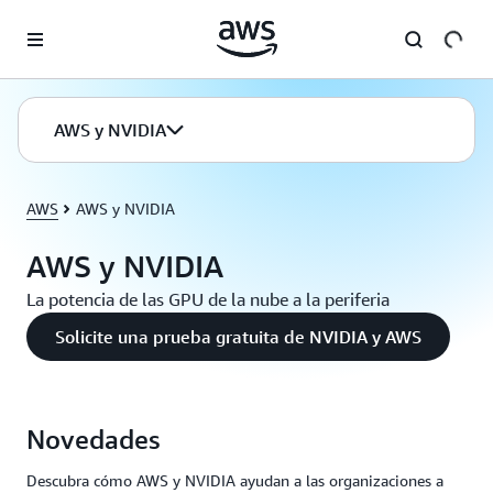
Saltar al contenido principal
AWS y NVIDIA
AWS
AWS y NVIDIA
AWS y NVIDIA
La potencia de las GPU de la nube a la periferia
Solicite una prueba gratuita de NVIDIA y AWS
Novedades
Descubra cómo AWS y NVIDIA ayudan a las organizaciones a