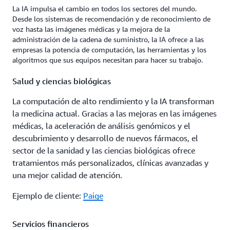
La IA impulsa el cambio en todos los sectores del mundo.
Desde los sistemas de recomendación y de reconocimiento de
voz hasta las imágenes médicas y la mejora de la
administración de la cadena de suministro, la IA ofrece a las
empresas la potencia de computación, las herramientas y los
algoritmos que sus equipos necesitan para hacer su trabajo.
Salud y ciencias biológicas
La computación de alto rendimiento y la IA transforman
la medicina actual. Gracias a las mejoras en las imágenes
médicas, la aceleración de análisis genómicos y el
descubrimiento y desarrollo de nuevos fármacos, el
sector de la sanidad y las ciencias biológicas ofrece
tratamientos más personalizados, clínicas avanzadas y
una mejor calidad de atención.
Ejemplo de cliente:
Paige
Servicios financieros