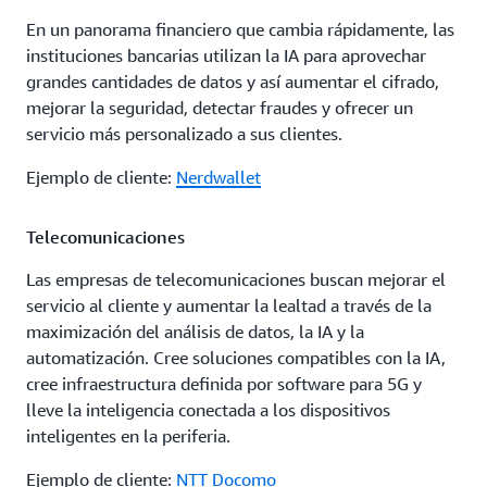
En un panorama financiero que cambia rápidamente, las
instituciones bancarias utilizan la IA para aprovechar
grandes cantidades de datos y así aumentar el cifrado,
mejorar la seguridad, detectar fraudes y ofrecer un
servicio más personalizado a sus clientes.
Ejemplo de cliente:
Nerdwallet
Telecomunicaciones
Las empresas de telecomunicaciones buscan mejorar el
servicio al cliente y aumentar la lealtad a través de la
maximización del análisis de datos, la IA y la
automatización. Cree soluciones compatibles con la IA,
cree infraestructura definida por software para 5G y
lleve la inteligencia conectada a los dispositivos
inteligentes en la periferia.
Ejemplo de cliente:
NTT Docomo