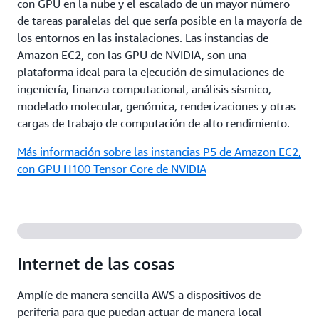
con GPU en la nube y el escalado de un mayor número
de tareas paralelas del que sería posible en la mayoría de
los entornos en las instalaciones. Las instancias de
Amazon EC2, con las GPU de NVIDIA, son una
plataforma ideal para la ejecución de simulaciones de
ingeniería, finanza computacional, análisis sísmico,
modelado molecular, genómica, renderizaciones y otras
cargas de trabajo de computación de alto rendimiento.
Más información sobre las instancias P5 de Amazon EC2,
con GPU H100 Tensor Core de NVIDIA
Internet de las cosas
Amplíe de manera sencilla AWS a dispositivos de
periferia para que puedan actuar de manera local