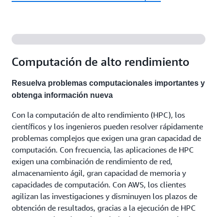
Computación de alto rendimiento
Resuelva problemas computacionales importantes y
obtenga información nueva
Con la computación de alto rendimiento (HPC), los
científicos y los ingenieros pueden resolver rápidamente
problemas complejos que exigen una gran capacidad de
computación. Con frecuencia, las aplicaciones de HPC
exigen una combinación de rendimiento de red,
almacenamiento ágil, gran capacidad de memoria y
capacidades de computación. Con AWS, los clientes
agilizan las investigaciones y disminuyen los plazos de
obtención de resultados, gracias a la ejecución de HPC