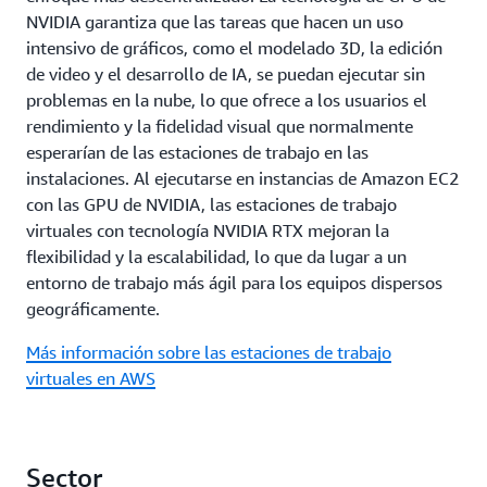
NVIDIA garantiza que las tareas que hacen un uso
intensivo de gráficos, como el modelado 3D, la edición
de video y el desarrollo de IA, se puedan ejecutar sin
problemas en la nube, lo que ofrece a los usuarios el
rendimiento y la fidelidad visual que normalmente
esperarían de las estaciones de trabajo en las
instalaciones. Al ejecutarse en instancias de Amazon EC2
con las GPU de NVIDIA, las estaciones de trabajo
virtuales con tecnología NVIDIA RTX mejoran la
flexibilidad y la escalabilidad, lo que da lugar a un
entorno de trabajo más ágil para los equipos dispersos
geográficamente.
Más información sobre las estaciones de trabajo
virtuales en AWS
Sector