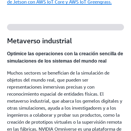
de Jetson con AWS IoT Core y AWS IoT Greengrass.
Metaverso industrial
Optimice las operaciones con la creación sencilla de
simulaciones de los sistemas del mundo real
Muchos sectores se benefician de la simulación de
objetos del mundo real, que pueden ser
representaciones inmersivas precisas y con
reconocimiento espacial de entidades físicas. El
metaverso industrial, que abarca los gemelos digitales y
otras simulaciones, ayuda a los investigadores y a los
ingenieros a colaborar y probar sus productos, como la
creación de prototipos virtuales o la supervisión remota
en las fábricas. NVIDIA Omniverse es una plataforma de