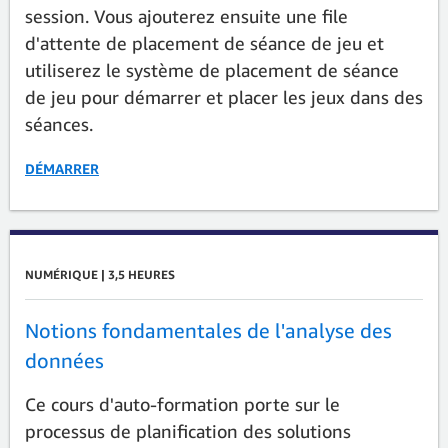
session. Vous ajouterez ensuite une file
d'attente de placement de séance de jeu et
utiliserez le système de placement de séance
de jeu pour démarrer et placer les jeux dans des
séances.
DÉMARRER
NUMÉRIQUE | 3,5 HEURES
Notions fondamentales de l'analyse des
données
Ce cours d'auto-formation porte sur le
processus de planification des solutions