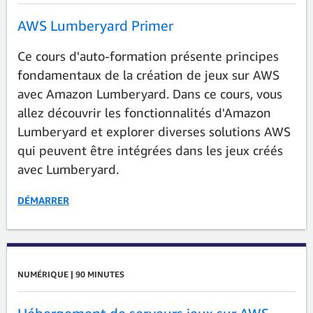
AWS Lumberyard Primer
Ce cours d'auto-formation présente principes
fondamentaux de la création de jeux sur AWS
avec Amazon Lumberyard. Dans ce cours, vous
allez découvrir les fonctionnalités d'Amazon
Lumberyard et explorer diverses solutions AWS
qui peuvent être intégrées dans les jeux créés
avec Lumberyard.
DÉMARRER
NUMÉRIQUE | 90 MINUTES