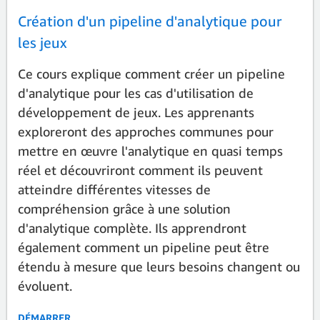
Création d'un pipeline d'analytique pour
les jeux
Ce cours explique comment créer un pipeline
d'analytique pour les cas d'utilisation de
développement de jeux. Les apprenants
exploreront des approches communes pour
mettre en œuvre l'analytique en quasi temps
réel et découvriront comment ils peuvent
atteindre différentes vitesses de
compréhension grâce à une solution
d'analytique complète. Ils apprendront
également comment un pipeline peut être
étendu à mesure que leurs besoins changent ou
évoluent.
DÉMARRER