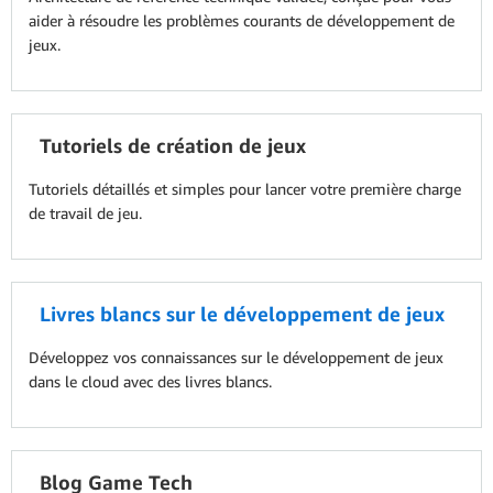
aider à résoudre les problèmes courants de développement de
jeux.
Tutoriels de création de jeux
Tutoriels détaillés et simples pour lancer votre première charge
de travail de jeu.
Livres blancs sur le développement de jeux
Développez vos connaissances sur le développement de jeux
dans le cloud avec des livres blancs.
Blog Game Tech