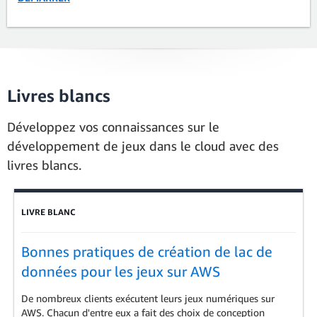
Livres blancs
Développez vos connaissances sur le
développement de jeux dans le cloud avec des
livres blancs.
Showing results: 1-3
Total results: 27
LIVRE BLANC
Bonnes pratiques de création de lac de
données pour les jeux sur AWS
De nombreux clients exécutent leurs jeux numériques sur
AWS. Chacun d'entre eux a fait des choix de conception