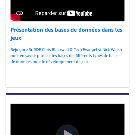
Présentation des bases de données dans les
jeux
Rejoignez Sr. SDE Chris Blackwell & Tech Evangelist Nick Walsh
pour en savoir plus sur les bases de différents types de bases
de données pour le développement de jeux.