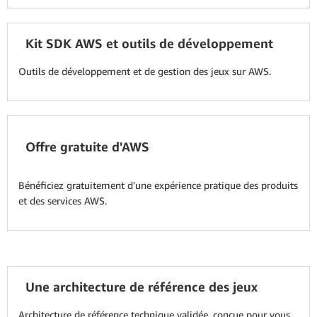
Kit SDK AWS et outils de développement
Outils de développement et de gestion des jeux sur AWS.
Offre gratuite d'AWS
Bénéficiez gratuitement d'une expérience pratique des produits
et des services AWS.
Une architecture de référence des jeux
Architecture de référence technique validée, conçue pour vous