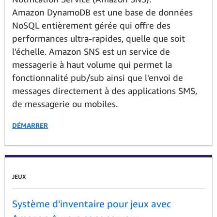
Amazon DynamoDB est une base de données
NoSQL entièrement gérée qui offre des
performances ultra-rapides, quelle que soit
l'échelle. Amazon SNS est un service de
messagerie à haut volume qui permet la
fonctionnalité pub/sub ainsi que l'envoi de
messages directement à des applications SMS,
de messagerie ou mobiles.
DÉMARRER
JEUX
Système d'inventaire pour jeux avec