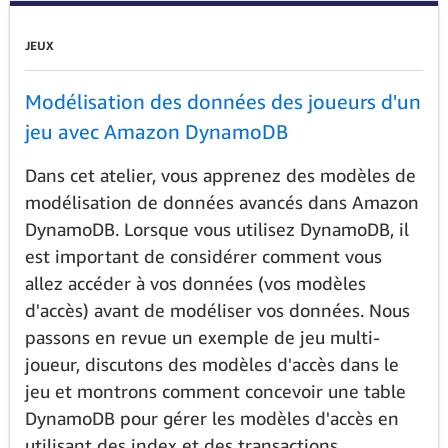
JEUX
Modélisation des données des joueurs d'un
jeu avec Amazon DynamoDB
Dans cet atelier, vous apprenez des modèles de
modélisation de données avancés dans Amazon
DynamoDB. Lorsque vous utilisez DynamoDB, il
est important de considérer comment vous
allez accéder à vos données (vos modèles
d'accès) avant de modéliser vos données. Nous
passons en revue un exemple de jeu multi-
joueur, discutons des modèles d'accès dans le
jeu et montrons comment concevoir une table
DynamoDB pour gérer les modèles d'accès en
utilisant des index et des transactions