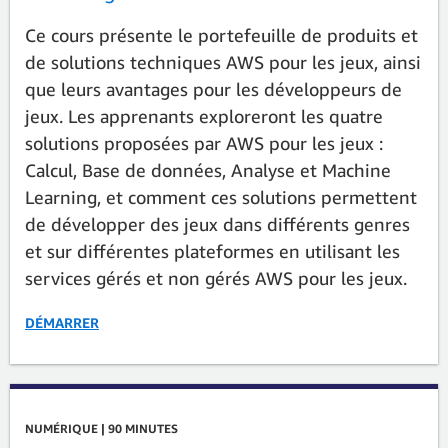
Ce cours présente le portefeuille de produits et
de solutions techniques AWS pour les jeux, ainsi
que leurs avantages pour les développeurs de
jeux. Les apprenants exploreront les quatre
solutions proposées par AWS pour les jeux :
Calcul, Base de données, Analyse et Machine
Learning, et comment ces solutions permettent
de développer des jeux dans différents genres
et sur différentes plateformes en utilisant les
services gérés et non gérés AWS pour les jeux.
DÉMARRER
NUMÉRIQUE | 90 MINUTES