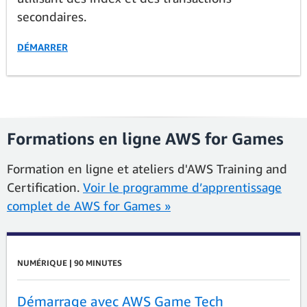
secondaires.
DÉMARRER
Formations en ligne AWS for Games
Formation en ligne et ateliers d'AWS Training and
Certification.
Voir le programme d’apprentissage
complet de AWS for Games »
NUMÉRIQUE | 90 MINUTES
Démarrage avec AWS Game Tech