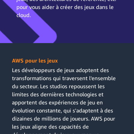
pour vous aider à créer des jeux dans le
cloud.
AWS pour les jeux
Les développeurs de jeux adoptent des
transformations qui traversent l'ensemble
du secteur. Les studios repoussent les
limites des dernières technologies et
apportent des expériences de jeu en
évolution constante, qui s'adaptent à des
dizaines de millions de joueurs. AWS pour
les jeux aligne des capacités de