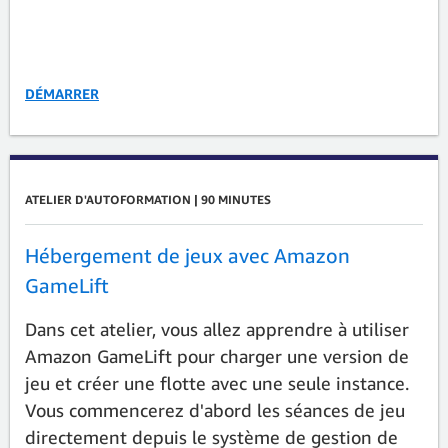
DÉMARRER
ATELIER D'AUTOFORMATION | 90 MINUTES
Hébergement de jeux avec Amazon
GameLift
Dans cet atelier, vous allez apprendre à utiliser
Amazon GameLift pour charger une version de
jeu et créer une flotte avec une seule instance.
Vous commencerez d'abord les séances de jeu
directement depuis le système de gestion de