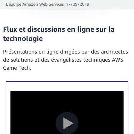
L'équipe Amazon Web Services, 17/09/2019
Flux et discussions en ligne sur la
technologie
Présentations en ligne dirigées par des architectes
de solutions et des évangélistes techniques AWS
Game Tech.