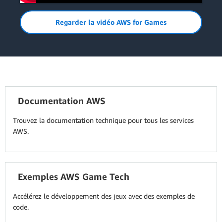
Regarder la vidéo AWS for Games
Documentation AWS
Trouvez la documentation technique pour tous les services
AWS.
Exemples AWS Game Tech
Accélérez le développement des jeux avec des exemples de
code.