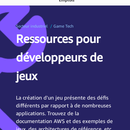
Secteur industriel
Game Tech
Ressources pour
développeurs de
jeux
La création d'un jeu présente des défis
différents par rapport à de nombreuses
applications. Trouvez de la
documentation AWS et des exemples de
jeux, des architectures de référence, etc.