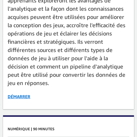
apprenants exploreront les avantages de
l'analytique et la façon dont les connaissances
acquises peuvent être utilisées pour améliorer
la conception des jeux, accroître l'efficacité des
opérations de jeu et éclairer les décisions
financières et stratégiques. Ils verront
différentes sources et différents types de
données de jeu à utiliser pour l'aide à la
décision et comment un pipeline d'analytique
peut être utilisé pour convertir les données de
jeu en réponses.
DÉMARRER
NUMÉRIQUE | 90 MINUTES