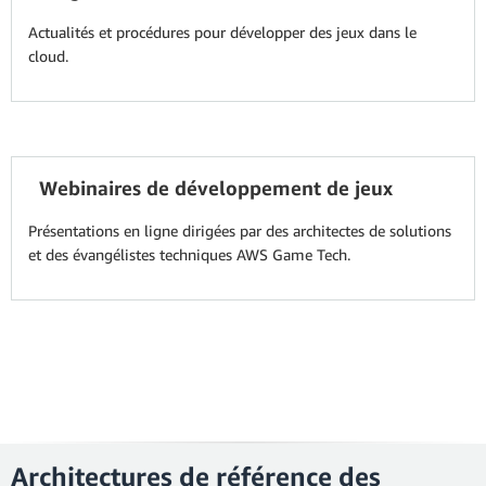
Actualités et procédures pour développer des jeux dans le
cloud.
Webinaires de développement de jeux
Présentations en ligne dirigées par des architectes de solutions
et des évangélistes techniques AWS Game Tech.
Architectures de référence des