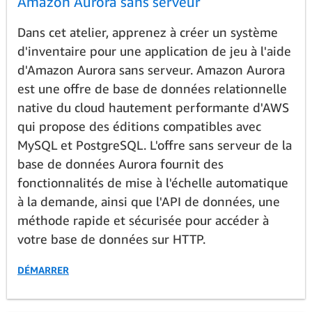
Amazon Aurora sans serveur
Dans cet atelier, apprenez à créer un système
d'inventaire pour une application de jeu à l'aide
d'Amazon Aurora sans serveur. Amazon Aurora
est une offre de base de données relationnelle
native du cloud hautement performante d'AWS
qui propose des éditions compatibles avec
MySQL et PostgreSQL. L'offre sans serveur de la
base de données Aurora fournit des
fonctionnalités de mise à l'échelle automatique
à la demande, ainsi que l'API de données, une
méthode rapide et sécurisée pour accéder à
votre base de données sur HTTP.
DÉMARRER