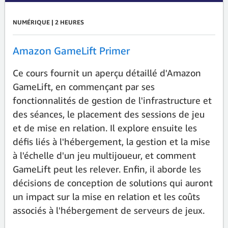
NUMÉRIQUE | 2 HEURES
Amazon GameLift Primer
Ce cours fournit un aperçu détaillé d'Amazon
GameLift, en commençant par ses
fonctionnalités de gestion de l'infrastructure et
des séances, le placement des sessions de jeu
et de mise en relation. Il explore ensuite les
défis liés à l'hébergement, la gestion et la mise
à l'échelle d'un jeu multijoueur, et comment
GameLift peut les relever. Enfin, il aborde les
décisions de conception de solutions qui auront
un impact sur la mise en relation et les coûts
associés à l'hébergement de serveurs de jeux.