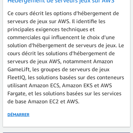
Hébergement de serveurs jeux sur AWS
Ce cours décrit les options d'hébergement de
serveurs de jeux sur AWS. Il identifie les
principales exigences techniques et
commerciales qui influencent le choix d'une
solution d'hébergement de serveurs de jeux. Le
cours décrit les solutions d'hébergement de
serveurs de jeux AWS, notamment Amazon
GameLift, les groupes de serveurs de jeux
FleetIQ, les solutions basées sur des conteneurs
utilisant Amazon ECS, Amazon EKS et AWS
Fargate, et les solutions basées sur les services
de base Amazon EC2 et AWS.
DÉMARRER