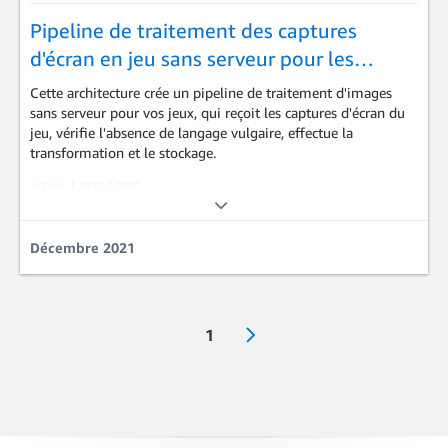
Pipeline de traitement des captures
d'écran en jeu sans serveur pour les…
Cette architecture crée un pipeline de traitement d'images
sans serveur pour vos jeux, qui reçoit les captures d'écran du
jeu, vérifie l'absence de langage vulgaire, effectue la
transformation et le stockage.
HTML
|
PDF
|
PPT
Game Tech | Sans serveur
Décembre 2021
1