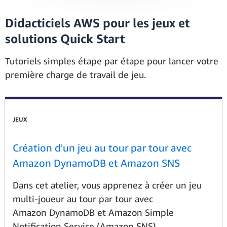
Didacticiels AWS pour les jeux et
solutions Quick Start
Tutoriels simples étape par étape pour lancer votre
première charge de travail de jeu.
JEUX
Création d'un jeu au tour par tour avec
Amazon DynamoDB et Amazon SNS
Dans cet atelier, vous apprenez à créer un jeu
multi-joueur au tour par tour avec
Amazon DynamoDB et Amazon Simple
Notification Service (Amazon SNS).