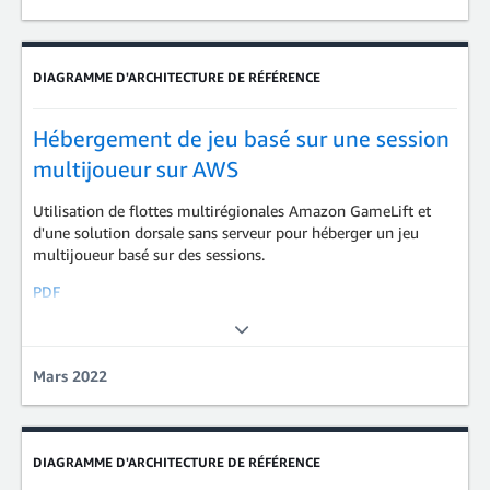
DIAGRAMME D'ARCHITECTURE DE RÉFÉRENCE
Hébergement de jeu basé sur une session
multijoueur sur AWS
Utilisation de flottes multirégionales Amazon GameLift et
d'une solution dorsale sans serveur pour héberger un jeu
multijoueur basé sur des sessions.
PDF
Game Tech
Mars 2022
DIAGRAMME D'ARCHITECTURE DE RÉFÉRENCE