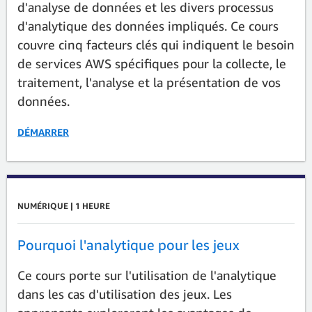
d'analyse de données et les divers processus
d'analytique des données impliqués. Ce cours
couvre cinq facteurs clés qui indiquent le besoin
de services AWS spécifiques pour la collecte, le
traitement, l'analyse et la présentation de vos
données.
DÉMARRER
NUMÉRIQUE | 1 HEURE
Pourquoi l'analytique pour les jeux
Ce cours porte sur l'utilisation de l'analytique
dans les cas d'utilisation des jeux. Les