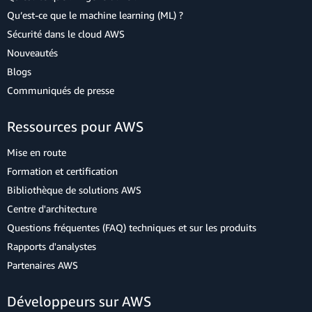
Qu’est-ce que le machine learning (ML) ?
Sécurité dans le cloud AWS
Nouveautés
Blogs
Communiqués de presse
Ressources pour AWS
Mise en route
Formation et certification
Bibliothèque de solutions AWS
Centre d'architecture
Questions fréquentes (FAQ) techniques et sur les produits
Rapports d'analystes
Partenaires AWS
Développeurs sur AWS