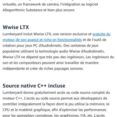
virtuelle, un framework de caméra, l'intégration au logiciel
Allegorithmic Substance et bien plus encore.
Wwise LTX
Lumberyard inclut Wwise LTX, une version exclusive et
gratuite du
moteur de son avancé et riche en fonctionnalités
et de l'outil de
création pour jeux PC d'Audiokinetic. Des centaines de jeux
populaires utilisent la technologie audio Wwise d'Audiokinetic.
Wwise LTX ne dépend que très peu des ingénieurs. Les ingénieurs du
son et les compositeurs peuvent ainsi travailler de manière
indépendante et créer de riches paysages sonores.
Source native C++ incluse
Lumberyard donne gratuitement accès au code source complet du
moteur C++. L'accès au code source permet aux développeurs de
contrôler intégralement la façon dont le jeu utilise la mémoire, le
CPU et le matériel graphique, afin d'optimiser les performances
pour les gameplays complexes, les graphismes, l'IA, etc. L'accès