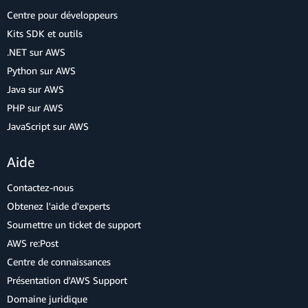
Centre pour développeurs
Kits SDK et outils
.NET sur AWS
Python sur AWS
Java sur AWS
PHP sur AWS
JavaScript sur AWS
Aide
Contactez-nous
Obtenez l'aide d'experts
Soumettre un ticket de support
AWS re:Post
Centre de connaissances
Présentation d'AWS Support
Domaine juridique