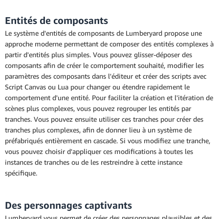
Entités de composants
Le système d'entités de composants de Lumberyard propose une
approche moderne permettant de composer des entités complexes à
partir d'entités plus simples. Vous pouvez glisser-déposer des
composants afin de créer le comportement souhaité, modifier les
paramètres des composants dans l'éditeur et créer des scripts avec
Script Canvas ou Lua pour changer ou étendre rapidement le
comportement d'une entité. Pour faciliter la création et l'itération de
scènes plus complexes, vous pouvez regrouper les entités par
tranches. Vous pouvez ensuite utiliser ces tranches pour créer des
tranches plus complexes, afin de donner lieu à un système de
préfabriqués entièrement en cascade. Si vous modifiez une tranche,
vous pouvez choisir d'appliquer ces modifications à toutes les
instances de tranches ou de les restreindre à cette instance
spécifique.
Des personnages captivants
Lumberyard vous permet de créer des personnages plausibles et des