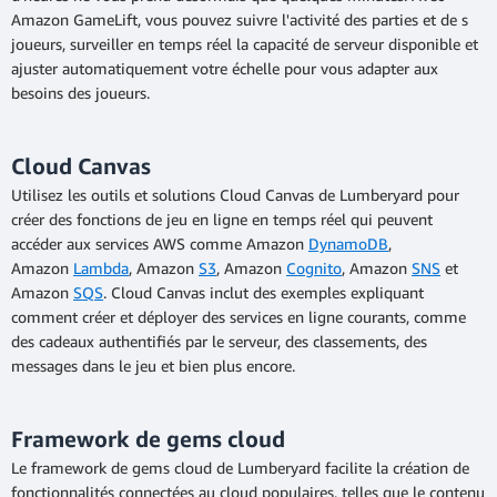
Amazon GameLift, vous pouvez suivre l'activité des parties et de s
joueurs, surveiller en temps réel la capacité de serveur disponible et
ajuster automatiquement votre échelle pour vous adapter aux
besoins des joueurs.
Cloud Canvas
Utilisez les outils et solutions Cloud Canvas de Lumberyard pour
créer des fonctions de jeu en ligne en temps réel qui peuvent
accéder aux services AWS comme Amazon
DynamoDB
,
Amazon
Lambda
, Amazon
S3
, Amazon
Cognito
, Amazon
SNS
et
Amazon
SQS
. Cloud Canvas inclut des exemples expliquant
comment créer et déployer des services en ligne courants, comme
des cadeaux authentifiés par le serveur, des classements, des
messages dans le jeu et bien plus encore.
Framework de gems cloud
Le framework de gems cloud de Lumberyard facilite la création de
fonctionnalités connectées au cloud populaires, telles que le contenu