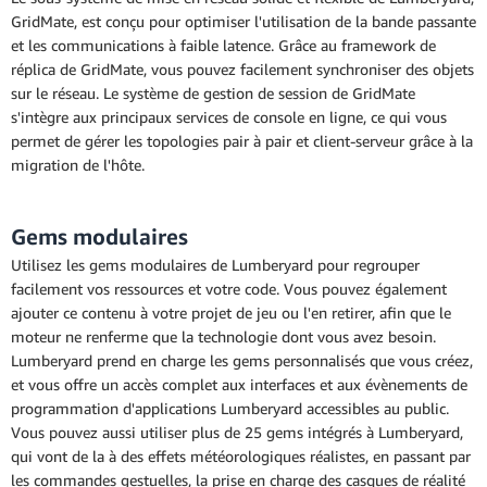
GridMate, est conçu pour optimiser l'utilisation de la bande passante
et les communications à faible latence. Grâce au framework de
réplica de GridMate, vous pouvez facilement synchroniser des objets
sur le réseau. Le système de gestion de session de GridMate
s'intègre aux principaux services de console en ligne, ce qui vous
permet de gérer les topologies pair à pair et client-serveur grâce à la
migration de l'hôte.
Gems modulaires
Utilisez les gems modulaires de Lumberyard pour regrouper
facilement vos ressources et votre code. Vous pouvez également
ajouter ce contenu à votre projet de jeu ou l'en retirer, afin que le
moteur ne renferme que la technologie dont vous avez besoin.
Lumberyard prend en charge les gems personnalisés que vous créez,
et vous offre un accès complet aux interfaces et aux évènements de
programmation d'applications Lumberyard accessibles au public.
Vous pouvez aussi utiliser plus de 25 gems intégrés à Lumberyard,
qui vont de la
à des effets météorologiques réalistes, en passant par
les commandes gestuelles, la prise en charge des casques de réalité