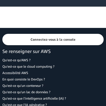
Connectez-vous à la console
Se renseigner sur AWS
Qu'est-ce qu'AWS ?
Qu’est-ce que le cloud computing ?
Accessibilité AWS
En quoi consiste le DevOps ?
Qu'est-ce qu'un conteneur ?
Qu’est-ce qu’un lac de données ?
Qu’est-ce que l’intelligence artificielle (IA) ?
Qu’est-ce que l’IA générative ?