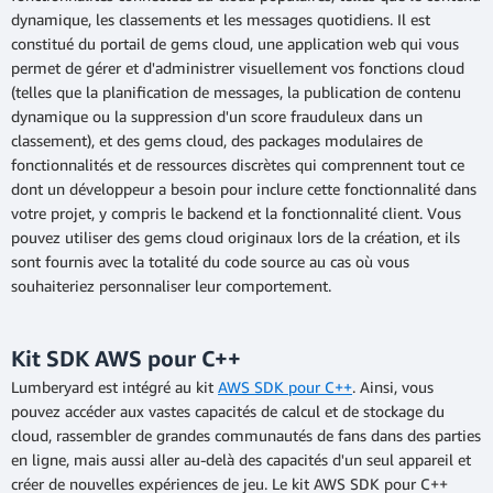
dynamique, les classements et les messages quotidiens. Il est
constitué du portail de gems cloud, une application web qui vous
permet de gérer et d'administrer visuellement vos fonctions cloud
(telles que la planification de messages, la publication de contenu
dynamique ou la suppression d'un score frauduleux dans un
classement), et des gems cloud, des packages modulaires de
fonctionnalités et de ressources discrètes qui comprennent tout ce
dont un développeur a besoin pour inclure cette fonctionnalité dans
votre projet, y compris le backend et la fonctionnalité client. Vous
pouvez utiliser des gems cloud originaux lors de la création, et ils
sont fournis avec la totalité du code source au cas où vous
souhaiteriez personnaliser leur comportement.
Kit SDK AWS pour C++
Lumberyard est intégré au kit
AWS SDK pour C++
. Ainsi, vous
pouvez accéder aux vastes capacités de calcul et de stockage du
cloud, rassembler de grandes communautés de fans dans des parties
en ligne, mais aussi aller au-delà des capacités d'un seul appareil et
créer de nouvelles expériences de jeu. Le kit AWS SDK pour C++