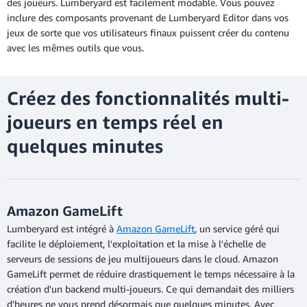
des joueurs. Lumberyard est facilement modable. Vous pouvez
inclure des composants provenant de Lumberyard Editor dans vos
jeux de sorte que vos utilisateurs finaux puissent créer du contenu
avec les mêmes outils que vous.
Créez des fonctionnalités multi-
joueurs en temps réel en
quelques minutes
Amazon GameLift
Lumberyard est intégré à
Amazon GameLift
, un service géré qui
facilite le déploiement, l'exploitation et la mise à l'échelle de
serveurs de sessions de jeu multijoueurs dans le cloud. Amazon
GameLift permet de réduire drastiquement le temps nécessaire à la
création d'un backend multi-joueurs. Ce qui demandait des milliers
d'heures ne vous prend désormais que quelques minutes. Avec