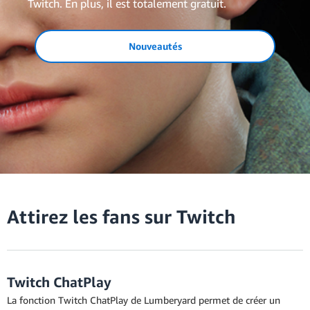
Twitch. En plus, il est totalement gratuit.
Nouveautés
Attirez les fans sur Twitch
Twitch ChatPlay
La fonction Twitch ChatPlay de Lumberyard permet de créer un