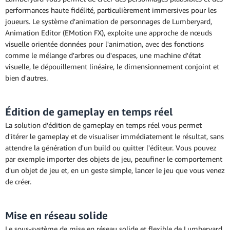
performances haute fidélité, particulièrement immersives pour les
joueurs. Le système d'animation de personnages de Lumberyard,
Animation Editor (EMotion FX), exploite une approche de nœuds
visuelle orientée données pour l'animation, avec des fonctions
comme le mélange d'arbres ou d'espaces, une machine d'état
visuelle, le dépouillement linéaire, le dimensionnement conjoint et
bien d'autres.
Édition de gameplay en temps réel
La solution d'édition de gameplay en temps réel vous permet
d'itérer le gameplay et de visualiser immédiatement le résultat, sans
attendre la génération d'un build ou quitter l'éditeur. Vous pouvez
par exemple importer des objets de jeu, peaufiner le comportement
d'un objet de jeu et, en un geste simple, lancer le jeu que vous venez
de créer.
Mise en réseau solide
Le sous-système de mise en réseau solide et flexible de Lumberyard,