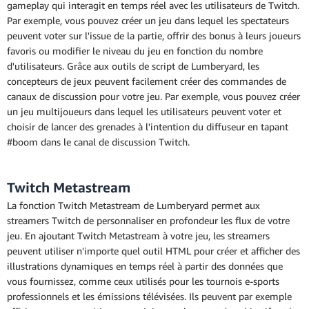
gameplay qui interagit en temps réel avec les utilisateurs de Twitch.
Par exemple, vous pouvez créer un jeu dans lequel les spectateurs
peuvent voter sur l'issue de la partie, offrir des bonus à leurs joueurs
favoris ou modifier le niveau du jeu en fonction du nombre
d'utilisateurs. Grâce aux outils de script de Lumberyard, les
concepteurs de jeux peuvent facilement créer des commandes de
canaux de discussion pour votre jeu. Par exemple, vous pouvez créer
un jeu multijoueurs dans lequel les utilisateurs peuvent voter et
choisir de lancer des grenades à l'intention du diffuseur en tapant
#boom dans le canal de discussion Twitch.
Twitch Metastream
La fonction Twitch Metastream de Lumberyard permet aux
streamers Twitch de personnaliser en profondeur les flux de votre
jeu. En ajoutant Twitch Metastream à votre jeu, les streamers
peuvent utiliser n'importe quel outil HTML pour créer et afficher des
illustrations dynamiques en temps réel à partir des données que
vous fournissez, comme ceux utilisés pour les tournois e-sports
professionnels et les émissions télévisées. Ils peuvent par exemple