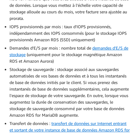
de données. Lorsque vous mettez à l'échelle votre capacité de
stockage allouée au cours du mois, votre facture sera ajustée au
prorata.
IOPS provisionnés par mois : taux d'IOPS provisionnés,
indépendamment des IOPS consommés (pour le stockage IOPS
provisionnés Amazon RDS (SSD) uniquement)
Demandes d'E/S par mois : nombre total de
demandes d'E/S de
stockage
(uniquement pour le stockage magnétique Amazon
RDS et Amazon Aurora)
Stockage de sauvegarde : stockage associé aux sauvegardes
automatisées de vos bases de données et à tous les instantanés
de base de données initiés par le client. Si vous prenez des
instantanés de base de données supplémentaires, cela augmente
l'espace de stockage de votre sauvegarde. En outre, lorsque vous
augmentez la durée de conservation des sauvegardes, le
stockage de sauvegarde consommé par votre base de données
Amazon RDS for MariaDB augmente.
Transfert de données :
transfert de données sur Internet entrant
et sortant de votre instance de base de données Amazon RDS for