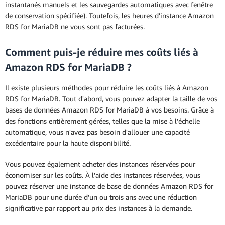
instantanés manuels et les sauvegardes automatiques avec fenêtre
de conservation spécifiée). Toutefois, les heures d'instance Amazon
RDS for MariaDB ne vous sont pas facturées.
Comment puis-je réduire mes coûts liés à
Amazon RDS for MariaDB ?
Il existe plusieurs méthodes pour réduire les coûts liés à Amazon
RDS for MariaDB. Tout d'abord, vous pouvez adapter la taille de vos
bases de données Amazon RDS for MariaDB à vos besoins. Grâce à
des fonctions entièrement gérées, telles que la mise à l'échelle
automatique, vous n'avez pas besoin d'allouer une capacité
excédentaire pour la haute disponibilité.
Vous pouvez également acheter des instances réservées pour
économiser sur les coûts. À l'aide des instances réservées, vous
pouvez réserver une instance de base de données Amazon RDS for
MariaDB pour une durée d'un ou trois ans avec une réduction
significative par rapport au prix des instances à la demande.