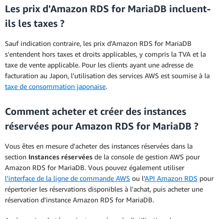
Les prix d'Amazon RDS for MariaDB incluent-
ils les taxes ?
Sauf indication contraire, les prix d'Amazon RDS for MariaDB
s'entendent hors taxes et droits applicables, y compris la TVA et la
taxe de vente applicable. Pour les clients ayant une adresse de
facturation au Japon, l'utilisation des services AWS est soumise à la
taxe de consommation japonaise
.
Comment acheter et créer des instances
réservées pour Amazon RDS for MariaDB ?
Vous êtes en mesure d'acheter des instances réservées dans la
section
Instances réservées
de la console de gestion AWS pour
Amazon RDS for MariaDB. Vous pouvez également utiliser
l'interface de la ligne de commande AWS
ou l’
API Amazon RDS
pour
répertorier les réservations disponibles à l'achat, puis acheter une
réservation d'instance Amazon RDS for MariaDB.