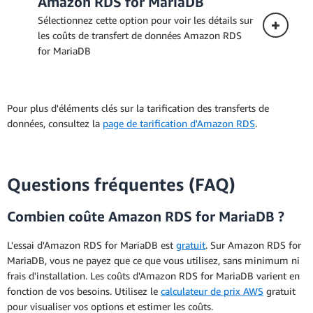
Amazon RDS for MariaDB
Sélectionnez cette option pour voir les détails sur
les coûts de transfert de données Amazon RDS
for MariaDB
Pour plus d'éléments clés sur la tarification des transferts de
données, consultez la
page de tarification d'Amazon RDS
.
Questions fréquentes (FAQ)
Combien coûte Amazon RDS for MariaDB ?
L'essai d'Amazon RDS for MariaDB est
gratuit
. Sur Amazon RDS for
MariaDB, vous ne payez que ce que vous utilisez, sans minimum ni
frais d'installation. Les coûts d'Amazon RDS for MariaDB varient en
fonction de vos besoins. Utilisez le
calculateur de prix AWS
gratuit
pour visualiser vos options et estimer les coûts.