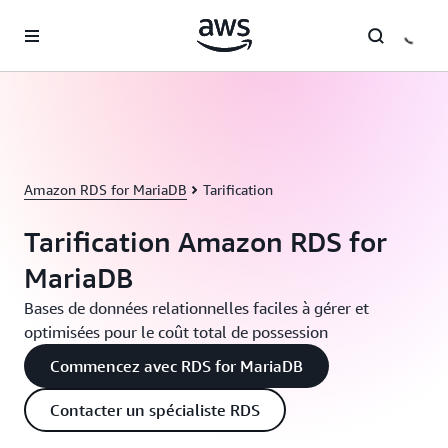
Passer au contenu principal
Amazon RDS for MariaDB
Tarification
Tarification Amazon RDS for
MariaDB
Bases de données relationnelles faciles à gérer et
optimisées pour le coût total de possession
Commencez avec RDS for MariaDB
Contacter un spécialiste RDS