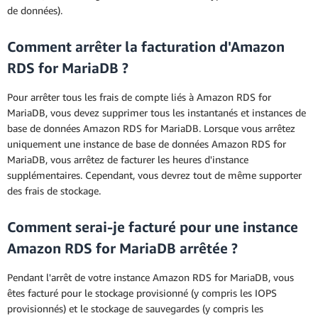
de données).
Comment arrêter la facturation d'Amazon
RDS for MariaDB ?
Pour arrêter tous les frais de compte liés à Amazon RDS for
MariaDB, vous devez supprimer tous les instantanés et instances de
base de données Amazon RDS for MariaDB. Lorsque vous arrêtez
uniquement une instance de base de données Amazon RDS for
MariaDB, vous arrêtez de facturer les heures d'instance
supplémentaires. Cependant, vous devrez tout de même supporter
des frais de stockage.
Comment serai-je facturé pour une instance
Amazon RDS for MariaDB arrêtée ?
Pendant l'arrêt de votre instance Amazon RDS for MariaDB, vous
êtes facturé pour le stockage provisionné (y compris les IOPS
provisionnés) et le stockage de sauvegardes (y compris les