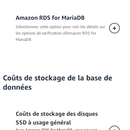
Amazon RDS for MariaDB
Sélectionnez cette option pour voir les détails sur
les options de tarification d'Amazon RDS for
MariaDB
Déploiement mono-AZ
Coûts de stockage de la base de
données
Coûts de stockage des disques
SSD à usage général
Avec Amazon RDS for MariaDB, vous pouvez