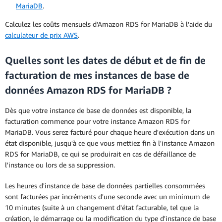
MariaDB
.
Calculez les coûts mensuels d'Amazon RDS for MariaDB à l'aide du
calculateur de prix AWS
.
Quelles sont les dates de début et de fin de
facturation de mes instances de base de
données Amazon RDS for MariaDB ?
Dès que votre instance de base de données est disponible, la
facturation commence pour votre instance Amazon RDS for
MariaDB. Vous serez facturé pour chaque heure d'exécution dans un
état disponible, jusqu'à ce que vous mettiez fin à l'instance Amazon
RDS for MariaDB, ce qui se produirait en cas de défaillance de
l'instance ou lors de sa suppression.
Les heures d'instance de base de données partielles consommées
sont facturées par incréments d'une seconde avec un minimum de
10 minutes (suite à un changement d'état facturable, tel que la
création, le démarrage ou la modification du type d'instance de base