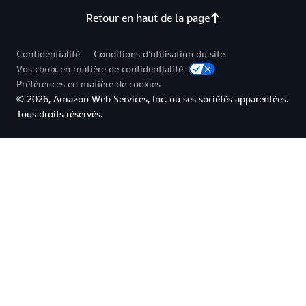
Retour en haut de la page
Confidentialité
Conditions d’utilisation du site
Vos choix en matière de confidentialité
Préférences en matière de cookies
© 2026, Amazon Web Services, Inc. ou ses sociétés apparentées.
Tous droits réservés.