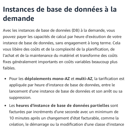
Instances de base de données à la
demande
Avec les instances de base de données (DB) à la demande, vous
pouvez payer les capacités de calcul par heure d'exécution de votre
instance de base de données, sans engagement à long terme. Cela
vous libère des coûts et de la complexité de la planification, de
l'achat et de la maintenance du matériel et transforme des coûts
fixes généralement importants en coûts variables beaucoup plus
faibles.
Pour les
déploiements mono-AZ
et
multi-AZ
, la tarification est
appliquée par heure d'instance de base de données, entre le
lancement d'une instance de base de données et son arrêt ou sa
suppression.
Les
heures d'instance de base de données partielles
sont
facturées par incréments d'une seconde avec un minimum de
10 minutes après un changement d'état facturable, comme la
création, le démarrage ou la modification d'une classe d'instance