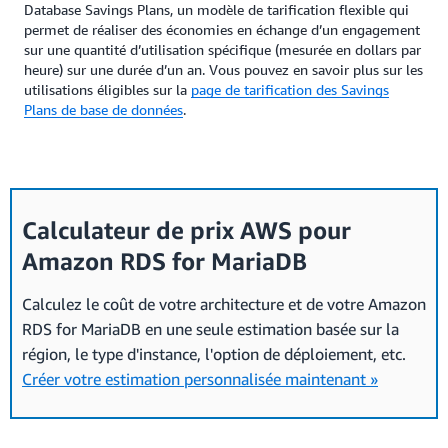
Database Savings Plans, un modèle de tarification flexible qui
permet de réaliser des économies en échange d’un engagement
sur une quantité d’utilisation spécifique (mesurée en dollars par
heure) sur une durée d’un an. Vous pouvez en savoir plus sur les
utilisations éligibles sur la
page de tarification des Savings
Plans de base de données
.
Calculateur de prix AWS pour
Amazon RDS for MariaDB
Calculez le coût de votre architecture et de votre Amazon
RDS for MariaDB en une seule estimation basée sur la
région, le type d'instance, l'option de déploiement, etc.
Créer votre estimation personnalisée maintenant »