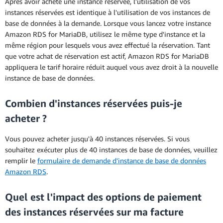
Après avoir acheté une instance réservée, l'utilisation de vos
instances réservées est identique à l'utilisation de vos instances de
base de données à la demande. Lorsque vous lancez votre instance
Amazon RDS for MariaDB, utilisez le même type d'instance et la
même région pour lesquels vous avez effectué la réservation. Tant
que votre achat de réservation est actif, Amazon RDS for MariaDB
appliquera le tarif horaire réduit auquel vous avez droit à la nouvelle
instance de base de données.
Combien d'instances réservées puis-je
acheter ?
Vous pouvez acheter jusqu'à 40 instances réservées. Si vous
souhaitez exécuter plus de 40 instances de base de données, veuillez
remplir le
formulaire de demande d'instance de base de données
Amazon RDS
.
Quel est l'impact des options de paiement
des instances réservées sur ma facture