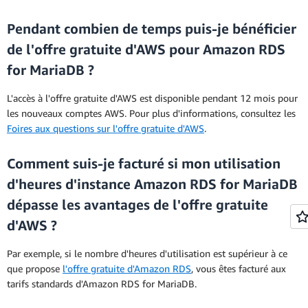
Pendant combien de temps puis-je bénéficier
de l'offre gratuite d'AWS pour Amazon RDS
for MariaDB ?
L'accès à l'offre gratuite d'AWS est disponible pendant 12 mois pour
les nouveaux comptes AWS. Pour plus d'informations, consultez les
Foires aux questions sur l'offre gratuite d'AWS
.
Comment suis-je facturé si mon utilisation
d'heures d'instance Amazon RDS for MariaDB
dépasse les avantages de l'offre gratuite
d'AWS ?
Par exemple, si le nombre d'heures d'utilisation est supérieur à ce
que propose
l'offre gratuite d'Amazon RDS
, vous êtes facturé aux
tarifs standards d'Amazon RDS for MariaDB.