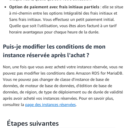
Option de paiement avec frais initiaux partiels
: elle se situe
à mi-chemin entre les options Intégralité des frais initiaux et
Sans frais initiaux. Vous effectuez un petit paiement initial.
Quelle que soit l'utilisation, vous êtes alors facturé à un tarif
horaire avantageux pour chaque heure de la durée.
Puis-je modifier les conditions de mon
instance réservée après l'achat ?
Non, une fois que vous avez acheté votre instance réservée, vous ne
pouvez pas modifier les conditions dans Amazon RDS for MariaDB.
Vous ne pouvez pas changer de classe d'instance de base de
données, de moteur de base de données, d'édition de base de
données, de région, de type de déploiement ou de durée de validité
après avoir acheté vos instances réservées. Pour en savoir plus,
consultez la
page des instances réservées
.
Étapes suivantes