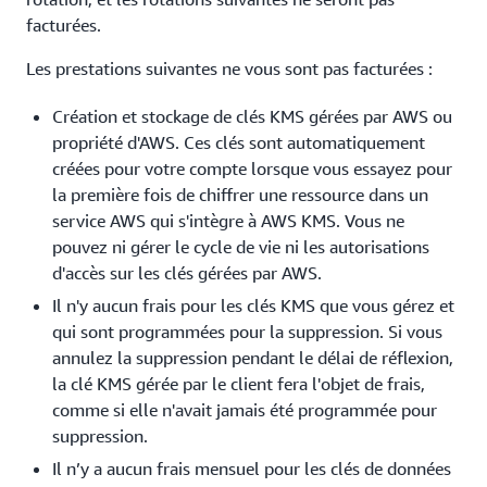
facturées.
Les prestations suivantes ne vous sont pas facturées :
Création et stockage de clés KMS gérées par AWS ou
propriété d'AWS. Ces clés sont automatiquement
créées pour votre compte lorsque vous essayez pour
la première fois de chiffrer une ressource dans un
service AWS qui s'intègre à AWS KMS. Vous ne
pouvez ni gérer le cycle de vie ni les autorisations
d'accès sur les clés gérées par AWS.
Il n'y aucun frais pour les clés KMS que vous gérez et
qui sont programmées pour la suppression. Si vous
annulez la suppression pendant le délai de réflexion,
la clé KMS gérée par le client fera l'objet de frais,
comme si elle n'avait jamais été programmée pour
suppression.
Il n’y a aucun frais mensuel pour les clés de données