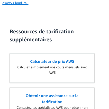
d’AWS CloudTrail
.
Ressources de tarification
supplémentaires
Calculateur de prix AWS
Calculez simplement vos coûts mensuels avec
AWS
Obtenir une assistance sur la
tarification
Contactez les spécialistes AWS pour obtenir un