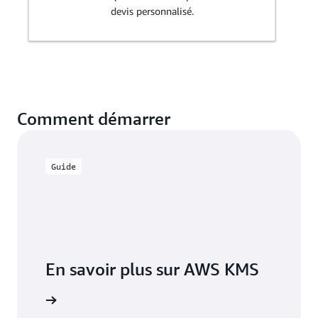
devis personnalisé.
Comment démarrer
Guide
En savoir plus sur AWS KMS
r AWS KMS