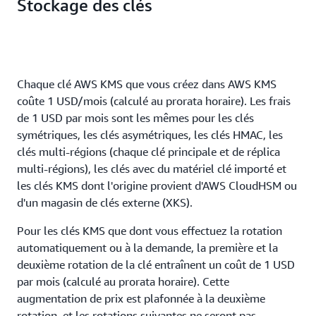
Stockage des clés
Chaque clé AWS KMS que vous créez dans AWS KMS
coûte 1 USD/mois (calculé au prorata horaire). Les frais
de 1 USD par mois sont les mêmes pour les clés
symétriques, les clés asymétriques, les clés HMAC, les
clés multi-régions (chaque clé principale et de réplica
multi-régions), les clés avec du matériel clé importé et
les clés KMS dont l'origine provient d'AWS CloudHSM ou
d'un magasin de clés externe (XKS).
Pour les clés KMS que dont vous effectuez la rotation
automatiquement ou à la demande, la première et la
deuxième rotation de la clé entraînent un coût de 1 USD
par mois (calculé au prorata horaire). Cette
augmentation de prix est plafonnée à la deuxième
rotation, et les rotations suivantes ne seront pas