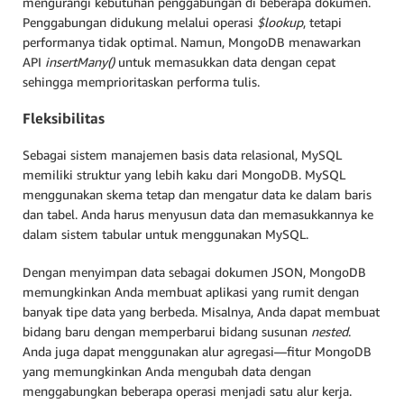
mengurangi kebutuhan penggabungan di beberapa dokumen.
Penggabungan didukung melalui operasi
$lookup
, tetapi
performanya tidak optimal. Namun, MongoDB menawarkan
API
insertMany()
untuk memasukkan data dengan cepat
sehingga memprioritaskan performa tulis.
Fleksibilitas
Sebagai sistem manajemen basis data relasional, MySQL
memiliki struktur yang lebih kaku dari MongoDB. MySQL
menggunakan skema tetap dan mengatur data ke dalam baris
dan tabel. Anda harus menyusun data dan memasukkannya ke
dalam sistem tabular untuk menggunakan MySQL.
Dengan menyimpan data sebagai dokumen JSON, MongoDB
memungkinkan Anda membuat aplikasi yang rumit dengan
banyak tipe data yang berbeda. Misalnya, Anda dapat membuat
bidang baru dengan memperbarui bidang susunan
nested
.
Anda juga dapat menggunakan alur agregasi—fitur MongoDB
yang memungkinkan Anda mengubah data dengan
menggabungkan beberapa operasi menjadi satu alur kerja.