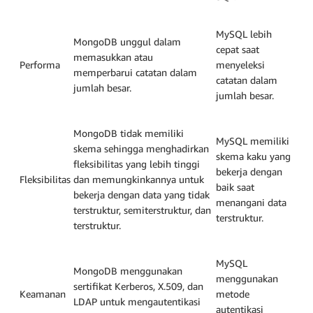
MySQL lebih
MongoDB unggul dalam
cepat saat
memasukkan atau
Performa
menyeleksi
memperbarui catatan dalam
catatan dalam
jumlah besar.
jumlah besar.
MongoDB tidak memiliki
MySQL memiliki
skema sehingga menghadirkan
skema kaku yang
fleksibilitas yang lebih tinggi
bekerja dengan
Fleksibilitas
dan memungkinkannya untuk
baik saat
bekerja dengan data yang tidak
menangani data
terstruktur, semiterstruktur, dan
terstruktur.
terstruktur.
MySQL
MongoDB menggunakan
menggunakan
sertifikat Kerberos, X.509, dan
Keamanan
metode
LDAP untuk mengautentikasi
autentikasi