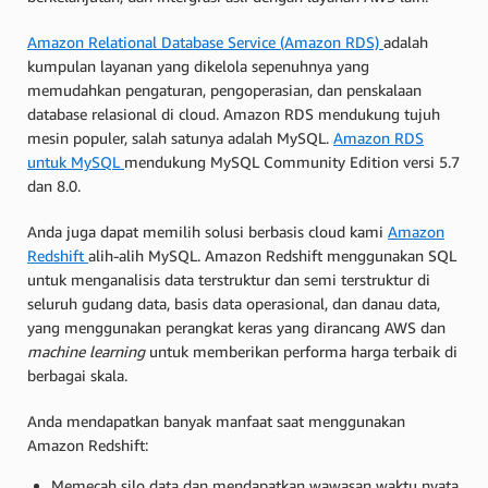
Amazon Relational Database Service (Amazon RDS)
adalah
kumpulan layanan yang dikelola sepenuhnya yang
memudahkan pengaturan, pengoperasian, dan penskalaan
database relasional di cloud. Amazon RDS mendukung tujuh
mesin populer, salah satunya adalah MySQL.
Amazon RDS
untuk MySQL
mendukung MySQL Community Edition versi 5.7
dan 8.0.
Anda juga dapat memilih solusi berbasis cloud kami
Amazon
Redshift
alih-alih MySQL. Amazon Redshift menggunakan SQL
untuk menganalisis data terstruktur dan semi terstruktur di
seluruh gudang data, basis data operasional, dan danau data,
yang menggunakan perangkat keras yang dirancang AWS dan
machine learning
untuk memberikan performa harga terbaik di
berbagai skala.
Anda mendapatkan banyak manfaat saat menggunakan
Amazon Redshift:
Memecah silo data dan mendapatkan wawasan waktu nyata