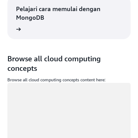
Pelajari cara memulai dengan
MongoDB
gkapnya
Browse all cloud computing
concepts
Browse all cloud computing concepts content here:
Memuat