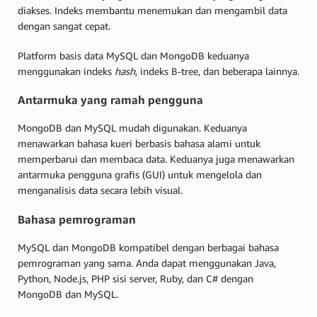
diakses. Indeks membantu menemukan dan mengambil data
dengan sangat cepat.
Platform basis data MySQL dan MongoDB keduanya
menggunakan indeks
hash
, indeks B-tree, dan beberapa lainnya.
Antarmuka yang ramah pengguna
MongoDB dan MySQL mudah digunakan. Keduanya
menawarkan bahasa kueri berbasis bahasa alami untuk
memperbarui dan membaca data. Keduanya juga menawarkan
antarmuka pengguna grafis (GUI) untuk mengelola dan
menganalisis data secara lebih visual.
Bahasa pemrograman
MySQL dan MongoDB kompatibel dengan berbagai bahasa
pemrograman yang sama. Anda dapat menggunakan Java,
Python, Node.js, PHP sisi server, Ruby, dan C# dengan
MongoDB dan MySQL.