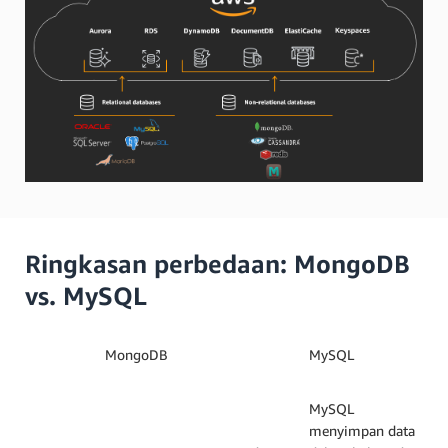
Ringkasan perbedaan: MongoDB
vs. MySQL
MongoDB
MySQL
MySQL
menyimpan data