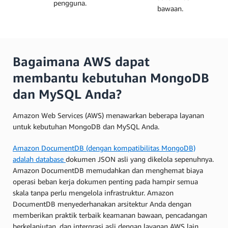
pengguna.
bawaan.
Bagaimana AWS dapat
membantu kebutuhan MongoDB
dan MySQL Anda?
Amazon Web Services (AWS) menawarkan beberapa layanan
untuk kebutuhan MongoDB dan MySQL Anda.
Amazon DocumentDB (dengan kompatibilitas MongoDB)
adalah database
dokumen JSON asli yang dikelola sepenuhnya.
Amazon DocumentDB memudahkan dan menghemat biaya
operasi beban kerja dokumen penting pada hampir semua
skala tanpa perlu mengelola infrastruktur. Amazon
DocumentDB menyederhanakan arsitektur Anda dengan
memberikan praktik terbaik keamanan bawaan, pencadangan
berkelanjutan, dan intergrasi asli dengan layanan AWS lain.