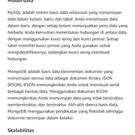
Model data
MySQL adalah sistem basis data relasional yang menyimpan
data dalam kolom, baris, dan tabel. Anda menyimpan data
dalam baris, dengan setiap kolom menunjukkan jenis data yang
berbeda. Anda kemudian menentukan hubungan di antara data
dengan menggunakan kunci asing dan kunci primer. Setiap
tabel memiliki kunci primer yang Anda gunakan untuk
mengidentifikasinya, sedangkan kunci asing membuat
hubungan.
MongoDB adalah basis data berorientasi dokumen yang
menyimpan semua data sebagai dokumen Binary JSON
(BSON). BSON memungkinkan Anda untuk membuat serial
berbagai bentuk data. Menggunakan dokumen BSON
memungkinkan Anda menyimpan data yang tidak terstruktur,
semiterstruktur, dan terstruktur. Alih-alih skema basis data,
MongoDB menggunakan pendekatan yang fleksibel sehingga
dokumen tersimpan dalam koleksi.
Skalabilitas