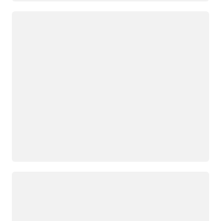
Memuat
Memuat