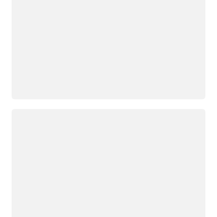
Memuat