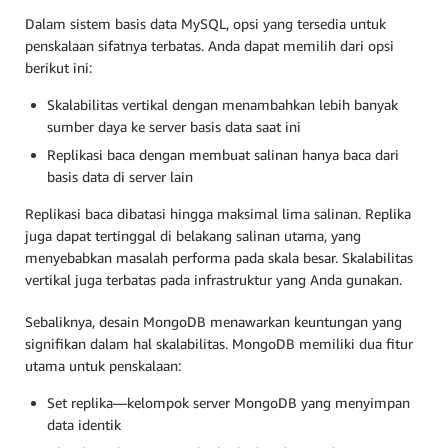
Dalam sistem basis data MySQL, opsi yang tersedia untuk
penskalaan sifatnya terbatas. Anda dapat memilih dari opsi
berikut ini:
Skalabilitas vertikal dengan menambahkan lebih banyak
sumber daya ke server basis data saat ini
Replikasi baca dengan membuat salinan hanya baca dari
basis data di server lain
Replikasi baca dibatasi hingga maksimal lima salinan. Replika
juga dapat tertinggal di belakang salinan utama, yang
menyebabkan masalah performa pada skala besar. Skalabilitas
vertikal juga terbatas pada infrastruktur yang Anda gunakan.
Sebaliknya, desain MongoDB menawarkan keuntungan yang
signifikan dalam hal skalabilitas. MongoDB memiliki dua fitur
utama untuk penskalaan:
Set replika—kelompok server MongoDB yang menyimpan
data identik