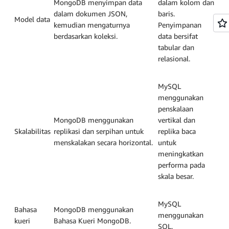
MongoDB menyimpan data
dalam kolom dan
dalam dokumen JSON,
baris.
Model data
kemudian mengaturnya
Penyimpanan
berdasarkan koleksi.
data bersifat
tabular dan
relasional.
MySQL
menggunakan
penskalaan
MongoDB menggunakan
vertikal dan
Skalabilitas
replikasi dan serpihan untuk
replika baca
menskalakan secara horizontal.
untuk
meningkatkan
performa pada
skala besar.
MySQL
Bahasa
MongoDB menggunakan
menggunakan
kueri
Bahasa Kueri MongoDB.
SQL.