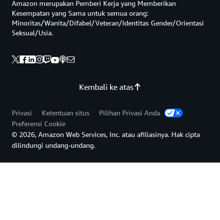
Amazon merupakan Pemberi Kerja yang Memberikan
Kesempatan yang Sama untuk semua orang:
Minoritas/Wanita/Difabel/Veteran/Identitas Gender/Orientasi
Seksual/Usia.
Kembali ke atas
Privasi
Ketentuan situs
Pilihan Privasi Anda
Preferensi Cookie
© 2026, Amazon Web Services, Inc. atau afiliasinya. Hak cipta
dilindungi undang-undang.