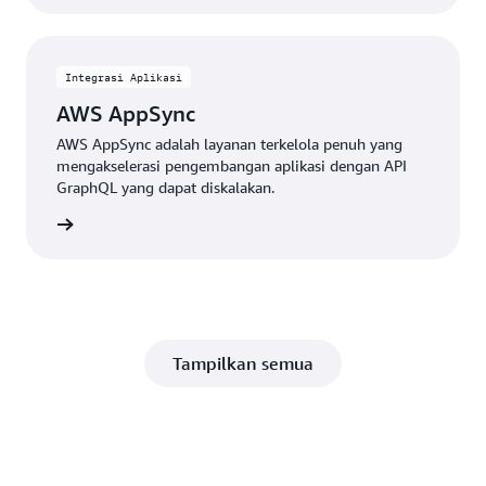
Integrasi Aplikasi
AWS AppSync
AWS AppSync adalah layanan terkelola penuh yang
mengakselerasi pengembangan aplikasi dengan API
GraphQL yang dapat diskalakan.
Lihat
Tampilkan semua