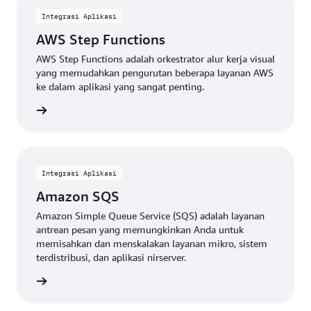
Integrasi Aplikasi
AWS Step Functions
AWS Step Functions adalah orkestrator alur kerja visual
yang memudahkan pengurutan beberapa layanan AWS
ke dalam aplikasi yang sangat penting.
Lihat
Integrasi Aplikasi
Amazon SQS
Amazon Simple Queue Service (SQS) adalah layanan
antrean pesan yang memungkinkan Anda untuk
memisahkan dan menskalakan layanan mikro, sistem
terdistribusi, dan aplikasi nirserver.
Lihat