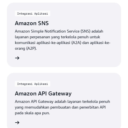
Integrasi Aplikasi
Amazon SNS
Amazon Simple Notification Service (SNS) adalah
layanan perpesanan yang terkelola penuh untuk
komunikasi aplikasi-ke-aplikasi (A2A) dan aplikasi-ke-
orang (A2P).
Lihat
Integrasi Aplikasi
Amazon API Gateway
Amazon API Gateway adalah layanan terkelola penuh
yang memudahkan pembuatan dan penerbitan API
pada skala apa pun.
Lihat