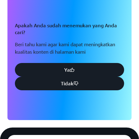
Apakah Anda sudah menemukan yang Anda
cari?
Beri tahu kami agar kami dapat meningkatkan
kualitas konten di halaman kami
Ya
Tidak