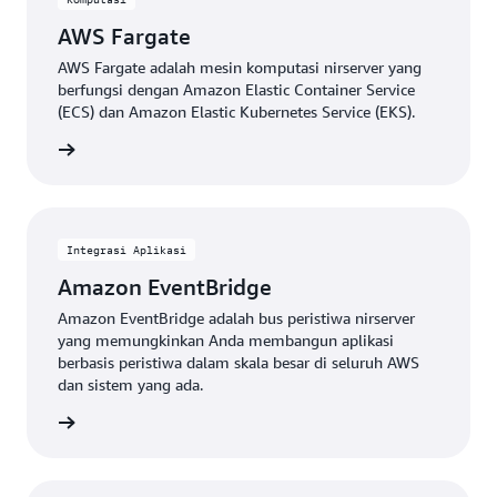
AWS Fargate
AWS Fargate adalah mesin komputasi nirserver yang
berfungsi dengan Amazon Elastic Container Service
(ECS) dan Amazon Elastic Kubernetes Service (EKS).
Lihat
Integrasi Aplikasi
Amazon EventBridge
Amazon EventBridge adalah bus peristiwa nirserver
yang memungkinkan Anda membangun aplikasi
berbasis peristiwa dalam skala besar di seluruh AWS
dan sistem yang ada.
Lihat