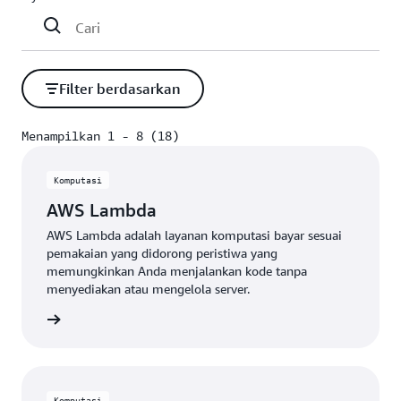
Filter berdasarkan
Menampilkan 1 - 8 (18)
Menampilkan 1 - 8 (18)
Komputasi
AWS Lambda
AWS Lambda adalah layanan komputasi bayar sesuai
pemakaian yang didorong peristiwa yang
memungkinkan Anda menjalankan kode tanpa
menyediakan atau mengelola server.
Lihat
Komputasi