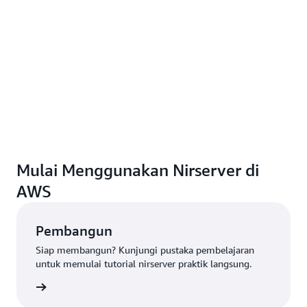
Mulai Menggunakan Nirserver di
AWS
Pembangun
Siap membangun? Kunjungi pustaka pembelajaran
untuk memulai tutorial nirserver praktik langsung.
lajaran