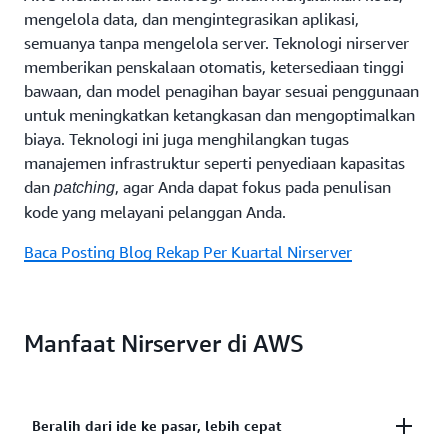
mengelola data, dan mengintegrasikan aplikasi,
semuanya tanpa mengelola server. Teknologi nirserver
memberikan penskalaan otomatis, ketersediaan tinggi
bawaan, dan model penagihan bayar sesuai penggunaan
untuk meningkatkan ketangkasan dan mengoptimalkan
biaya. Teknologi ini juga menghilangkan tugas
manajemen infrastruktur seperti penyediaan kapasitas
dan
, agar Anda dapat fokus pada penulisan
patching
kode yang melayani pelanggan Anda.
Baca Posting Blog Rekap Per Kuartal Nirserver
Manfaat Nirserver di AWS
Beralih dari ide ke pasar, lebih cepat