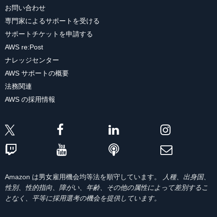
お問い合わせ
専門家によるサポートを受ける
サポートチケットを申請する
AWS re:Post
ナレッジセンター
AWS サポートの概要
法務関連
AWS の採用情報
Amazon は男女雇用機会均等法を順守しています。
人種、出身国、
性別、性的指向、障がい、年齢、その他の属性によって差別するこ
となく、平等に採用選考の機会を提供しています。