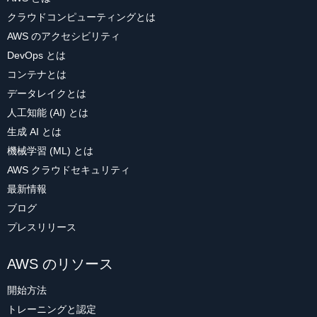
クラウドコンピューティングとは
AWS のアクセシビリティ
DevOps とは
コンテナとは
データレイクとは
人工知能 (AI) とは
生成 AI とは
機械学習 (ML) とは
AWS クラウドセキュリティ
最新情報
ブログ
プレスリリース
AWS のリソース
開始方法
トレーニングと認定