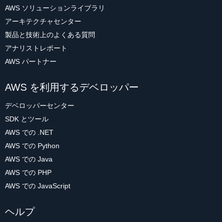
AWS ソリューションライブラリ
アーキテクチャセンター
製品と技術上のよくある質問
アナリストレポート
AWS パートナー
AWS を利用するデベロッパー
デベロッパーセンター
SDK とツール
AWS での .NET
AWS での Python
AWS での Java
AWS での PHP
AWS での JavaScript
ヘルプ