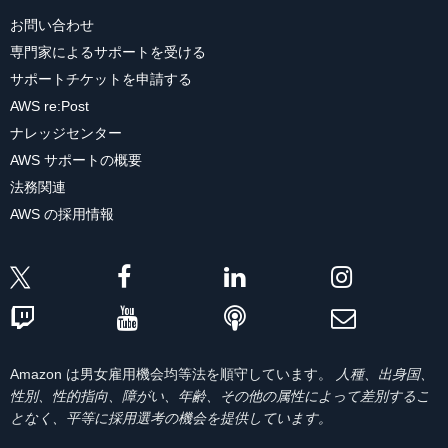
お問い合わせ
専門家によるサポートを受ける
サポートチケットを申請する
AWS re:Post
ナレッジセンター
AWS サポートの概要
法務関連
AWS の採用情報
Amazon は男女雇用機会均等法を順守しています。
人種、出身国、
性別、性的指向、障がい、年齢、その他の属性によって差別するこ
となく、平等に採用選考の機会を提供しています。