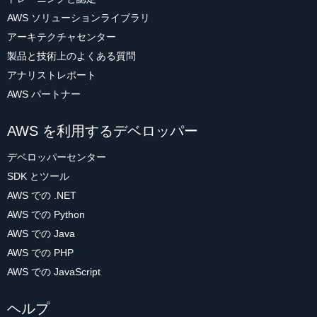
AWS ソリューションライブラリ
アーキテクチャセンター
製品と技術上のよくある質問
アナリストレポート
AWS パートナー
AWS を利用するデベロッパー
デベロッパーセンター
SDK とツール
AWS での .NET
AWS での Python
AWS での Java
AWS での PHP
AWS での JavaScript
ヘルプ