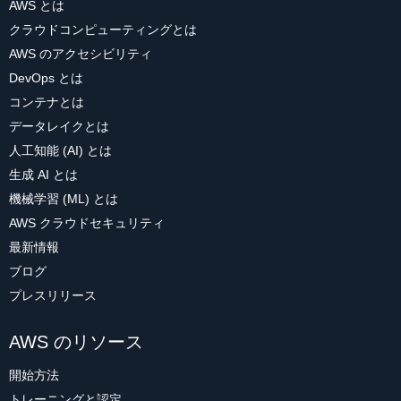
AWS とは
クラウドコンピューティングとは
AWS のアクセシビリティ
DevOps とは
コンテナとは
データレイクとは
人工知能 (AI) とは
生成 AI とは
機械学習 (ML) とは
AWS クラウドセキュリティ
最新情報
ブログ
プレスリリース
AWS のリソース
開始方法
トレーニングと認定