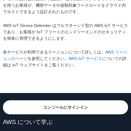
を持つお客様が、機密データや規制対象ワークロードをクラウド内
でホストできるよう設計されたものです。
AWS IoT Device Defender はフルマネージド型の AWS IoT サービス
であり、お客様が IoT フリートのエンドツーエンドのセキュリティ
を簡単に管理できるようにします。
各サービスが利用できるリージョンについて詳しくは、
AWS リージ
ョンのページ
を参照してください。
AWS IoT サービス
についての詳
細は IoT ウェブサイトをご覧ください。
コンソールにサインイン
AWS について学ぶ