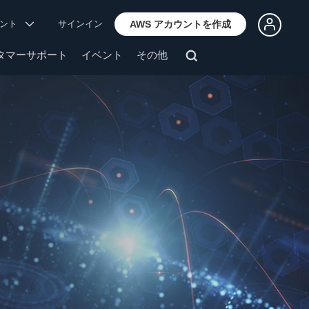
ウント
サインイン
AWS アカウントを作成
タマーサポート
イベント
その他