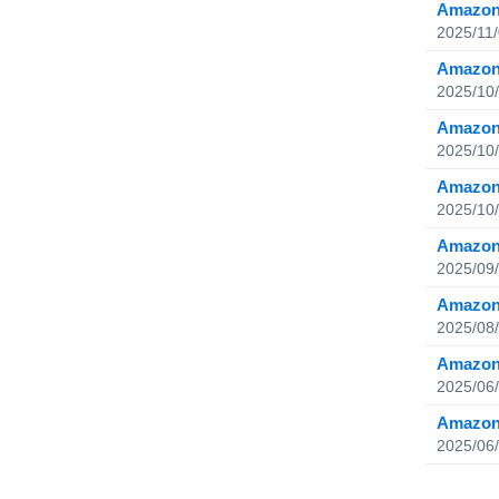
Amazo
2025/11
Amaz
2025/10
Amaz
2025/10
Amazo
2025/10
Amaz
2025/09
Amaz
2025/08
Amazo
2025/06
Amazo
2025/06