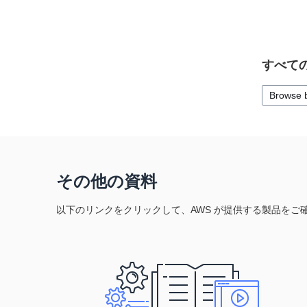
すべての
Browse 
その他の資料
以下のリンクをクリックして、AWS が提供する製品をご