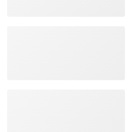
ロード中
ロード中