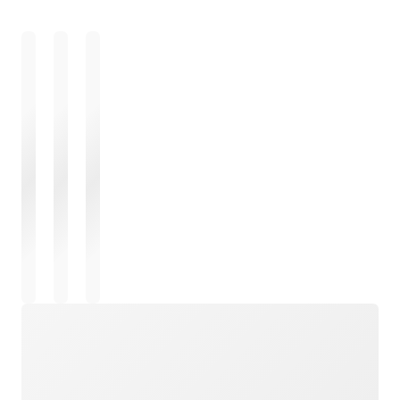
ロード中
ロード中
ロード中
ロード中