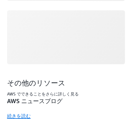
ロード中
その他のリソース
AWS でできることをさらに詳しく見る
AWS ニュースブログ
続きを読む