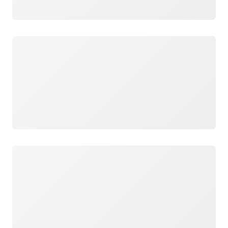
ロード中
ロード中