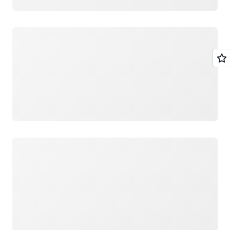
ロード中
ロード中