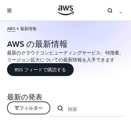
メインコンテンツに移動
AWS
最新情報
AWS の最新情報
最新のクラウドコンピューティングサービス、特徴量、
リージョン拡大についての最新情報を入手できます
RSS フィードで購読する
最新の発表
フィルター