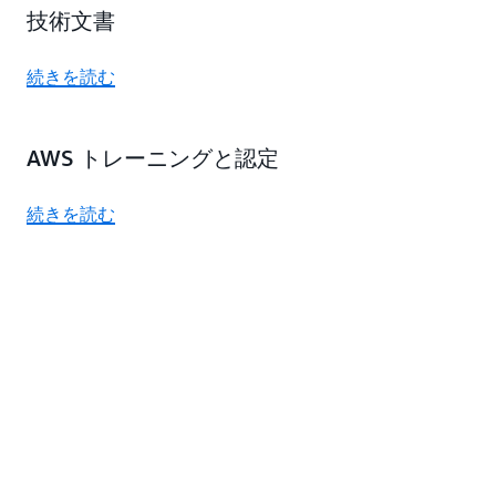
技術文書
続きを読む
AWS トレーニングと認定
続きを読む