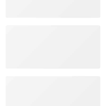
ロード中
ロード中