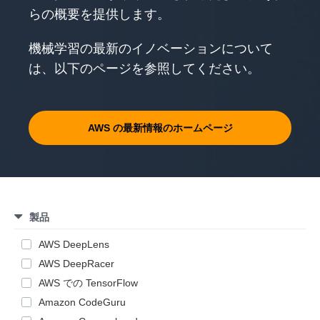
らの概要を提供します。
機械学習の最新のイノベーションについて
は、以下のページを参照してください。
AWS の最新情報のホームページ
製品
AWS DeepLens
AWS DeepRacer
AWS での TensorFlow
Amazon CodeGuru