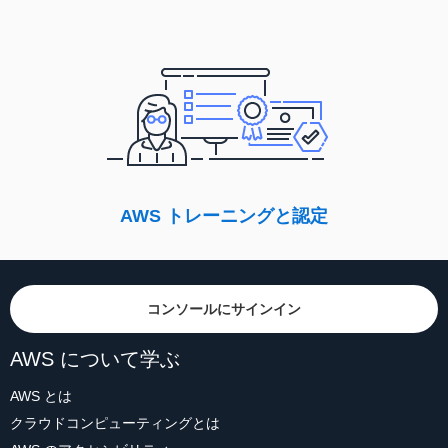
AWS トレーニングと認定
コンソールにサインイン
AWS について学ぶ
AWS とは
クラウドコンピューティングとは