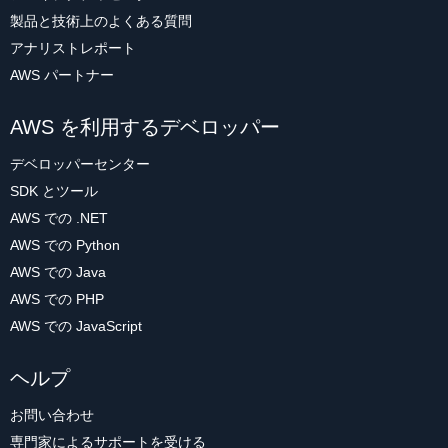
製品と技術上のよくある質問
アナリストレポート
AWS パートナー
AWS を利用するデベロッパー
デベロッパーセンター
SDK とツール
AWS での .NET
AWS での Python
AWS での Java
AWS での PHP
AWS での JavaScript
ヘルプ
お問い合わせ
専門家によるサポートを受ける