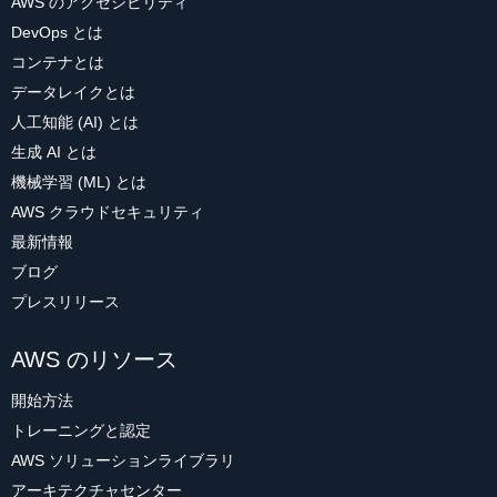
AWS のアクセシビリティ
DevOps とは
コンテナとは
データレイクとは
人工知能 (AI) とは
生成 AI とは
機械学習 (ML) とは
AWS クラウドセキュリティ
最新情報
ブログ
プレスリリース
AWS のリソース
開始方法
トレーニングと認定
AWS ソリューションライブラリ
アーキテクチャセンター