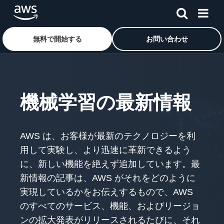
無料で開始する
お問い合わせ
メインコンテンツに移動
機械学習の最新情報
AWS は、お客様が最新のテクノロジーを利
用して実験し、より迅速に革新できるよう
に、新しい機能を絶えず追加しています。最
新情報の記事は、AWS がそれをどのように
実現しているかをお伝えするもので、AWS
のすべてのサービス、機能、およびリージョ
ンの拡大発表がリリースされるたびに、それ