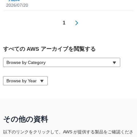
2026/07/20
1
すべての AWS アーカイブを閲覧する
Browse by Category
Browse by Year
その他の資料
以下のリンクをクリックして、AWS が提供する製品をご確認くださ