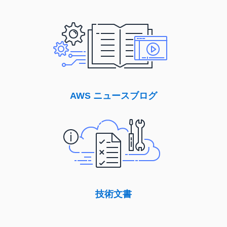
AWS ニュースブログ
技術文書