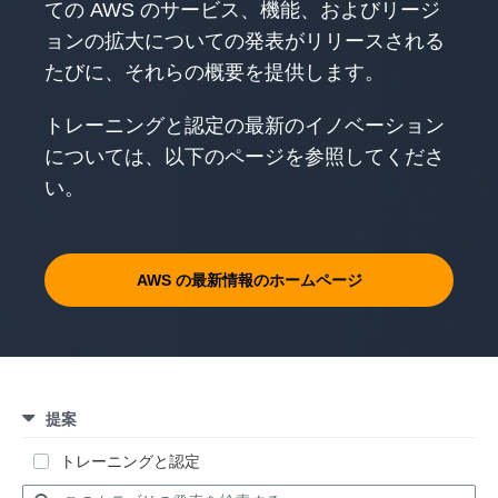
ての AWS のサービス、機能、およびリージ
ョンの拡大についての発表がリリースされる
たびに、それらの概要を提供します。
トレーニングと認定の最新のイノベーション
については、以下のページを参照してくださ
い。
AWS の最新情報のホームページ
提案
トレーニングと認定