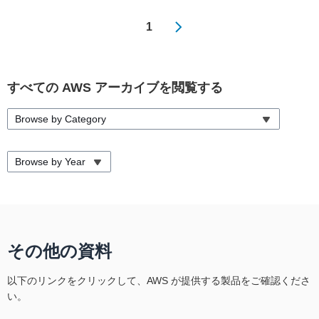
1
すべての AWS アーカイブを閲覧する
Browse by Category
Browse by Year
その他の資料
以下のリンクをクリックして、AWS が提供する製品をご確認くださ
い。