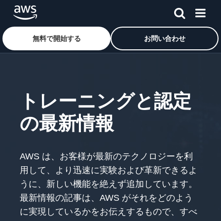
無料で開始する
お問い合わせ
メインコンテンツに移動
トレーニングと認定
の最新情報
AWS は、お客様が最新のテクノロジーを利
用して、より迅速に実験および革新できるよ
うに、新しい機能を絶えず追加しています。
最新情報の記事は、AWS がそれをどのよう
に実現しているかをお伝えするもので、すべ