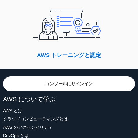
AWS トレーニングと認定
コンソールにサインイン
AWS について学ぶ
AWS とは
クラウドコンピューティングとは
AWS のアクセシビリティ
DevOps とは