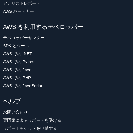
アナリストレポート
AWS パートナー
AWS を利用するデベロッパー
デベロッパーセンター
SDK とツール
AWS での .NET
AWS での Python
AWS での Java
AWS での PHP
AWS での JavaScript
ヘルプ
お問い合わせ
専門家によるサポートを受ける
サポートチケットを申請する