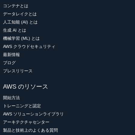
コンテナとは
データレイクとは
人工知能 (AI) とは
生成 AI とは
機械学習 (ML) とは
AWS クラウドセキュリティ
最新情報
ブログ
プレスリリース
AWS のリソース
開始方法
トレーニングと認定
AWS ソリューションライブラリ
アーキテクチャセンター
製品と技術上のよくある質問