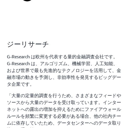
ジーリサーチ
G-Research は欧州を代表する量的金融調査会社です。
G-Research は、アルゴリズム、機械学習、人工知能、
および世界で最も先進的なテクノロジーを活用して、金
融市場の動きを予測し、非効率性を発見するビッグデー
タ企業です。
「大量の定量的調査を行うため、さまざまなフィードや
ソースから大量のデータを受け取っています。インター
ネットへの露出の増加を抑えるためにファイアウォール
ルールを頻繁に変更する必要がある場合、他の社内チー
ムに依存していたため、データセンターへのデータ取り