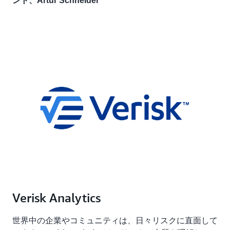
ント、Artur Schneider
Verisk Analytics
世界中の企業やコミュニティは、日々リスクに直面して