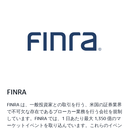
FINRA
FINRA は、一般投資家との取引を行う、米国の証券業界
で不可欠な存在であるブローカー業務を行う会社を規制
しています。FINRA では、1 日あたり最大 1,350 億のマ
ーケットイベントを取り込んでいます。これらのイベン