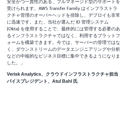
安全かつ一貫性のある、フルマネージド型のサポートを
受けられます。AWS Transfer Family はインフラストラ
クチャ管理のオーバーヘッドを排除し、デプロイも非常
に迅速です。また、当社が選んだ ID 管理システム
(Okta) を使用することで、最終的には管理する必要のあ
るインフラストラクチャではなく、利用するプラットフ
ォームを構築できます。今では、サーバーの管理ではな
く、ダウンストリームのデータエンジニアリングや分析
などの中核的なビジネス目標に集中できるようになりま
した。」
Verisk Analytics、クラウドインフラストラクチャ担当
バイスプレジデント、Atul Bahl 氏