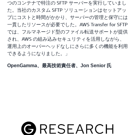
つのコンテナで特注の SFTP サーバーを実行していまし
た。当社のカスタム SFTP ソリューションはセットアッ
プにコストと時間がかかり、サーバーの管理と保守には
一貫したリソースが必要でした。AWS Transfer for SFTP
では、フルマネージド型のファイル転送サポートが提供
され、AWS の組み込みセキュリティを活用しながら、
運用上のオーバーヘッドなしにさらに多くの機能を利用
できるようになりました。」
OpenGamma、最高技術責任者、Jon Senior 氏