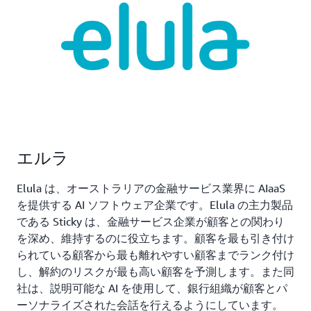
エルラ
Elula は、オーストラリアの金融サービス業界に AIaaS
を提供する AI ソフトウェア企業です。Elula の主力製品
である Sticky は、金融サービス企業が顧客との関わり
を深め、維持するのに役立ちます。顧客を最も引き付け
られている顧客から最も離れやすい顧客までランク付け
し、解約のリスクが最も高い顧客を予測します。また同
社は、説明可能な AI を使用して、銀行組織が顧客とパ
ーソナライズされた会話を行えるようにしています。