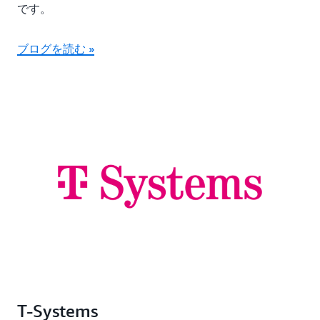
です。
ブログを読む »
T-Systems