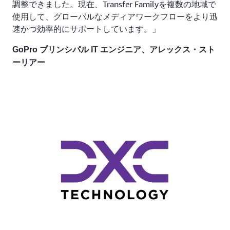
調整できました。現在、Transfer Familyを複数の地域で
使用して、グローバルなメディアワークフローをより迅
速かつ効率的にサポートしています。」
GoPro プリンシパル IT エンジニア、アレックス・スト
ーリアー