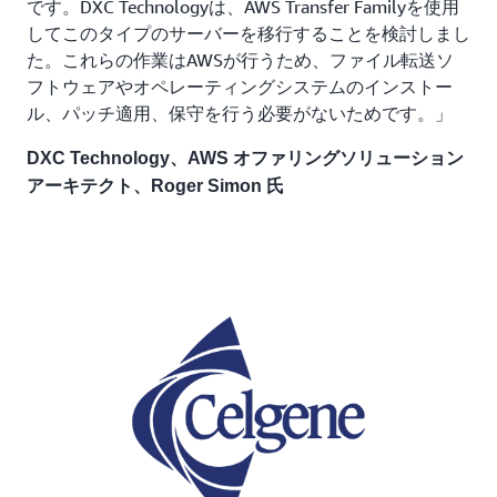
です。DXC Technologyは、AWS Transfer Familyを使用
してこのタイプのサーバーを移行することを検討しまし
た。これらの作業はAWSが行うため、ファイル転送ソ
フトウェアやオペレーティングシステムのインストー
ル、パッチ適用、保守を行う必要がないためです。」
DXC Technology、AWS オファリングソリューション
アーキテクト、Roger Simon 氏