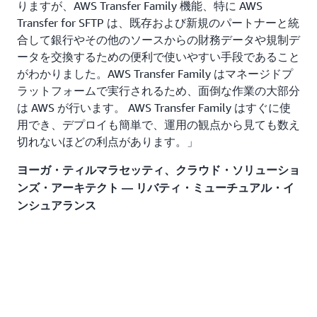
りますが、AWS Transfer Family 機能、特に AWS
Transfer for SFTP は、既存および新規のパートナーと統
合して銀行やその他のソースからの財務データや規制デ
ータを交換するための便利で使いやすい手段であること
がわかりました。AWS Transfer Family はマネージドプ
ラットフォームで実行されるため、面倒な作業の大部分
は AWS が行います。 AWS Transfer Family はすぐに使
用でき、デプロイも簡単で、運用の観点から見ても数え
切れないほどの利点があります。」
ヨーガ・ティルマラセッティ、クラウド・ソリューショ
ンズ・アーキテクト — リバティ・ミューチュアル・イ
ンシュアランス