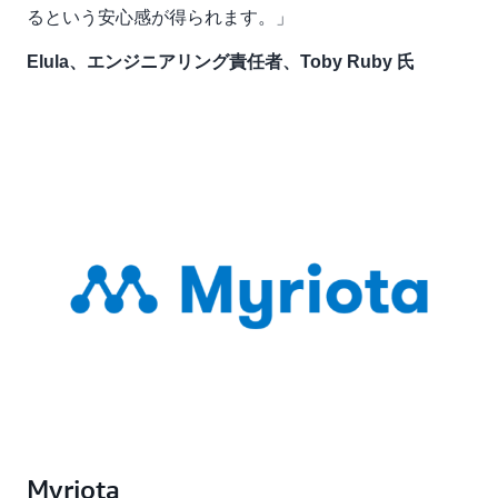
るという安心感が得られます。」
Elula、エンジニアリング責任者、Toby Ruby 氏
Myriota