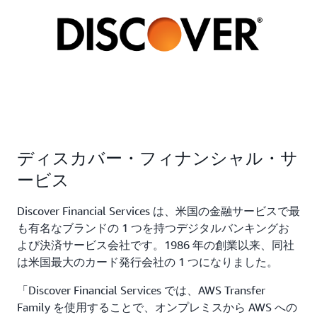
ディスカバー・フィナンシャル・サ
ービス
Discover Financial Services は、米国の金融サービスで最
も有名なブランドの 1 つを持つデジタルバンキングお
よび決済サービス会社です。1986 年の創業以来、同社
は米国最大のカード発行会社の 1 つになりました。
「Discover Financial Services では、AWS Transfer
Family を使用することで、オンプレミスから AWS への