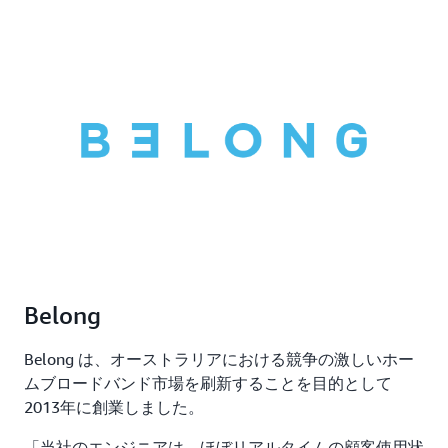
Belong
Belong は、オーストラリアにおける競争の激しいホー
ムブロードバンド市場を刷新することを目的として
2013年に創業しました。
「当社のエンジニアは、ほぼリアルタイムの顧客使用状