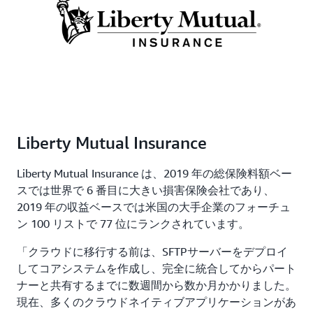
Liberty Mutual Insurance
Liberty Mutual Insurance は、2019 年の総保険料額ベー
スでは世界で 6 番目に大きい損害保険会社であり、
2019 年の収益ベースでは米国の大手企業のフォーチュ
ン 100 リストで 77 位にランクされています。
「クラウドに移行する前は、SFTPサーバーをデプロイ
してコアシステムを作成し、完全に統合してからパート
ナーと共有するまでに数週間から数か月かかりました。
現在、多くのクラウドネイティブアプリケーションがあ