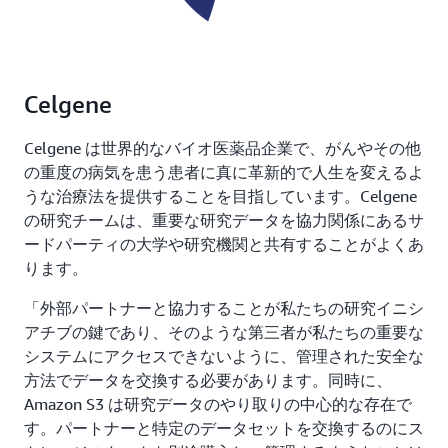
Celgene
Celgene は世界的なバイオ医薬品企業で、がんやその他
の重度の病気を患う患者に真に革新的で人生を変えるよ
うな治療法を提供することを目指しています。Celgene
の研究チームは、重要な研究データを協力関係にあるサ
ードパーティの大学や研究機関と共有することがよくあ
ります。
「外部パートナーと協力することが私たちの研究イニシ
アチブの鍵であり、そのような第三者が私たちの重要な
システムにアクセスできないように、管理された安全な
方法でデータを交換する必要があります。同時に、
Amazon S3 は研究データのやり取りの中心的な存在で
す。パートナーと特定のデータセットを交換するのにス