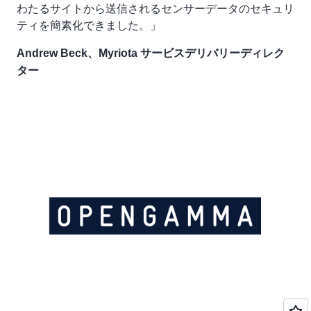
わたるサイトから送信されるセンサーデータのセキュリ
ティを簡素化できました。」
Andrew Beck、Myriota サービスデリバリーディレク
ター