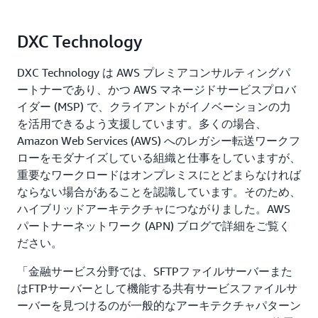
DXC Technology
DXC Technology は AWS プレミアコンサルティングパ
ートナーであり、かつ AWS マネージドサービスプロバ
イダー (MSP) で、クライアントがイノベーションの力
を活用できるよう支援しています。多くの場合、
Amazon Web Services (AWS) へのレガシー転送ワークフ
ローをモダナイズしている組織と仕事をしていますが、
重要なワークロードはオンプレミスにとどまらなければ
ならない場合があることを認識しています。そのため、
ハイブリッドアーキテクチャにつながりました。AWS
パートナーネットワーク (APN) ブログで詳細をご覧く
ださい。
「金融サービス分野では、SFTPファイルサーバーまた
はFTPサーバーとして機能する共有サービスファイルサ
ーバーを見つけるのが一般的なアーキテクチャパターン