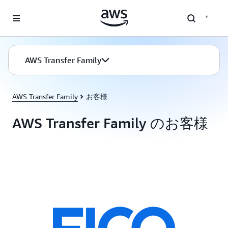
メインコンテンツに移動
AWS Transfer Family
AWS Transfer Family
お客様
AWS Transfer Family のお客様