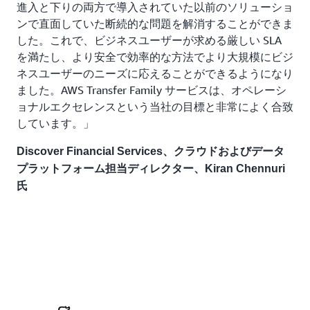
進入と下りの両方で導入されていた以前のソリューショ
ンで直面していた断続的な問題を解消することができま
した。これで、ビジネスユーザーが求める厳しい SLA
を満たし、より安全で効率的な方法でより大規模にビジ
ネスユーザーのニーズに応えることができるようになり
ました。AWS Transfer Family サービスは、オペレーシ
ョナルエクセレンスという当社の目標と非常によく合致
しています。」
Discover Financial Services、クラウドおよびデータ
プラットフォーム担当ディレクター、Kiran Chennuri
氏