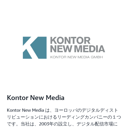
Kontor New Media
Kontor New Media は、ヨーロッパのデジタルディスト
リビューションにおけるリーディングカンパニーの１つ
です。当社は、2003年の設立し、デジタル配信市場に