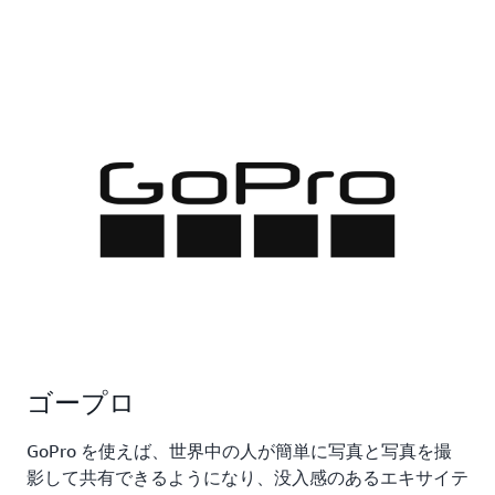
ゴープロ
GoPro を使えば、世界中の人が簡単に写真と写真を撮
影して共有できるようになり、没入感のあるエキサイテ