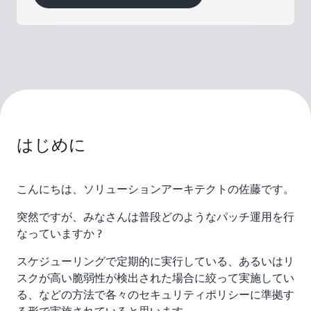
はじめに
こんにちは、ソリューションアーキテクトの佐藤です。
突然ですが、みなさんは普段どのようなパッチ運用を行
なっていますか ?
スケジューリングで定期的に実行している、あるいはリ
スクが高い脆弱性が検出された場合に絞って実施してい
る、などの方法で各々のセキュリティポリシーに準拠す