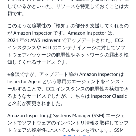
しているかといった、リソースを特定しておくことは大
切です。
このような脆弱性の「検知」の部分を支援してくれるの
が Amazon Inspector です。Amazon Inspector は、
2021 年の AWS re:Invent でアップデートされた、EC2
インスタンスや ECR のコンテナイメージに対してソフ
トウェアパッケージの脆弱性やネットワークの露出を検
知してくれるサービスです。
※余談ですが、アップデート前の Amazon Inspector は
Inspector Agent という専用のエージェントをインスト
ールすることで、EC2 インスタンスの脆弱性を検知でき
るようなサービスでしたが、こちらは Inspector Classic
と名前が変更されました。
Amazon Inspector は Systems Manager (SSM) エージェ
ントでソフトウェアのインベントリ情報を取得してソフ
トウェアの脆弱性についてスキャンを行います。SSM