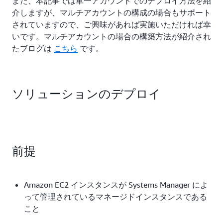
また、本記事では単一アカウントでのデプロイ方法を紹
介しますが、マルチアカウントの構成の場合もサポート
されていますので、ご興味があれば実施いただければ幸
いです。マルチアカウントの場合の構築方法が紹介され
たブログは
こちら
です。
ソリューションのデプロイ
前提
Amazon EC2 インスタンスが Systems Manager によ
って管理されているマネージドインスタンスである
こと