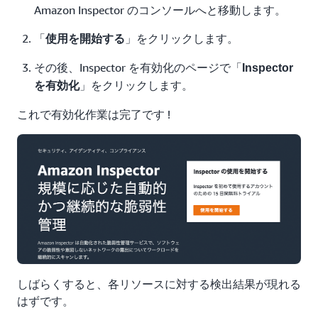
Amazon Inspector のコンソールへと移動します。
「
」をクリックします。
使用を開始する
その後、Inspector を有効化のページで「
Inspector
」をクリックします。
を有効化
これで有効化作業は完了です !
しばらくすると、各リソースに対する検出結果が現れる
はずです。