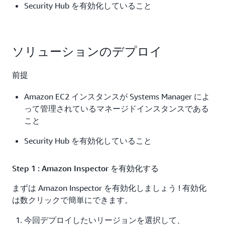
Security Hub を有効化していること
ソリューションのデプロイ
前提
Amazon EC2 インスタンスが Systems Manager によ
って管理されているマネージドインスタンスである
こと
Security Hub を有効化していること
Step 1 : Amazon Inspector を有効化する
まずは Amazon Inspector を有効化しましょう ! 有効化
は数クリックで簡単にできます。
今回デプロイしたいリージョンを選択して、