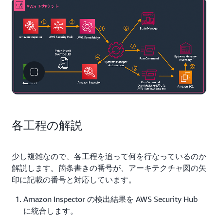
各工程の解説
少し複雑なので、各工程を追って何を行なっているのか
解説します。箇条書きの番号が、アーキテクチャ図の矢
印に記載の番号と対応しています。
Amazon Inspector の検出結果を AWS Security Hub
に統合します。