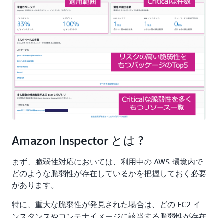
Amazon Inspector とは ?
まず、脆弱性対応においては、利用中の AWS 環境内で
どのような脆弱性が存在しているかを把握しておく必要
があります。
特に、重大な脆弱性が発見された場合は、どの EC2 イ
ンスタンスやコンテナイメージに該当する脆弱性が存在