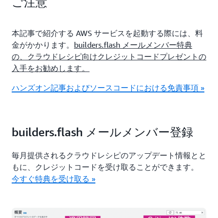
ご注意
本記事で紹介する AWS サービスを起動する際には、料
金がかかります。
builders.flash メールメンバー特典
の、クラウドレシピ向けクレジットコードプレゼントの
入手をお勧めします。
ハンズオン記事およびソースコードにおける免責事項 »
builders.flash メールメンバー登録
毎月提供されるクラウドレシピのアップデート情報とと
もに、クレジットコードを受け取ることができます。
今すぐ特典を受け取る »