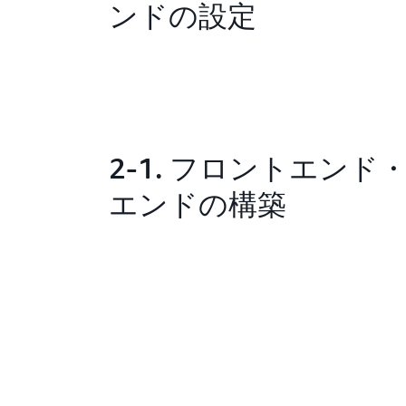
ンドの設定
2-1. フロントエンド
エンドの構築