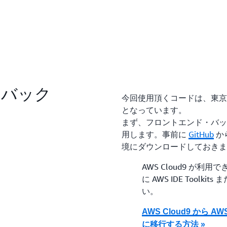
・バック
今回使用頂くコードは、東京リージョ
となっています。
まず、フロントエンド・バックエ
用します。事前に
GitHub
か
境にダウンロードしておきま
AWS Cloud9 が利用
に AWS IDE Toolkit
い。
AWS Cloud9 から AWS 
に移行する方法 »