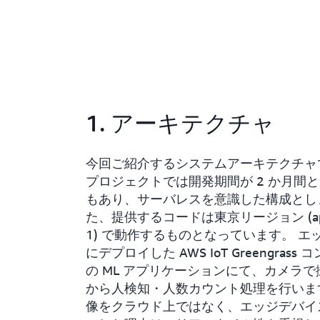
1. アーキテクチャ
今回ご紹介するシステムアーキテクチャ
プロジェクトでは開発期間が 2 か月間
もあり、サーバレスを意識した構成とし
た、提供するコードは東京リージョン (ap-no
1) で動作するものとなっています。 エ
にデプロイした AWS IoT Greengrass
の ML アプリケーションにて、カメラ
から人検知・人数カウント処理を行いま
像をクラウド上ではなく、エッジデバイ