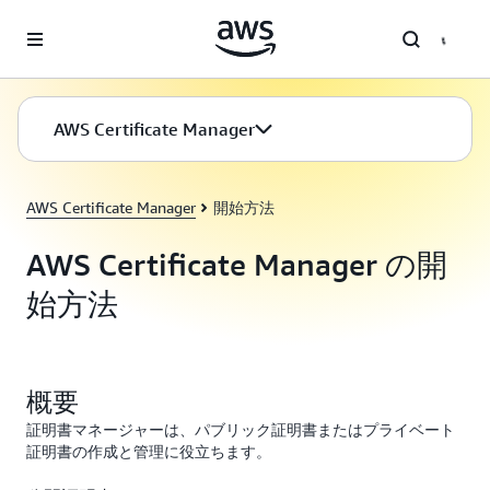
メインコンテンツに移動
AWS Certificate Manager
AWS Certificate Manager
開始方法
AWS Certificate Manager の開
始方法
概要
証明書マネージャーは、パブリック証明書またはプライベート
証明書の作成と管理に役立ちます。