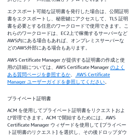
エクスポート可能な証明書を発行した場合は、公開証明
書をエクスポートし、秘密鍵にアクセスして、TLS 証明
書を必要とする任意のワークロードで使用できます。こ
れらのワークロードは、EC2上で稼働するサーバーなど
AWS内にある場合もあれば、オンプレミスサーバーな
どのAWS外部にある場合もあります。
AWS Certificate Manager が提供する証明書の作成と使
用の詳細については、AWS Certificate Manager
のよく
ある質問ページを参照するか
、
AWS Certificate
Manager ユーザーガイドを参照してください
。
プライベート証明書
ACM を使用してプライベート証明書をリクエストおよ
び管理できます。ACM で開始するためには、AWS
Certificate Manager ウィザードを使用して [プライベー
ト証明書のリクエスト] を選択し、その後ドロップダウ