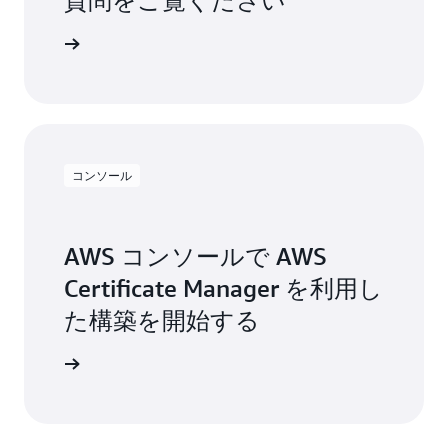
質問をご覧ください
問を読む
コンソール
AWS コンソールで AWS
Certificate Manager を利用し
た構築を開始する
開始する