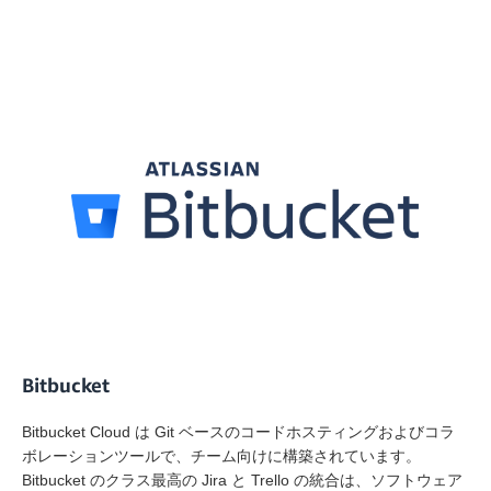
Bitbucket
Bitbucket Cloud は Git ベースのコードホスティングおよびコラ
ボレーションツールで、チーム向けに構築されています。
Bitbucket のクラス最高の Jira と Trello の統合は、ソフトウェア