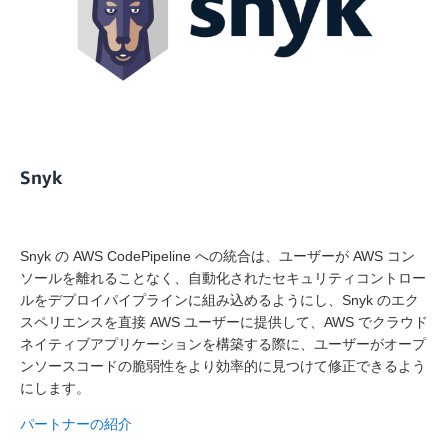
Snyk
Snyk の AWS CodePipeline への統合は、ユーザーが AWS コン
ソールを離れることなく、自動化されたセキュリティコントロー
ルをデプロイパイプラインに組み込めるようにし、Snyk のエク
スペリエンスを直接 AWS ユーザーに提供して、AWS でクラウド
ネイティブアプリケーションを構築する際に、ユーザーがオープ
ンソースコードの脆弱性をより効率的に見つけて修正できるよう
にします。
パートナーの紹介