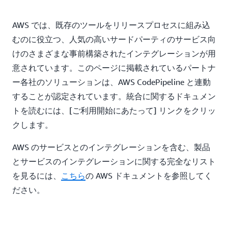
AWS では、既存のツールをリリースプロセスに組み込
むのに役立つ、人気の高いサードパーティのサービス向
けのさまざまな事前構築されたインテグレーションが用
意されています。このページに掲載されているパートナ
ー各社のソリューションは、AWS CodePipeline と連動
することが認定されています。統合に関するドキュメン
トを読むには、[ご利用開始にあたって] リンクをクリッ
クします。
AWS のサービスとのインテグレーションを含む、製品
とサービスのインテグレーションに関する完全なリスト
を見るには、
こちら
の AWS ドキュメントを参照してく
ださい。