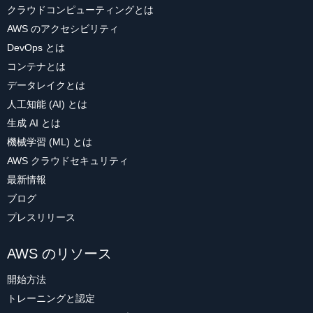
クラウドコンピューティングとは
AWS のアクセシビリティ
DevOps とは
コンテナとは
データレイクとは
人工知能 (AI) とは
生成 AI とは
機械学習 (ML) とは
AWS クラウドセキュリティ
最新情報
ブログ
プレスリリース
AWS のリソース
開始方法
トレーニングと認定