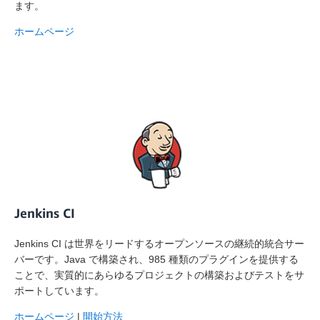
ます。
ホームページ
Jenkins CI
Jenkins CI は世界をリードするオープンソースの継続的統合サー
バーです。Java で構築され、985 種類のプラグインを提供する
ことで、実質的にあらゆるプロジェクトの構築およびテストをサ
ポートしています。
ホームページ
|
開始方法