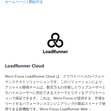
ホームページ
|
開始方法
LoadRunner Cloud
Micro Focus LoadRunner Cloud は、クラウドベースのパフォー
マンステストソリューションです。このソリューションにより、
アジャイル開発チームは、数百万もの分散したウェブユーザーと
モバイルユーザーに対応できるスケーラビリティをアプリケーシ
ョンで保証できます。これは、Micro Focus が提供する、市場を
リードするパフォーマンスエンジニアリングの製品スイートで使
用できる新機能です。Micro Focus LoadRunner Web –