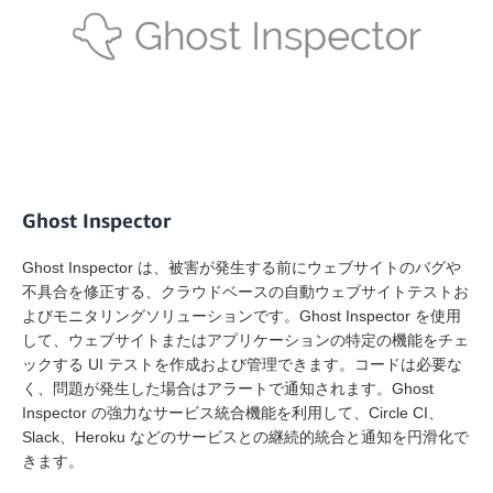
Ghost Inspector
Ghost Inspector は、被害が発生する前にウェブサイトのバグや
不具合を修正する、クラウドベースの自動ウェブサイトテストお
よびモニタリングソリューションです。Ghost Inspector を使用
して、ウェブサイトまたはアプリケーションの特定の機能をチェ
ックする UI テストを作成および管理できます。コードは必要な
く、問題が発生した場合はアラートで通知されます。Ghost
Inspector の強力なサービス統合機能を利用して、Circle CI、
Slack、Heroku などのサービスとの継続的統合と通知を円滑化で
きます。