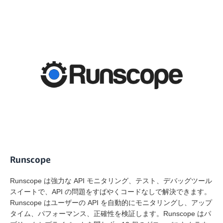
Runscope
Runscope は強力な API モニタリング、テスト、デバッグツール
スイートで、API の問題をすばやくコードなしで解決できます。
Runscope はユーザーの API を自動的にモニタリングし、アップ
タイム、パフォーマンス、正確性を検証します。Runscope はパ