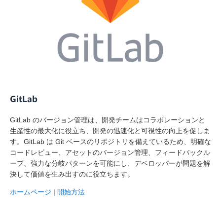
GitLab
GitLab のバージョン管理は、開発チームはコラボレーションと
生産性の最大化に役立ち、開発の迅速化と可視性の向上を促しま
す。GitLab は Git ベースのリポジトリを備えているため、明確な
コードレビュー、アセットのバージョン管理、フィードバックル
ープ、強力な分岐パターンを可能にし、デベロッパーが問題を解
決して価値を生み出すのに役立ちます。
ホームページ
|
開始方法