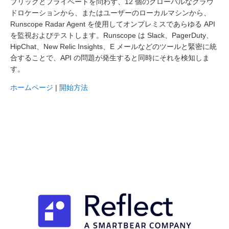
ブリックとプライベートを問わず、12 個のグローバルなクラウ
ドロケーションから、またはユーザーのローカルマシンから、
Runscope Radar Agent を使用してオンプレミスであらゆる API
を監視およびテストします。Runscope は Slack、PagerDuty、
HipChat、New Relic Insights、E メールなどのツールと緊密に統
合することで、API の問題が発生すると同時にそれを検知しま
す。
ホームページ
|
開始方法