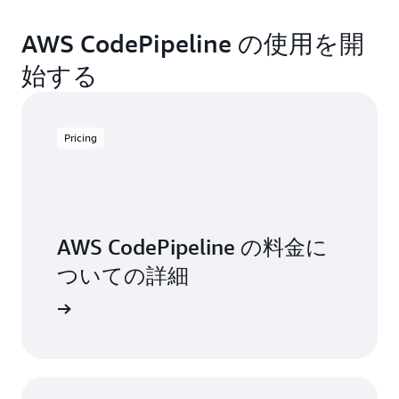
AWS CodePipeline の使用を開
始する
Pricing
AWS CodePipeline の料金に
ついての詳細