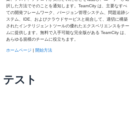
択した方法でそのことを通知します。TeamCity は、主要なすべ
ての開発フレームワーク、バージョン管理システム、問題追跡シ
ステム、IDE、およびクラウドサービスと統合して、適切に構築
されたインテリジェントツールの優れたエクスペリエンスをチー
ムに提供します。無料で入手可能な完全版がある TeamCity は、
あらゆる規模のチームに役立ちます。
ホームページ
|
開始方法
テスト