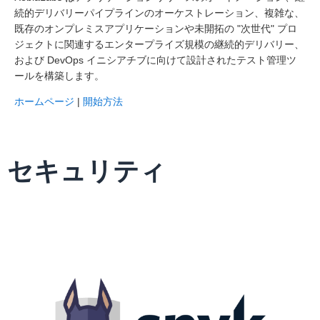
続的デリバリーパイプラインのオーケストレーション、複雑な、
既存のオンプレミスアプリケーションや未開拓の "次世代" プロ
ジェクトに関連するエンタープライズ規模の継続的デリバリー、
および DevOps イニシアチブに向けて設計されたテスト管理ツ
ールを構築します。
ホームページ
|
開始方法
セキュリティ