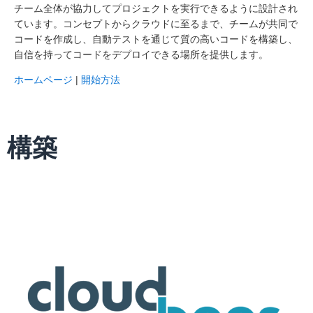
チーム全体が協力してプロジェクトを実行できるように設計され
ています。コンセプトからクラウドに至るまで、チームが共同で
コードを作成し、自動テストを通じて質の高いコードを構築し、
自信を持ってコードをデプロイできる場所を提供します。
ホームページ
|
開始方法
構築