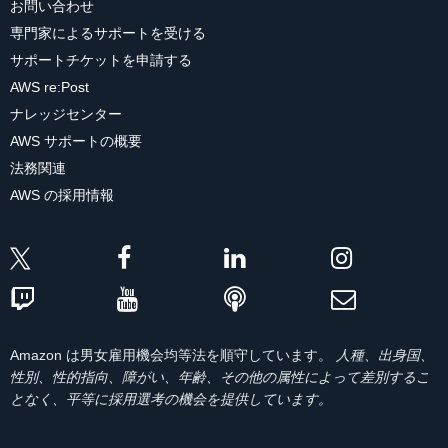
お問い合わせ
専門家によるサポートを受ける
サポートチケットを申請する
AWS re:Post
ナレッジセンター
AWS サポートの概要
法務関連
AWS の採用情報
Amazon は男女雇用機会均等法を順守しています。
人種、出身国、
性別、性的指向、障がい、年齢、その他の属性によって差別するこ
となく、平等に採用選考の機会を提供しています。