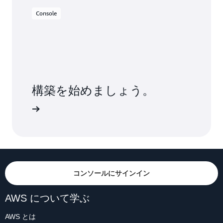
Console
構築を始めましょう。
コンソールにサインイン
AWS について学ぶ
AWS とは