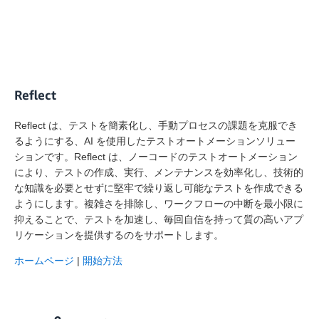
Reflect
Reflect は、テストを簡素化し、手動プロセスの課題を克服でき
るようにする、AI を使用したテストオートメーションソリュー
ションです。Reflect は、ノーコードのテストオートメーション
により、テストの作成、実行、メンテナンスを効率化し、技術的
な知識を必要とせずに堅牢で繰り返し可能なテストを作成できる
ようにします。複雑さを排除し、ワークフローの中断を最小限に
抑えることで、テストを加速し、毎回自信を持って質の高いアプ
リケーションを提供するのをサポートします。
ホームページ
|
開始方法