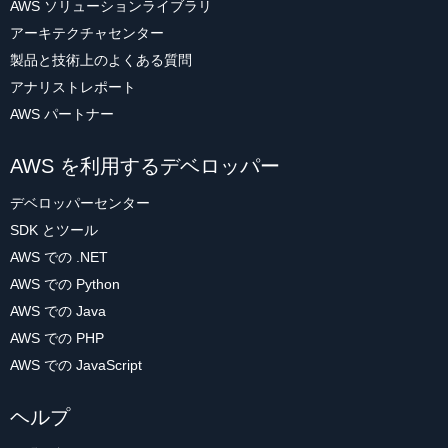
AWS ソリューションライブラリ
アーキテクチャセンター
製品と技術上のよくある質問
アナリストレポート
AWS パートナー
AWS を利用するデベロッパー
デベロッパーセンター
SDK とツール
AWS での .NET
AWS での Python
AWS での Java
AWS での PHP
AWS での JavaScript
ヘルプ