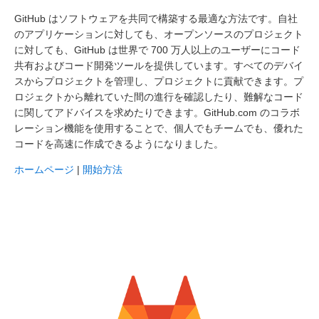
GitHub はソフトウェアを共同で構築する最適な方法です。自社
のアプリケーションに対しても、オープンソースのプロジェクト
に対しても、GitHub は世界で 700 万人以上のユーザーにコード
共有およびコード開発ツールを提供しています。すべてのデバイ
スからプロジェクトを管理し、プロジェクトに貢献できます。プ
ロジェクトから離れていた間の進行を確認したり、難解なコード
に関してアドバイスを求めたりできます。GitHub.com のコラボ
レーション機能を使用することで、個人でもチームでも、優れた
コードを高速に作成できるようになりました。
ホームページ
|
開始方法