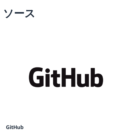
ソース
GitHub