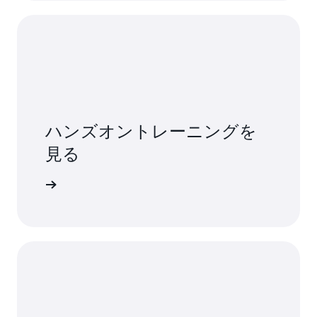
ハンズオントレーニングを
見る
ックする