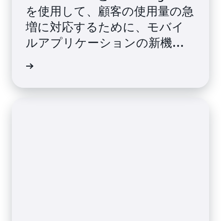
を使用して、顧客の使用量の急
増に対応するために、モバイ
ルアプリケーションの新機能
を迅速にスケールできたのか
をご覧ください。