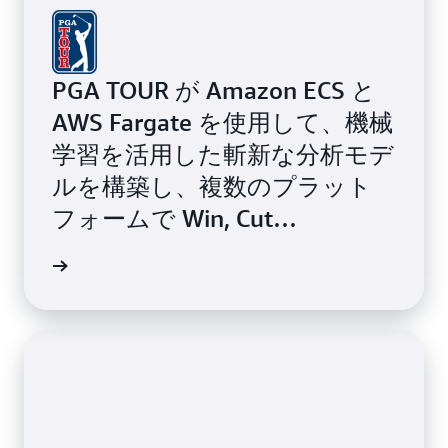
PGA TOUR が Amazon ECS と
AWS Fargate を使用して、機械
学習を活用した斬新な分析モデ
ルを構築し、複数のプラット
フォームで Win, Cut
Probability 分析を実現した方
法をご覧ください。