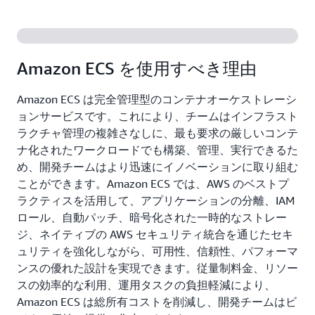
Amazon ECS を使用すべき理由
Amazon ECS は完全管理型のコンテナオーケストレーシ
ョンサービスです。これにより、チームはインフラスト
ラクチャ管理の複雑さなしに、最も要求の厳しいコンテ
ナ化されたワークロードでも構築、管理、実行できるた
め、開発チームはより迅速にイノベーションに取り組む
ことができます。Amazon ECS では、AWS のベストプ
ラクティスを活用して、アプリケーションの分離、IAM
ロール、自動パッチ、暗号化された一時的なストレー
ジ、ネイティブの AWS セキュリティ統合を通じたセキ
ュリティを強化しながら、可用性、信頼性、パフォーマ
ンスの優れた設計を実現できます。従量制料金、リソー
スの効率的な利用、運用タスクの負担軽減により、
Amazon ECS は総所有コストを削減し、開発チームはビ