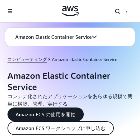
メインコンテンツに移動
Amazon Elastic Container Service
コンピューティング
Amazon Elastic Container Service
Amazon Elastic Container
Service
コンテナ化されたアプリケーションをあらゆる規模で簡
単に構築、管理、実行する
Amazon ECS の使用を開始
Amazon ECS ワークショップに申し込む