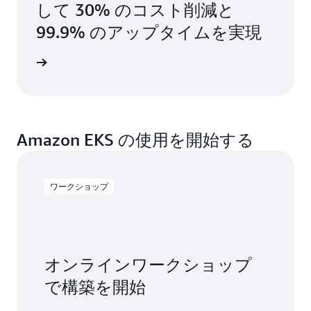
して 30% のコスト削減と
99.9% のアップタイムを実現
例を読む
Amazon EKS の使用を開始する
ワークショップ
オンラインワークショップ
で構築を開始