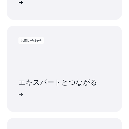
を始める
お問い合わせ
エキスパートとつながる
て調べる