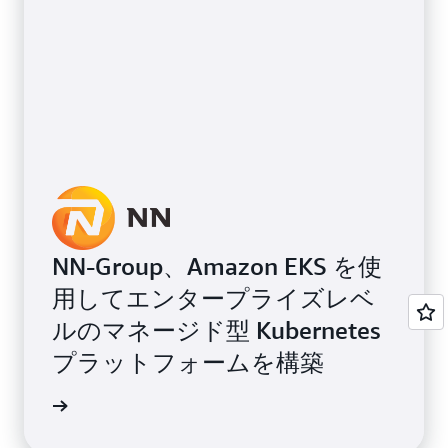
NN-Group、Amazon EKS を使
用してエンタープライズレベ
ルのマネージド型 Kubernetes
プラットフォームを構築
例を読む