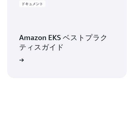
ドキュメント
Amazon EKS ベストプラク
ティスガイド
トを見る