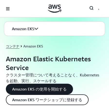
メインコンテンツに移動
Amazon EKS
コンテナ
Amazon EKS
Amazon Elastic Kubernetes
Service
クラスター管理について考えることなく、Kubernetes
を起動、実行、スケールする
Amazon EKS の使用を開始する
Amazon EKS ワークショップに登録する