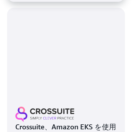
Crossuite、Amazon EKS を使用